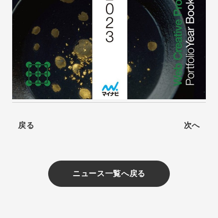
戻る
次へ
ニュース一覧へ戻る