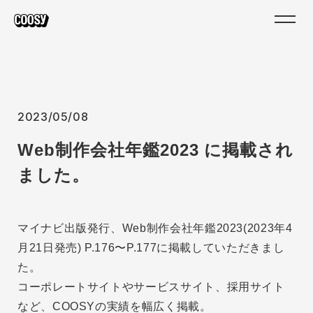
2023/05/08
Web制作会社年鑑2023 に掲載され
ました。
マイナビ出版発行、Web制作会社年鑑2023(2023年4
月21日発売) P.176〜P.177に掲載していただきまし
た。
コーポレートサイトやサービスサイト、採用サイト
など、COOSYの実績を幅広く掲載。