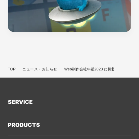
TOP
ニュース・お知らせ
Web制作会社年鑑2023 に掲載されました。
SERVICE
サービスTOP
PRODUCTS
AIソリューション
Kaiwable（AIチャットボット）