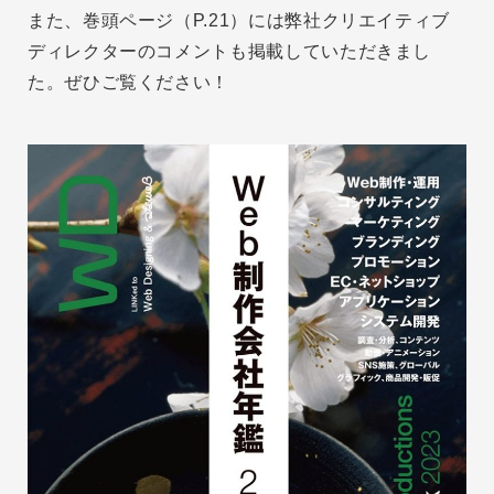
また、巻頭ページ（P.21）には弊社クリエイティブ
ディレクターのコメントも掲載していただきまし
た。ぜひご覧ください！