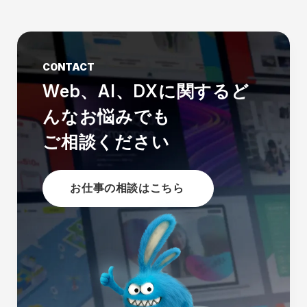
CONTACT
Web、AI、DXに関する
ど
んなお悩みでも
ご相談ください
お仕事の相談はこちら