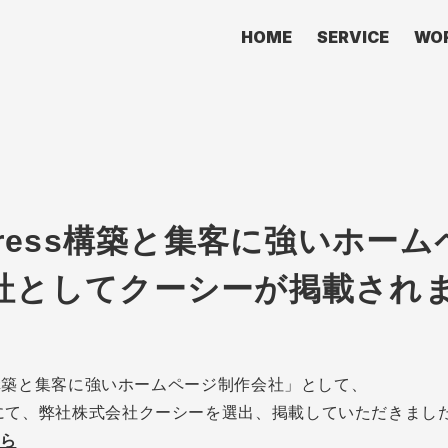
HOME
SERVICE
WO
Press構築と集客に強いホー
社としてクーシーが掲載され
ess構築と集客に強いホームページ制作会社」として、
にて、弊社株式会社クーシーを選出、掲載していただきまし
ら