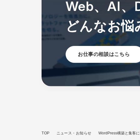
Web、AI
どんなお悩
お仕事の相談はこちら
TOP
ニュース・お知らせ
WordPress構築と