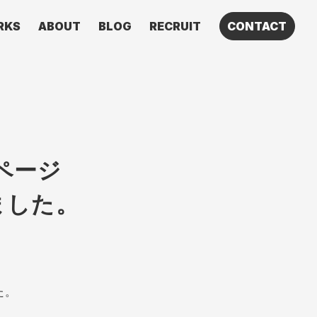
RKS
ABOUT
BLOG
RECRUIT
CONTACT
ムページ
ました。
た。