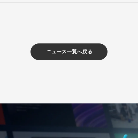
ニュース一覧へ戻る