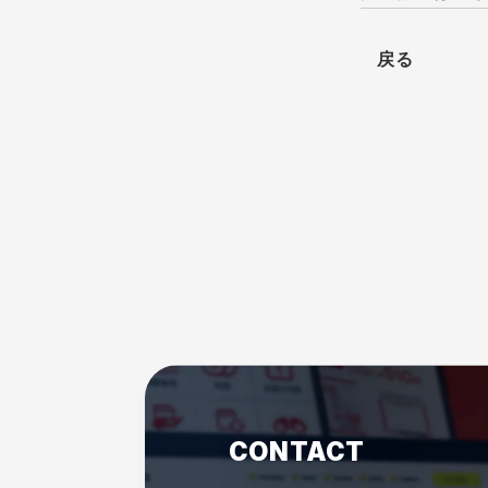
戻る
CONTACT