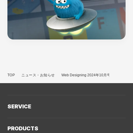
TOP
ニュース・お知らせ
Web Designing 2024年10月号に掲載され
SERVICE
サービスTOP
PRODUCTS