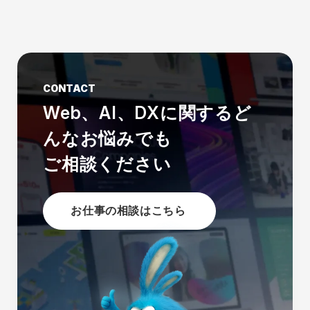
CONTACT
Web、AI、DXに関する
ど
んなお悩みでも
ご相談ください
お仕事の相談はこちら