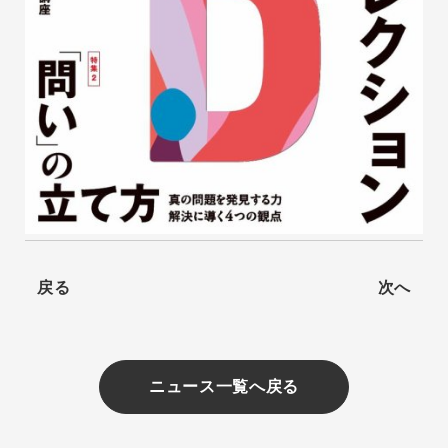
戻る
次へ
ニュース一覧へ戻る