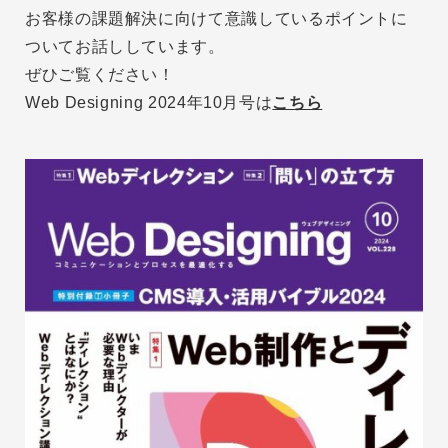
お客様の課題解決に向けて意識しているポイントに
ついてお話ししています。
ぜひご覧ください！
Web Designing 2024年10月号は
こちら