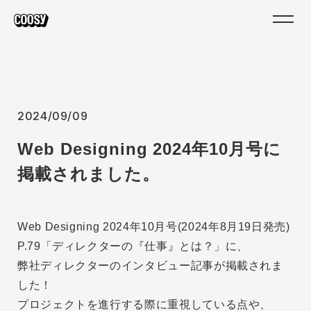
2024/09/09
Web Designing 2024年10月号に
掲載されました。
Web Designing 2024年10月号(2024年8月19日発売)
P.79「ディレクターの『仕事』とは？」に、
弊社ディレクターのインタビュー記事が掲載されま
した！
プロジェクトを進行する際に重視している点や、