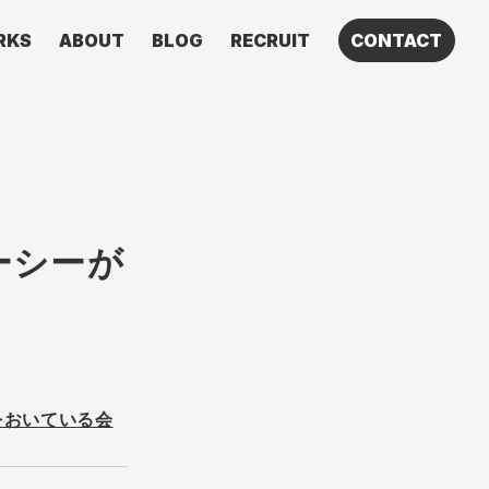
RKS
ABOUT
BLOG
RECRUIT
CONTACT
ーシーが
をおいている会