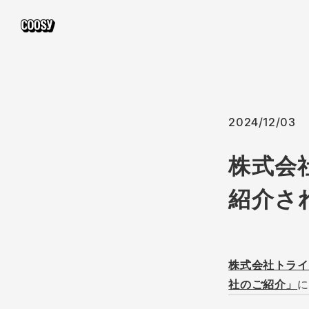
2024/12/03
株式会
紹介さ
株式会社トライ
社のご紹介」
に