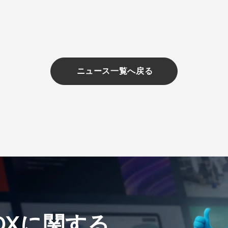
ニュース一覧へ戻る
、DXに関する