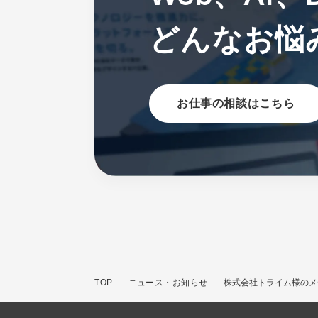
どんなお悩
お仕事の相談はこちら
TOP
ニュース・お知らせ
株式会社トライム様のメ