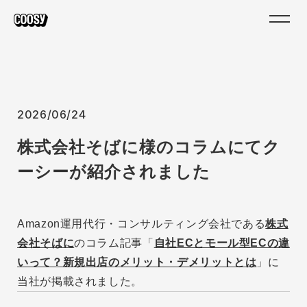
2026/06/24
株式会社そばに様のコラムにてク
ーシーが紹介されました
Amazon運用代行・コンサルティング会社である
株式
会社そばに
のコラム記事「
自社ECとモール型ECの違
いって？新規出店のメリット・デメリットとは
」に
当社が掲載されました。