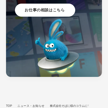
お仕事の相談はこちら
TOP
ニュース・お知らせ
株式会社そばに様のコラムにてクーシーが紹