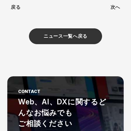
戻る
次へ
ニュース一覧へ戻る
CONTACT
Web、AI、DXに関する
ど
んなお悩みでも
ご相談ください