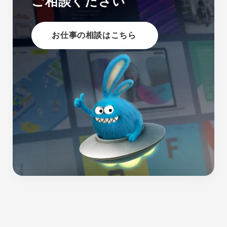
ご相談ください
お仕事の相談はこちら