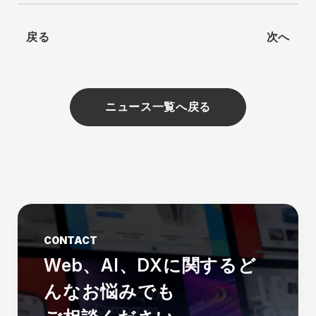
戻る
次へ
ニュース一覧へ戻る
CONTACT
Web、AI、DXに関する
ど
んなお悩みでも