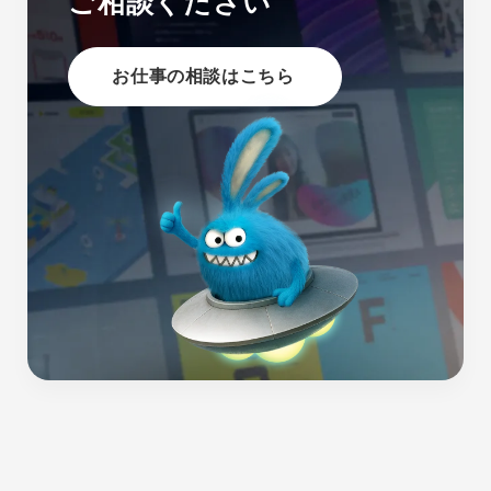
ご相談ください
お仕事の相談はこちら