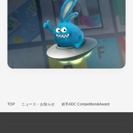
TOP
ニュース・お知らせ
岩手ADC Competition&Award2021