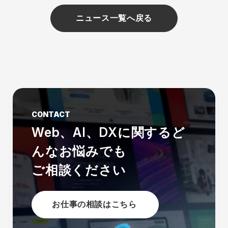
ニュース一覧へ戻る
CONTACT
Web、AI、DXに関する
ど
んなお悩みでも
ご相談ください
お仕事の相談はこちら