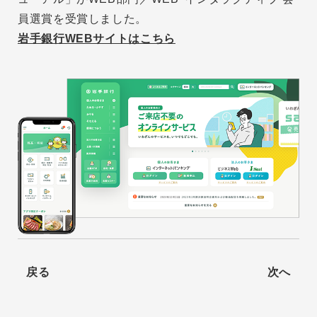
員選賞を受賞しました。
岩手銀行WEBサイトはこちら
戻る
次へ