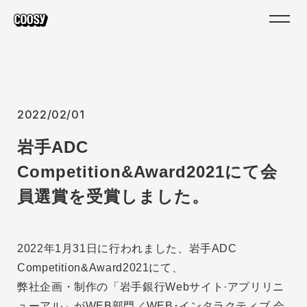
2022/02/01
岩手ADC
Competition&Award2021にて会
員選賞を受賞しました。
2022年1月31日に行われました、岩手ADC
Competition&Award2021にて、
弊社企画・制作の「岩手銀行Webサイト·アプリリニ
ューアル」がWEB部門／WEB･インタラクティブ 会