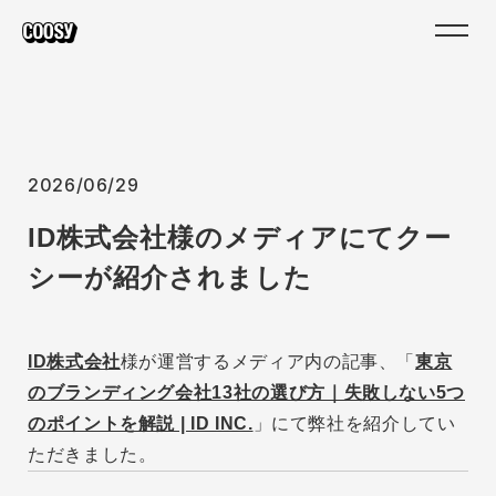
2026/06/29
ID株式会社様のメディアにてクー
シーが紹介されました
ID株式会社
様が運営するメディア内の記事、「
東京
のブランディング会社13社の選び方｜失敗しない5つ
のポイントを解説 | ID INC.
」にて弊社を紹介してい
ただきました。