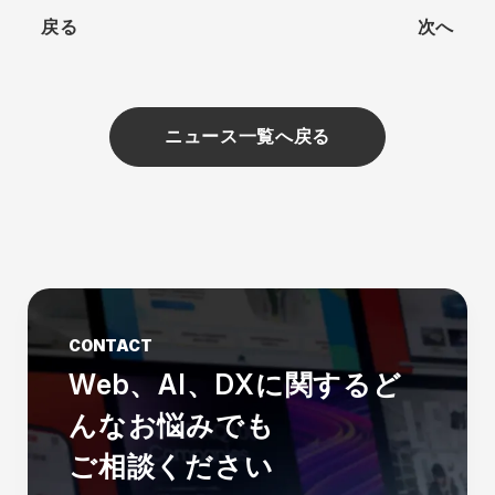
戻る
次へ
ニュース一覧へ戻る
CONTACT
Web、AI、DXに関する
ど
んなお悩みでも
ご相談ください