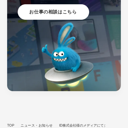
お仕事の相談はこちら
TOP
ニュース・お知らせ
ID株式会社様のメディアにてクーシーが紹