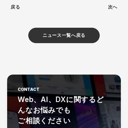
戻る
次へ
ニュース一覧へ戻る
CONTACT
Web、AI、DXに関する
ど
んなお悩みでも
ご相談ください