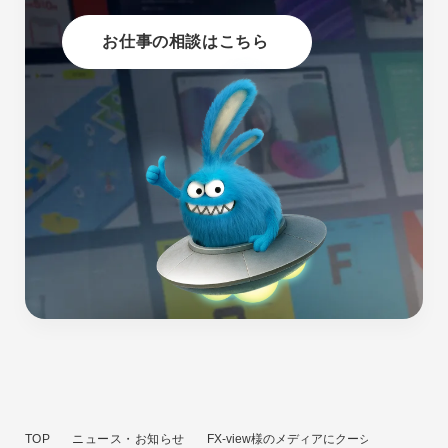
お仕事の相談はこちら
TOP
ニュース・お知らせ
FX-view様のメディアにクーシーが紹介され