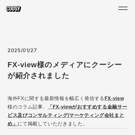
2025/01/27
FX-view様のメディアにクーシー
が紹介されました
海外FXに関する最新情報を幅広く発信する
FX-view
様のコラム記事、
「FX-viewがおすすめする金融サー
ビス及びコンサルティング/マーケティング会社まと
め」
にて掲載していただきました。