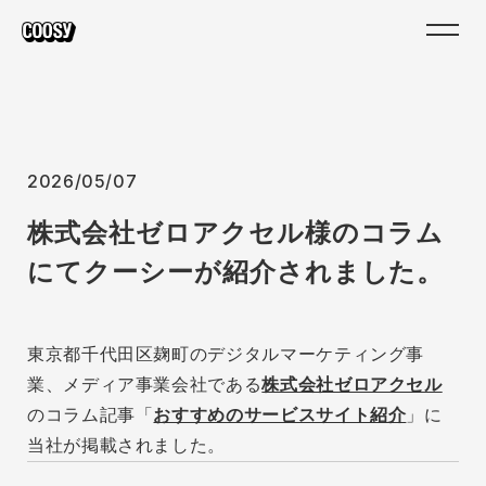
2026/05/07
株式会社ゼロアクセル様のコラム
にてクーシーが紹介されました。
東京都千代田区麹町のデジタルマーケティング事
業、メディア事業会社である
株式会社ゼロアクセル
のコラム記事「
おすすめのサービスサイト紹介
」に
当社が掲載されました。