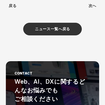
戻る
次へ
ニュース一覧へ戻る
CONTACT
Web、AI、DXに関する
ど
んなお悩みでも
ご相談ください