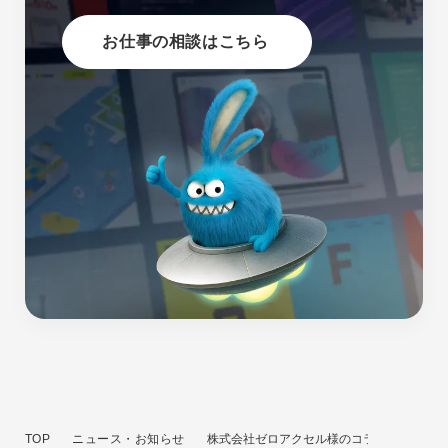
お仕事の相談はこちら
TOP
ニュース・お知らせ
株式会社ゼロアクセル様のコラムにてクーシ