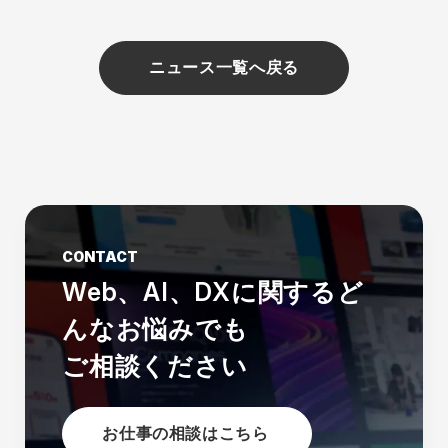
ニュース一覧へ戻る
CONTACT
Web、AI、DXに関する
ど
んなお悩みでも
ご相談ください
お仕事の相談はこちら