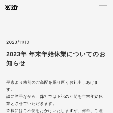
2023/11/10
2023年 年末年始休業についてのお
知らせ
平素より格別のご高配を賜り厚くお礼申しあげま
す。
誠に勝手ながら、弊社では下記の期間を年末年始休
業とさせていただきます。
皆様にはご不便をおかけいたしますが、何卒、ご理