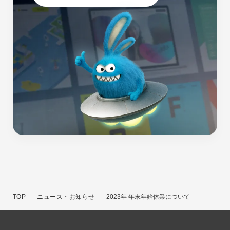
TOP
ニュース・お知らせ
2023年 年末年始休業についてのお知らせ