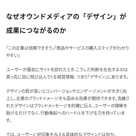
なぜオウンドメディアの「デザイン」が
成果につながるのか
「この企業は信頼できそう」「商品やサービスの購入ステップがわかり
やすい」
ユーザーが最初にサイトを訪れたとき、こうした判断を左右するのは
真っ先に目に飛び込んでくる視覚情報、つまり「デザイン」にあります。
デザインの質が高いとコンバージョンやエンゲージメントが大きく向
上し、企業のブランドイメージをも高める効果が期待できます。洗練さ
れたデザインはブランドメッセージを的確に伝え、ユーザーの理解を
助けるだけでなく、行動喚起へのハードルを下げる力を持っていま
す。
では、ユーザーに好印象を与える具体的なデザインとは何か。