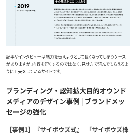
記事やインタビューは魅力を伝えようとして長くなってしまうケース
がありますが、内容を短くするのではなく、見せ方で読んでもらえるよ
うに工夫をしているサイトです。
ブランディング・認知拡大目的オウンド
メディアのデザイン事例 | ブランドメッ
セージの強化
【事例1】『サイボウズ式』 |「サイボウズ株