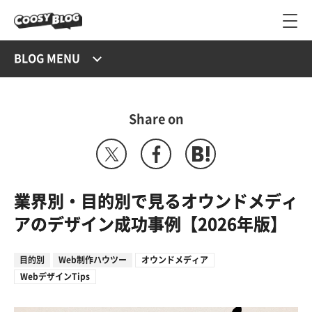
BLOG MENU
Share on
業界別・目的別で見るオウンドメディ
アのデザイン成功事例【2026年版】
目的別
Web制作ハウツー
オウンドメディア
WebデザインTips