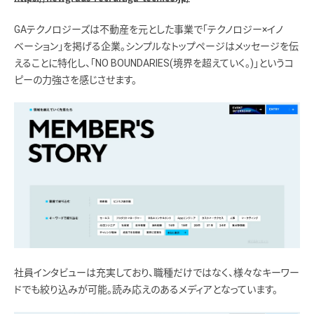
GAテクノロジーズは不動産を元とした事業で「テクノロジー×イノ
ベーション」を掲げる企業。シンプルなトップページはメッセージを伝
えることに特化し、「NO BOUNDARIES(境界を超えていく。)」というコ
ピーの力強さを感じさせます。
社員インタビューは充実しており、職種だけではなく、様々なキーワー
ドでも絞り込みが可能。読み応えのあるメディアとなっています。