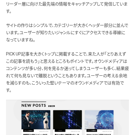
リーダー層に向けた最先端の情報をキャッチアップして発信していま
す。
サイトの作りはシンプルで、カテゴリーが大きくヘッダー部分に並んで
います。ユーザーが知りたいジャンルにすぐにアクセスできる導線に
なっていますね。
PICK UP記事を大きくトップに掲載することで、来た人が「とりあえず
この記事を読もう」と思えるところもポイントです。オウンドメディアは
コンテンツが多い分、何を見るか迷ってしまうユーザーも多く、結果疲
れて何も見ないで離脱ということもあります。ユーザーの考える余地
を減らすのも、こういった堅いテーマのオウンドメディアでは有効で
す。