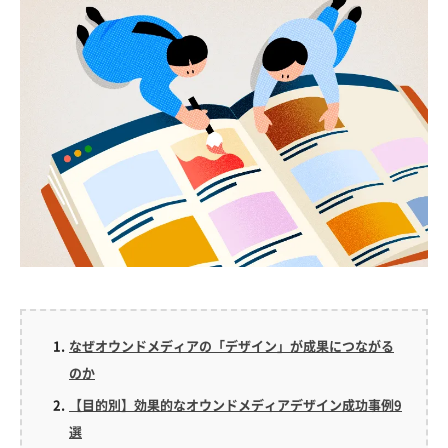
なぜオウンドメディアの「デザイン」が成果につながる
のか
【目的別】効果的なオウンドメディアデザイン成功事例9
選