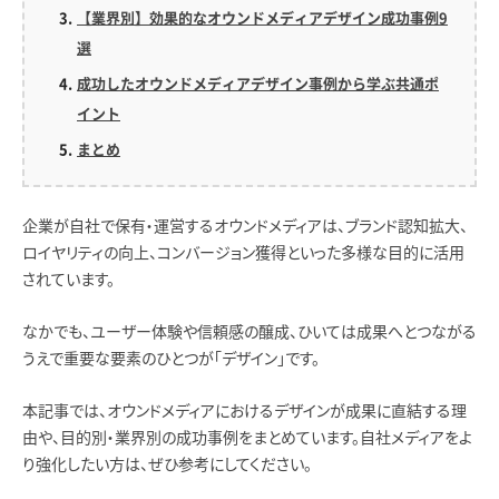
【業界別】効果的なオウンドメディアデザイン成功事例9
選
成功したオウンドメディアデザイン事例から学ぶ共通ポ
イント
まとめ
企業が自社で保有・運営するオウンドメディアは、ブランド認知拡大、
ロイヤリティの向上、コンバージョン獲得といった多様な目的に活用
されています。
なかでも、ユーザー体験や信頼感の醸成、ひいては成果へとつながる
うえで重要な要素のひとつが「デザイン」です。
本記事では、オウンドメディアにおけるデザインが成果に直結する理
由や、目的別・業界別の成功事例をまとめています。自社メディアをよ
り強化したい方は、ぜひ参考にしてください。