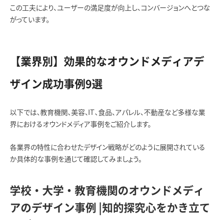
この工夫により、ユーザーの満足度が向上し、コンバージョンへとつな
がっています。
【業界別】効果的なオウンドメディアデ
ザイン成功事例9選
以下では、教育機関、美容、IT、食品、アパレル、不動産など多様な業
界におけるオウンドメディア事例をご紹介します。
各業界の特性に合わせたデザイン戦略がどのように展開されている
か具体的な事例を通じて確認してみましょう。
学校・大学・教育機関のオウンドメディ
アのデザイン事例 |知的探究心をかき立て