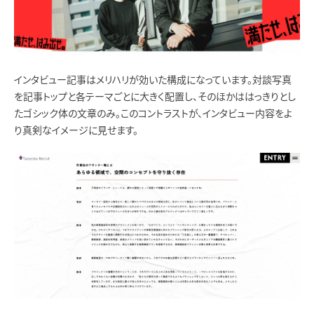
インタビュー記事はメリハリが効いた構成になっています。対談写真
を記事トップと各テーマごとに大きく配置し、そのほかははっきりとし
たゴシック体の文章のみ。このコントラストが、インタビュー内容をよ
り真剣なイメージに見せます。