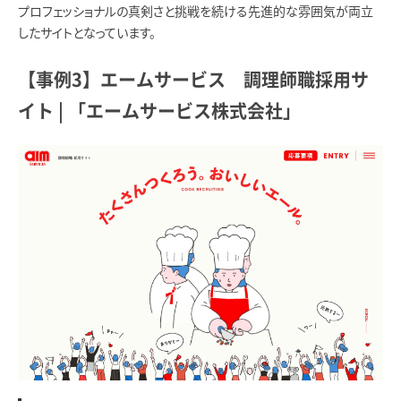
プロフェッショナルの真剣さと挑戦を続ける先進的な雰囲気が両立
したサイトとなっています。
【事例3】エームサービス 調理師職採用サ
イト | 「エームサービス株式会社」