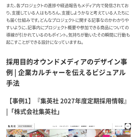
また、各プロジェクトの進捗や経過報告もメディア内で発信されてお
り、支援している人はもちろん、支援しようかなと考えている人たちに
も届く仕組みです。どんなプロジェクトに関する記事なのかわかりや
すいように、記事内にプロジェクト概要や参加できる商品についての
導線が引かれているのもポイント。気持ちが動いたその瞬間に行動も
起こすことができる設計になっていますね。
採用目的オウンドメディアのデザイン事
例 | 企業カルチャーを伝えるビジュアル
手法
【事例1】『集英社 2027年度定期採用情報』
|「株式会社集英社」