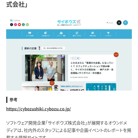
式会社」
参考
https://cybozushiki.cybozu.co.jp/
ソフトウェア開発企業「サイボウズ株式会社」が展開するオウンドメ
ディアは、社内外のスタッフによる記事や企画イベントのレポートを掲
載する情報サイトです。