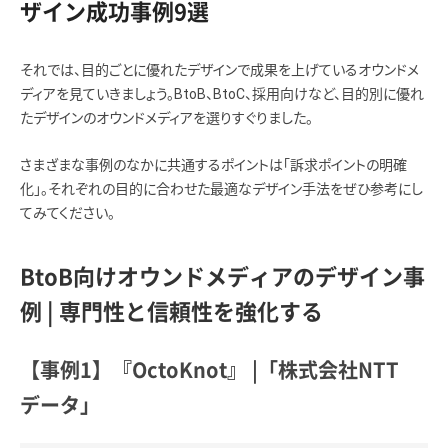
ザイン成功事例9選
それでは、目的ごとに優れたデザインで成果を上げているオウンドメ
ディアを見ていきましょう。BtoB、BtoC、採用向けなど、目的別に優れ
たデザインのオウンドメディアを選りすぐりました。
さまざまな事例のなかに共通するポイントは「訴求ポイントの明確
化」。それぞれの目的に合わせた最適なデザイン手法をぜひ参考にし
てみてください。
BtoB向けオウンドメディアのデザイン事
例 | 専門性と信頼性を強化する
【事例1】『OctoKnot』 |「株式会社NTT
データ」