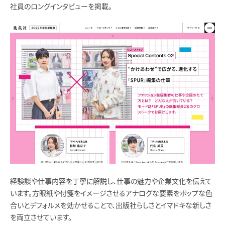
社員のロングインタビューを掲載。
経験談や仕事内容を丁寧に解説し、仕事の魅力や企業文化を伝えて
います。方眼紙や付箋をイメージさせるアナログな要素をポップな色
合いとデフォルメを効かせることで、出版社らしさとイマドキな新しさ
を両立させています。