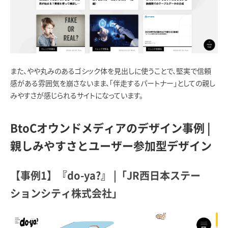
また、やや丸みのあるゴシック体を見出しに使うことで、堅実で信頼
感がある雰囲気を崩さないまま、「伴走するパートナー」としての親し
みやすさが感じられるサイトになっています。
BtoCオウンドメディアのデザイン事例 |
親しみやすさとユーザー参加型デザイン
【事例1】『do-ya?』 |「JR西日本ステー
ションシティ株式会社」