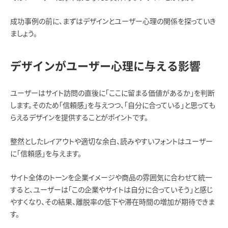
成功事例の前に、まずはデザインとユーザー心理の関係を探っていき
ましょう。
デザインがユーザー心理に与える影響
ユーザーはサイト訪問の直後に「ここに留まる価値があるか」を判断
します。そのため「信頼感」を与えつつ、「自分に合っている」と思っても
らえるデザインを提供することがポイントです。
整然としたレイアウトや適切な余白、読みやすいフォントはユーザー
に「信頼感」を与えます。
サイト全体のトーンを企業イメージや商品の雰囲気に合わせて統一
すると、ユーザーは「この企業やサイトは自分に合っていそう」と感じ
やすくなり、その結果、離脱率の低下や滞在時間の増加が期待できま
す。