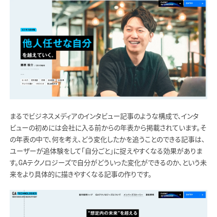
まるでビジネスメディアのインタビュー記事のような構成で、インタ
ビューの初めには会社に入る前からの年表から掲載されています。そ
の年表の中で、何を考え、どう変化したかを追うことのできる記事は、
ユーザーが追体験をして「自分ごと」に捉えやすくなる効果がありま
す。GAテクノロジーズで自分がどういった変化ができるのか、という未
来をより具体的に描きやすくなる記事の作りです。