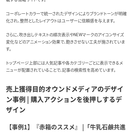
コーポレートカラーで統一されたデザインによりブランドトーンが明確
化され、整然としたレイアウトはユーザーに信頼感を与えます。
さらに、吹き出しテキストの順次表示やNEWマークのアイコンサイズ
変化などのアニメーション効果で、飽きさせない工夫が施されていま
す。
トップページ上部には人気記事や各カテゴリーごとに表示できるメ
ニューが配置されていることで、記事の検索性を高めています。
売上獲得目的オウンドメディアのデザイ
ン事例 | 購入アクションを後押しするデ
ザイン
【事例1】『赤箱のススメ』 |「牛乳石鹸共進