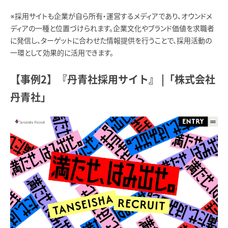
※採用サイトも企業が自ら所有・運営するメディアであり、オウンドメ
ディアの一種と位置づけられます。企業文化やブランド価値を求職者
に発信し、ターゲットに合わせた情報提供を行うことで、採用活動の
一環として効果的に活用できます。
【事例2】『丹青社採用サイト』 |「株式会社
丹青社」