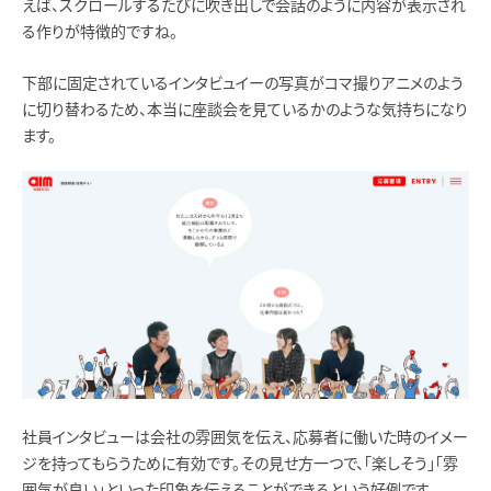
えば、スクロールするたびに吹き出しで会話のように内容が表示され
る作りが特徴的ですね。
下部に固定されているインタビュイーの写真がコマ撮りアニメのよう
に切り替わるため、本当に座談会を見ているかのような気持ちになり
ます。
社員インタビューは会社の雰囲気を伝え、応募者に働いた時のイメー
ジを持ってもらうために有効です。その見せ方一つで、「楽しそう」「雰
囲気が良い」といった印象を伝えることができるという好例です。