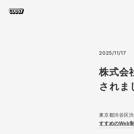
2025/11/17
株式会
されま
東京都渋谷区渋
すすめのWeb