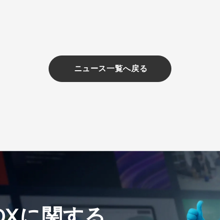
ニュース一覧へ戻る
、DXに関する