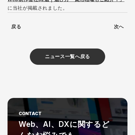
に当社が掲載されました。
戻る
次へ
ニュース一覧へ戻る
CONTACT
Web、AI、DXに関する
ど