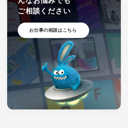
んなお悩みでも
ご相談ください
お仕事の相談はこちら