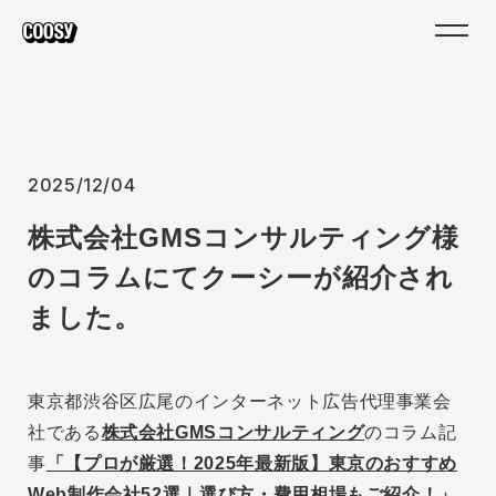
2025/12/04
株式会社GMSコンサルティング様
のコラムにてクーシーが紹介され
ました。
東京都渋谷区広尾のインターネット広告代理事業会
社である
株式会社GMSコンサルティング
のコラム記
事
「【プロが厳選！2025年最新版】東京のおすすめ
Web制作会社52選｜選び方・費用相場もご紹介！」