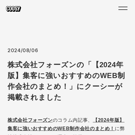
2024/08/06
株式会社フォーズンの「【2024年
版】集客に強いおすすめのWEB制
作会社のまとめ！」にクーシーが
掲載されました
株式会社フォーズン
のコラム内記事、
【2024年版】
集客に強いおすすめのWEB制作会社のまとめ！
に弊