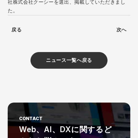
社株式会社クーシーを選出、掲載していただきまし
た。
戻る
次へ
ニュース一覧へ戻る
CONTACT
Web、AI、DXに関する
ど