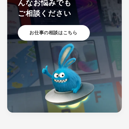
んなお悩みでも
ご相談ください
お仕事の相談はこちら