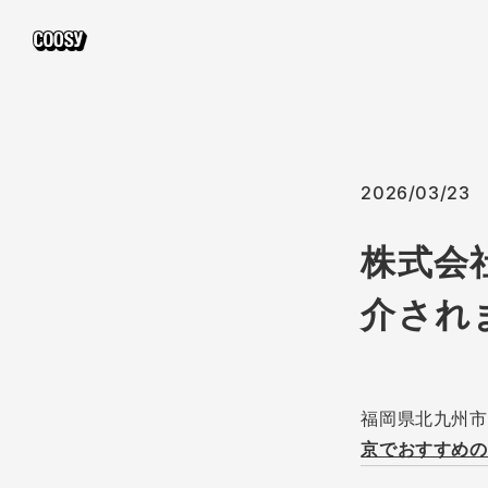
2026/03/23
株式会
介され
福岡県北九州市
京でおすすめの