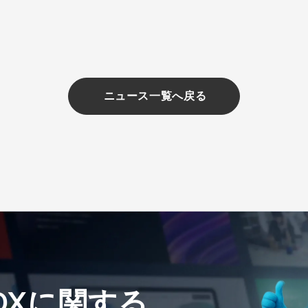
ニュース一覧へ戻る
、DXに関する