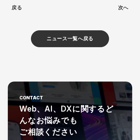
戻る
次へ
ニュース一覧へ戻る
CONTACT
Web、AI、DXに関する
ど
んなお悩みでも
ご相談ください