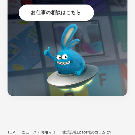
お仕事の相談はこちら
TOP
ニュース・お知らせ
株式会社Epace様のコラムにてクーシーが