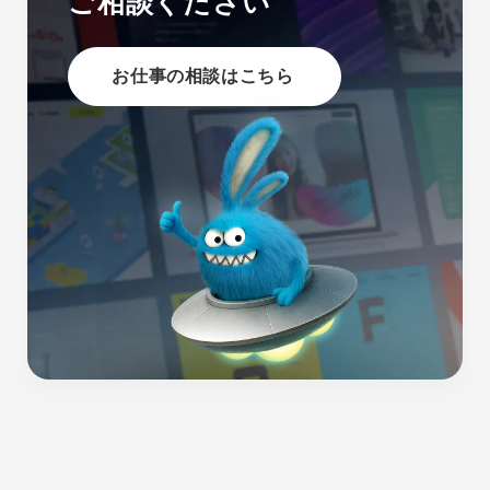
ご相談ください
お仕事の相談はこちら