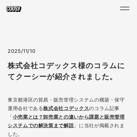
2025/11/10
株式会社コデックス様のコラムに
てクーシーが紹介されました。
東京都港区の貿易・販売管理システムの構築・保守
運用会社である
株式会社コデックス
のコラム記事
「
小売業とは？卸売業との違いから課題と販売管理
システムでの解決策まで解説
」に当社が掲載されま
した。