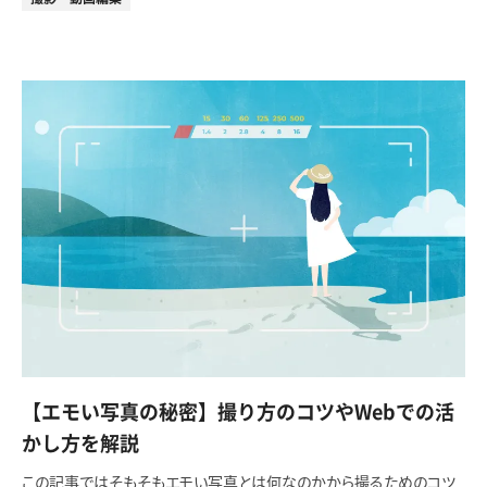
【エモい写真の秘密】撮り方のコツやWebでの活
かし方を解説
この記事ではそもそもエモい写真とは何なのかから撮るためのコツ