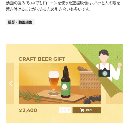
動画の強みで、中でもドローンを使った空撮映像は、ハッと人の眼を
惹き付けることができるため引き合いも多いです。
撮影・動画編集