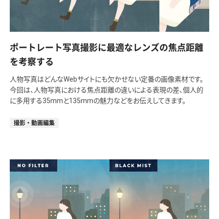
ポートレート写真撮影に最適なレンズの焦点距離
を考察する
人物写真はどんなWebサイトにも欠かせない定番の画像素材です。
今回は、人物写真における焦点距離の違いによる表現の差、個人的
に多用する35mmと135mmの魅力などをお伝えしてきます。
撮影・動画編集