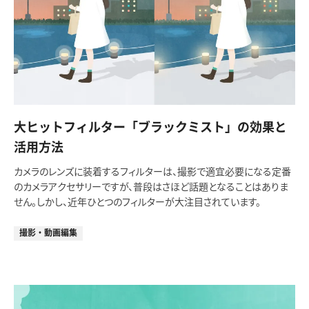
大ヒットフィルター「ブラックミスト」の効果と
活用方法
カメラのレンズに装着するフィルターは、撮影で適宜必要になる定番
のカメラアクセサリーですが、普段はさほど話題となることはありま
せん。しかし、近年ひとつのフィルターが大注目されています。
撮影・動画編集