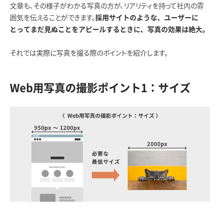
文章も、その様子がわかる写真の方が、リアリティを持って社内の雰
囲気を伝えることができます。
採用サイトのような、ユーザーに
とってまだ見ぬことをアピールするときに、写真の効果は絶大。
それでは実際に写真を撮る際のポイントを紹介します。
Web用写真の撮影ポイント1：サイズ