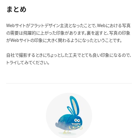
まとめ
Webサイトがフラットデザイン主流となったことで、Webにおける写真
の需要は飛躍的に上がった印象があります。裏を返すと、写真の印象
がWebサイトの印象に大きく関わるようになったということです。
自社で撮影するときにちょっとした工夫でとても良い印象になるので、
トライしてみてください。