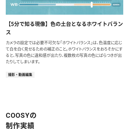
【5分で知る現像】色の土台となるホワイトバラン
ス
カメラの設定では必要不可欠な「ホワイトバランス」は、色温度に応じ
て白を白く見せるための補正のこと。ホワイトバランスをおろそかにす
ると、写真の色に違和感が出たり、複数枚の写真の色にばらつきが出
たりしてしまいます。
撮影・動画編集
COOSYの
制作実績