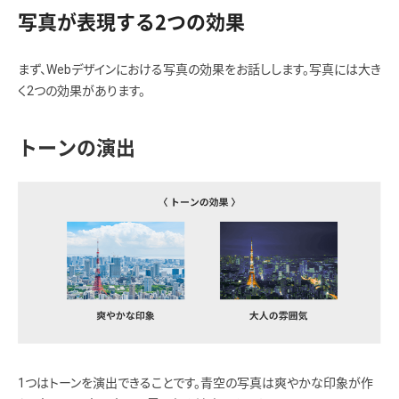
写真が表現する2つの効果
まず、Webデザインにおける写真の効果をお話しします。写真には大き
く2つの効果があります。
トーンの演出
1つはトーンを演出できることです。青空の写真は爽やかな印象が作