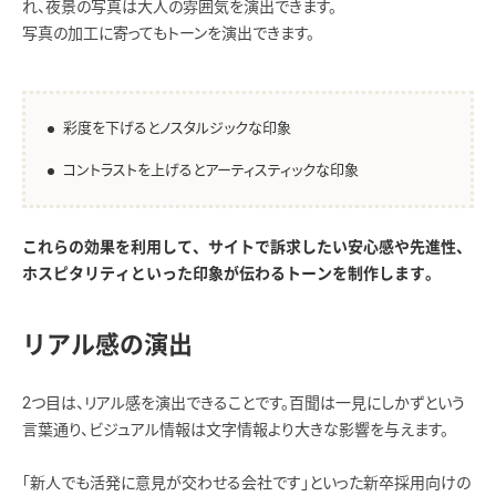
れ、夜景の写真は大人の雰囲気を演出できます。
写真の加工に寄ってもトーンを演出できます。
彩度を下げるとノスタルジックな印象
コントラストを上げるとアーティスティックな印象
これらの効果を利用して、サイトで訴求したい安心感や先進性、
ホスピタリティといった印象が伝わるトーンを制作します。
リアル感の演出
2つ目は、リアル感を演出できることです。百聞は一見にしかずという
言葉通り、ビジュアル情報は文字情報より大きな影響を与えます。
「新人でも活発に意見が交わせる会社です」といった新卒採用向けの