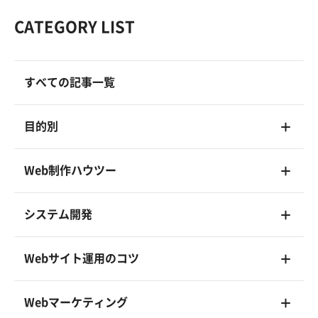
CATEGORY LIST
すべての記事一覧
目的別
Web制作ハウツー
システム開発
Webサイト運用のコツ
Webマーケティング