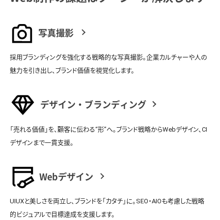
写真撮影
採用ブランディングを強化する戦略的な写真撮影。企業カルチャーや人の
魅力を引き出し、ブランド価値を視覚化します。
デザイン・ブランディング
「売れる価値」を、顧客に伝わる“形”へ。ブランド戦略からWebデザイン、CI
デザインまで一貫支援。
Webデザイン
UIUXと美しさを両立し、ブランドを「カタチ」に。SEO・AIOも考慮した戦略
的ビジュアルで目標達成を支援します。