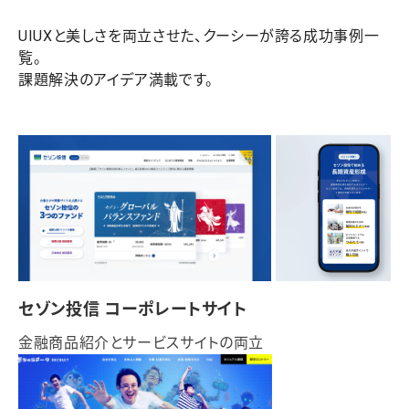
UIUXと美しさを両立させた、クーシーが誇る成功事例一
覧。
課題解決のアイデア満載です。
セゾン投信 コーポレートサイト
金融商品紹介とサービスサイトの両立