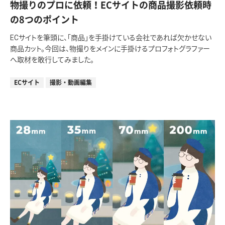
物撮りのプロに依頼！ECサイトの商品撮影依頼時
の8つのポイント
ECサイトを筆頭に、「商品」を手掛けている会社であれば欠かせない
商品カット。今回は、物撮りをメインに手掛けるプロフォトグラファー
へ取材を敢行してみました。
ECサイト
撮影・動画編集