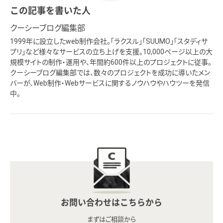
この記事を書いた人
クーシーブログ編集部
1999年に設立したweb制作会社。「ラクスル」「SUUMO」「スタディサ
プリ」など様々なサービスの立ち上げを支援。10,000ページ以上の大
規模サイトの制作・運用や、年間約600件以上のプロジェクトに従事。
クーシーブログ編集部では、数々のプロジェクトを成功に導いたメン
バーが、Web制作・Webサービスに関するノウハウやハウツーを発信
中。
お問い合わせはこちらから
まずはご相談から