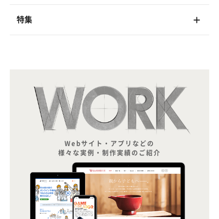
特集
Webサイト・アプリなどの
様々な実例・制作実績のご紹介