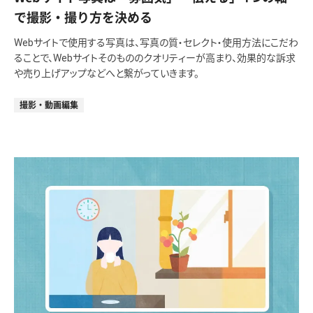
で撮影・撮り方を決める
Webサイトで使用する写真は、写真の質・セレクト・使用方法にこだわ
ることで、Webサイトそのもののクオリティーが高まり、効果的な訴求
や売り上げアップなどへと繋がっていきます。
撮影・動画編集