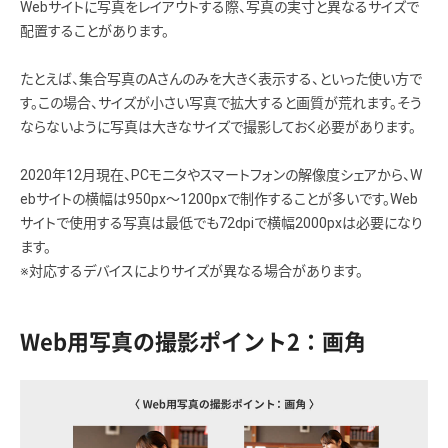
Webサイトに写真をレイアウトする際、写真の実寸と異なるサイズで
配置することがあります。
たとえば、集合写真のAさんのみを大きく表示する、といった使い方で
す。この場合、サイズが小さい写真で拡大すると画質が荒れます。そう
ならないように写真は大きなサイズで撮影しておく必要があります。
2020年12月現在、PCモニタやスマートフォンの解像度シェアから、W
ebサイトの横幅は950px〜1200pxで制作することが多いです。Web
サイトで使用する写真は最低でも72dpiで横幅2000pxは必要になり
ます。
※対応するデバイスによりサイズが異なる場合があります。
Web用写真の撮影ポイント2：画角