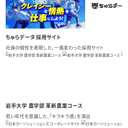
ちゅらデータ 採用サイト
社員の個性を表現した、一風変わった採用サイト
岩手大学 農学部 革新農業コース
若い年代を意識した、「キラキラ感」を演出