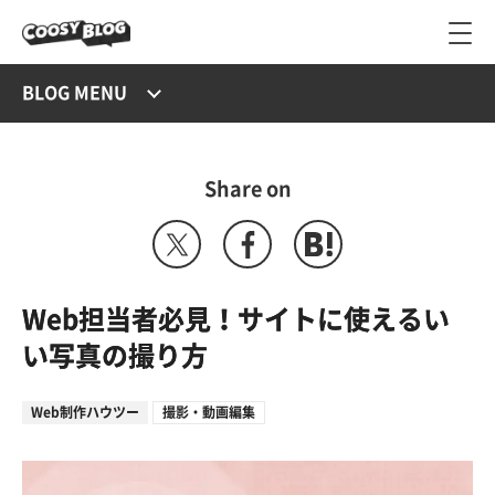
BLOG MENU
Share on
Web担当者必見！サイトに使えるい
い写真の撮り方
Web制作ハウツー
撮影・動画編集