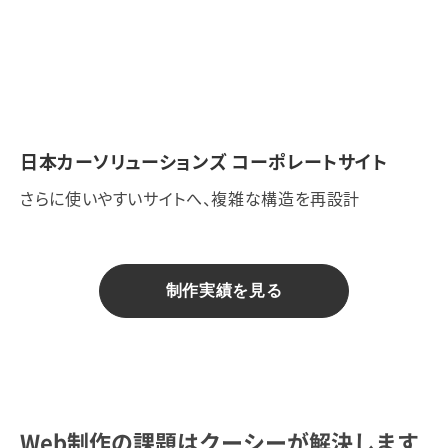
日本カーソリューションズ コーポレートサイト
さらに使いやすいサイトへ、複雑な構造を再設計
制作実績を見る
Web制作の課題はクーシーが解決します