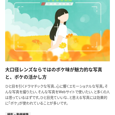
大口径レンズならではのボケ味が魅力的な写真
と、ボケの活かし方
ひと目を引くドラマチックな写真、心に響くエモーショナルな写真。そ
んな写真を撮りたい、そんな写真をWebサイトで使いたい、と多くの人
は思っているはずです。ひと目見ていいな、と思える写真には効果的
に「ボケ」が使われていることが多いです。
撮影・動画編集