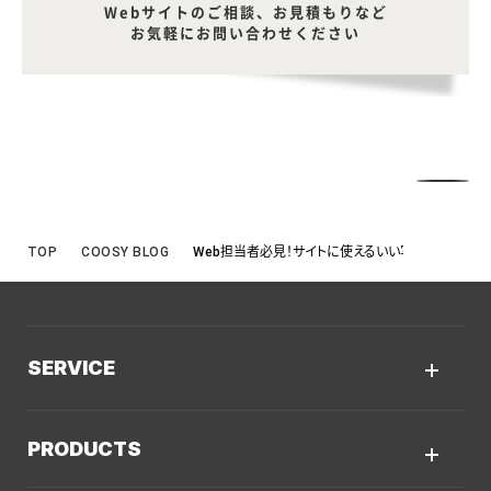
Webサイトのご相談、お見積もりなど
お気軽にお問い合わせください
TOP
COOSY BLOG
Web担当者必見！サイトに使えるいい写真の撮り方
SERVICE
サービスTOP
PRODUCTS
AIソリューション