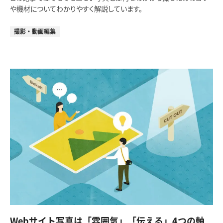
や機材についてわかりやすく解説しています。
撮影・動画編集
Webサイト写真は「雰囲気」「伝える」4つの軸