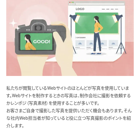
私たちが閲覧しているWebサイトのほとんどが写真を使用していま
す。Webサイトを制作するときの写真は、制作会社に撮影を依頼する
かレンポジ（写真素材）を使用することが多いです。
お客さまご自身で撮影した写真を提供いただく機会もあります。そん
な社内Web担当者が知っていると役に立つ写真撮影のポイントを紹
介します。