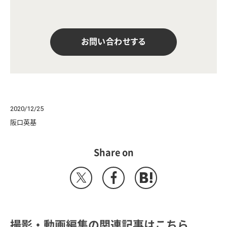
お問い合わせする
2020/12/25
阪口英基
Share on
撮影・動画編集の関連記事はこちら