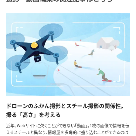
ドローンのふかん撮影とスチール撮影の関係性。
撮る「高さ」を考える
近年、Webサイトに欠くことができない「動画」。1枚の画像で情報を伝
えるスチールと異なり、情報量を多角的に盛り込むことができるのは