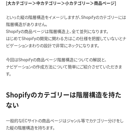
[大カテゴリー＞中カテゴリー＞小カテゴリー＞商品ページ]
といった縦の階層構造をイメージしますが、Shopifyのカテゴリーには
階層構造がありません。
Shopifyの商品ページは階層構造上、全て並列になります。
はじめてShopifyの開発に関わる方はこの仕様を把握していないとナ
ビゲーションまわりの設計で非常にネックになります。
今回はShopifyの商品ページ階層構造についての解説と、
ナビゲーションの作成方法について簡単にご紹介させていただきま
す。
Shopifyのカテゴリーは階層構造を持た
ない
一般的なECサイトの商品ページはジャンル等でカテゴリー分けをし
た縦の階層構造を持ちます。