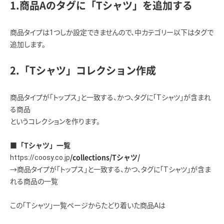
1.商品Aのタグに「Tシャツ」を追加する
商品タイプは1つしか設定できませんので、中カテゴリー以下はタグで
追加します。
2.「Tシャツ」コレクション作成
商品タイプが「トップス」と一致する、かつ、タグに「Tシャツ」が含まれ
る商品
というコレクションを作ります。
■「Tシャツ」一覧
https://coosy.co.jp
/collections/Tシャツ/
→商品タイプが「トップス」と一致する、かつ、タグに「Tシャツ」が含ま
れる商品の一覧
この「Tシャツ」一覧ページからたどり着いた商品Aは