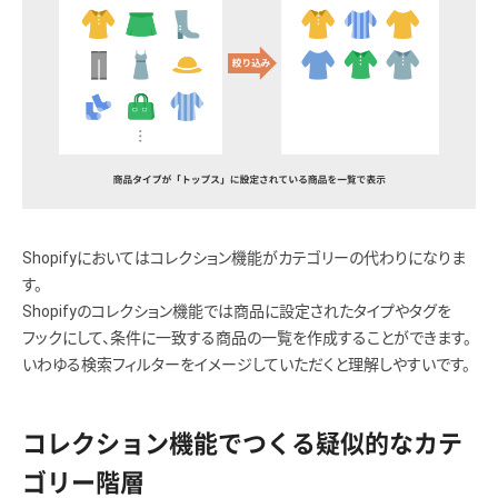
Shopifyにおいてはコレクション機能がカテゴリーの代わりになりま
す。
Shopifyのコレクション機能では商品に設定されたタイプやタグを
フックにして、条件に一致する商品の一覧を作成することができます。
いわゆる検索フィルターをイメージしていただくと理解しやすいです。
コレクション機能でつくる疑似的なカテ
ゴリー階層