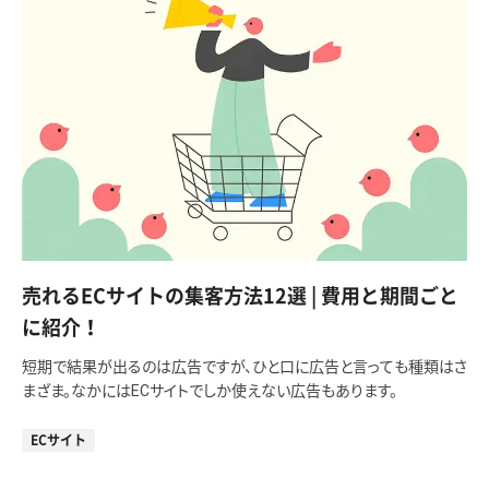
売れるECサイトの集客方法12選 | 費用と期間ごと
に紹介！
短期で結果が出るのは広告ですが、ひと口に広告と言っても種類はさ
まざま。なかにはECサイトでしか使えない広告もあります。
ECサイト