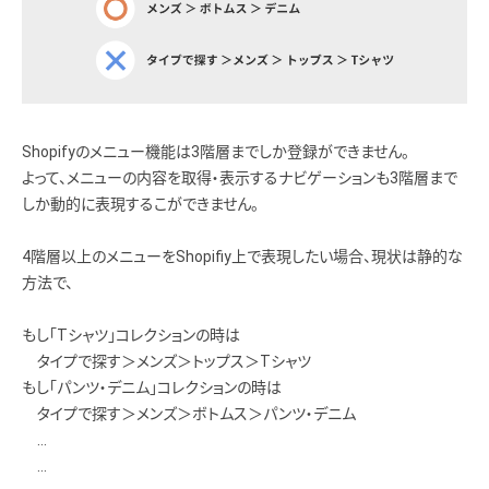
Shopifyのメニュー機能は3階層までしか登録ができません。
よって、メニューの内容を取得・表示するナビゲーションも3階層まで
しか動的に表現するこができません。
4階層以上のメニューをShopifiy上で表現したい場合、現状は静的な
方法で、
もし「Tシャツ」コレクションの時は
タイプで探す＞メンズ＞トップス＞Tシャツ
もし「パンツ・デニム」コレクションの時は
タイプで探す＞メンズ＞ボトムス＞パンツ・デニム
…
…