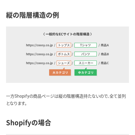
縦の階層構造の例
一方Shopifyの商品ページは縦の階層構造持たないので、全て並列
となります。
Shopifyの場合