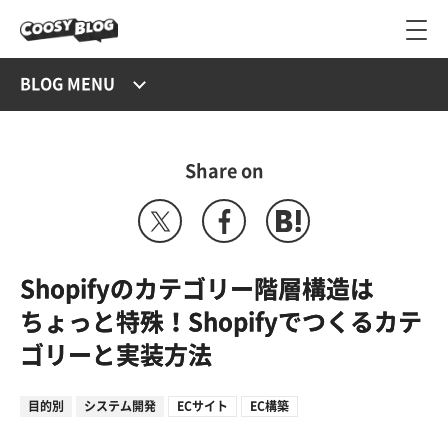
BLOG MENU
Share on
Shopifyのカテゴリー階層構造は
ちょっと特殊！Shopifyでつくるカテ
ゴリーと実装方法
目的別
システム開発
ECサイト
EC構築