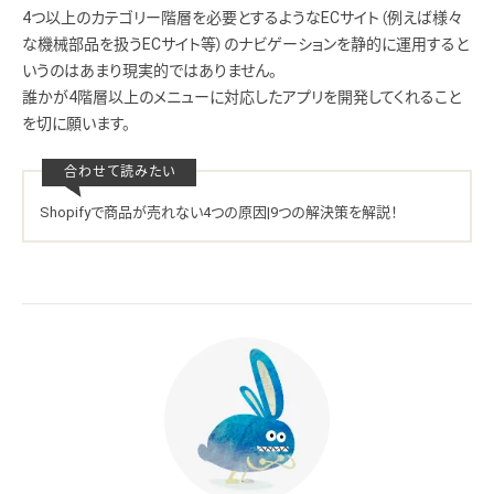
4つ以上のカテゴリー階層を必要とするようなECサイト（例えば様々
な機械部品を扱うECサイト等）のナビゲーションを静的に運用すると
いうのはあまり現実的ではありません。
誰かが4階層以上のメニューに対応したアプリを開発してくれること
を切に願います。
Shopifyで商品が売れない4つの原因|9つの解決策を解説！