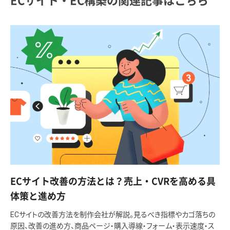
ECサイト・EC構築の関連記事はこちら
ECサイト改善の方法とは？売上・CVRを高める具
体策と進め方
ECサイトの改善方法を制作会社が解説。見るべき指標やカゴ落ちの
原因、改善の進め方、商品ページ・購入導線・フォーム・表示速度・ス