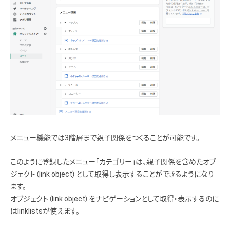
メニュー機能では3階層まで親子関係をつくることが可能です。
このように登録したメニュー「カテゴリー」は、親子関係を含めたオブ
ジェクト（link object）として取得し表示することができるようになり
ます。
オブジェクト（link object）をナビゲーションとして取得・表示するのに
はlinklistsが使えます。