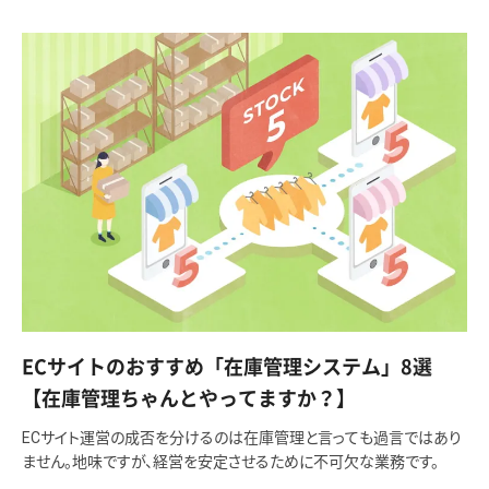
ECサイトのおすすめ「在庫管理システム」8選
【在庫管理ちゃんとやってますか？】
ECサイト運営の成否を分けるのは在庫管理と言っても過言ではあり
ません。地味ですが、経営を安定させるために不可欠な業務です。