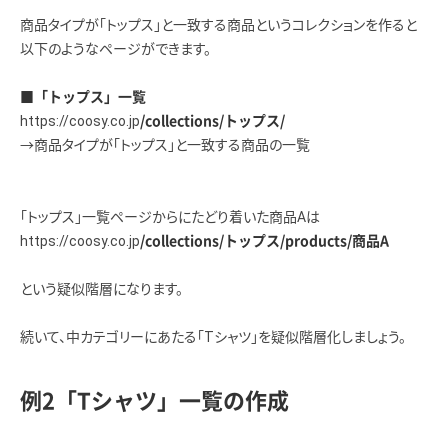
商品タイプが「トップス」と一致する商品というコレクションを作ると
以下のようなページができます。
■「トップス」一覧
https://coosy.co.jp
/collections/トップス/
→商品タイプが「トップス」と一致する商品の一覧
「トップス」一覧ページからにたどり着いた商品Aは
https://coosy.co.jp
/collections/トップス/products/商品A
という疑似階層になります。
続いて、中カテゴリーにあたる「Tシャツ」を疑似階層化しましょう。
例2「Tシャツ」一覧の作成