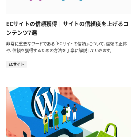
ECサイトの信頼獲得｜サイトの信頼度を上げるコ
ンテンツ7選
非常に重要なワードである「ECサイトの信頼」について、信頼の正体
や、信頼を獲得するための方法を丁寧に解説していきます。
ECサイト