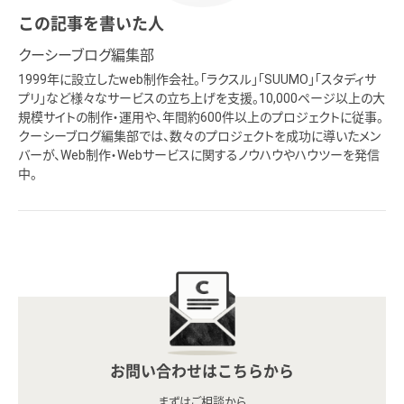
この記事を書いた人
クーシーブログ編集部
1999年に設立したweb制作会社。「ラクスル」「SUUMO」「スタディサ
プリ」など様々なサービスの立ち上げを支援。10,000ページ以上の大
規模サイトの制作・運用や、年間約600件以上のプロジェクトに従事。
クーシーブログ編集部では、数々のプロジェクトを成功に導いたメン
バーが、Web制作・Webサービスに関するノウハウやハウツーを発信
中。
お問い合わせはこちらから
まずはご相談から