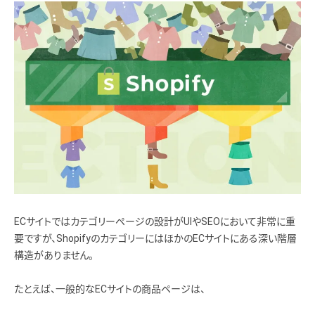
ECサイトではカテゴリーページの設計がUIやSEOにおいて非常に重
要ですが、ShopifyのカテゴリーにはほかのECサイトにある深い階層
構造がありません。
たとえば、一般的なECサイトの商品ページは、