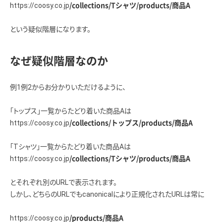
https://coosy.co.jp
/collections/Tシャツ/products/商品A
という疑似階層になります。
なぜ疑似階層なのか
例1例2からお分かりいただけるように、
「トップス」一覧からたどり着いた商品Aは
https://coosy.co.jp
/collections/トップス/products/商品A
「Tシャツ」一覧からたどり着いた商品Aは
https://coosy.co.jp
/collections/Tシャツ/products/商品A
とそれぞれ別のURLで表示されます。
しかし、どちらのURLでもcanonicalにより正規化されたURLは常に
https://coosy.co.jp
/products/商品A