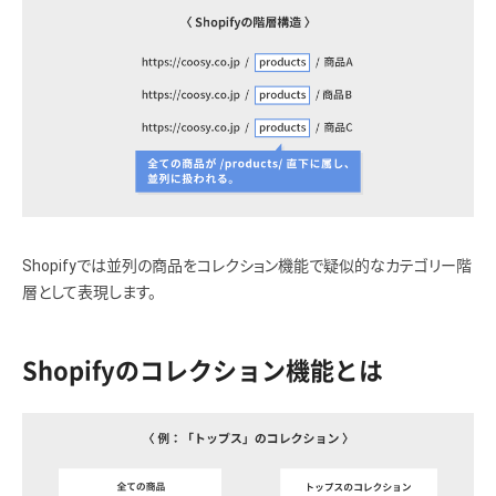
Shopifyでは並列の商品をコレクション機能で疑似的なカテゴリー階
層として表現します。
Shopifyのコレクション機能とは