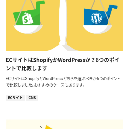
ECサイトはShopifyかWordPressか？6つのポイ
ントで比較します
ECサイトはShopifyとWordPressどちらを選ぶべきか6つのポイント
で比較しました。おすすめのケースもあります。
ECサイト
CMS