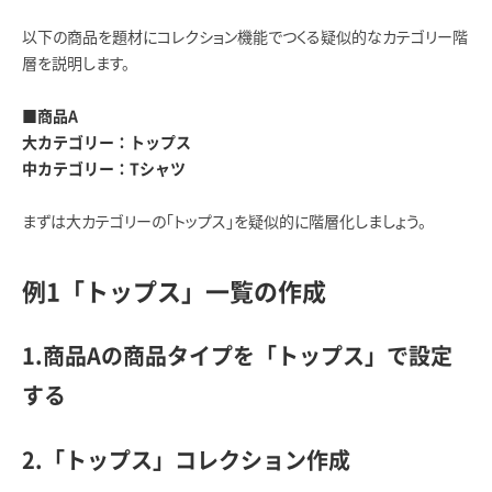
以下の商品を題材にコレクション機能でつくる疑似的なカテゴリー階
層を説明します。
■商品A
大カテゴリー：トップス
中カテゴリー：Tシャツ
まずは大カテゴリーの「トップス」を疑似的に階層化しましょう。
例1「トップス」一覧の作成
1.商品Aの商品タイプを「トップス」で設定
する
2.「トップス」コレクション作成