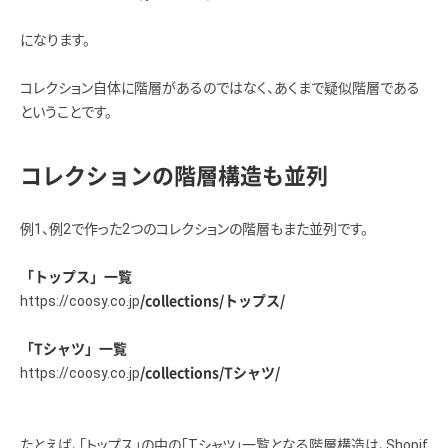
になります。
コレクション自体に階層があるのではなく、あくまで疑似階層である
ということです。
コレクションの階層構造も並列
例1、例2で作った2つのコレクションの階層もまた並列です。
「トップス」一覧
https://coosy.co.jp
/collections/トップス/
「Tシャツ」一覧
https://coosy.co.jp
/collections/Tシャツ/
たとえば、「トップス」の中の「Tシャツ」一覧となる階層構造は、Shopif