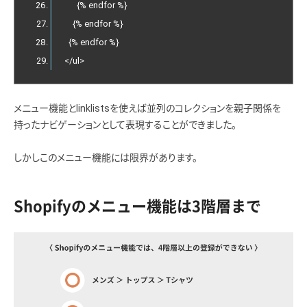
{%
 endfor 
%}
{%
 endfor 
%}
{%
 endfor 
%}
</
ul
>
メニュー機能とlinklistsを使えば並列のコレクションを親子関係を
持ったナビゲーションとして表現することができました。
しかしこのメニュー機能には限界があります。
Shopifyのメニュー機能は3階層まで