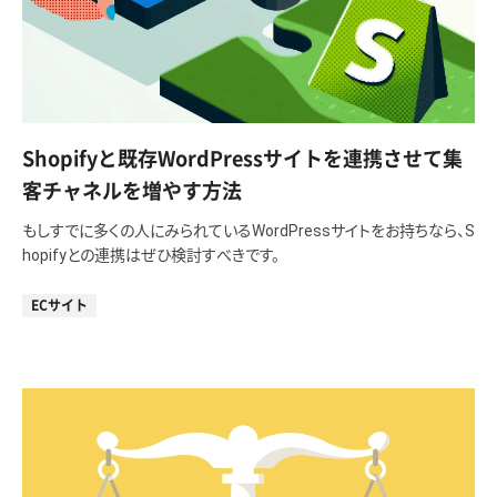
Shopifyと既存WordPressサイトを連携させて集
客チャネルを増やす方法
もしすでに多くの人にみられているWordPressサイトをお持ちなら、S
hopifyとの連携はぜひ検討すべきです。
ECサイト