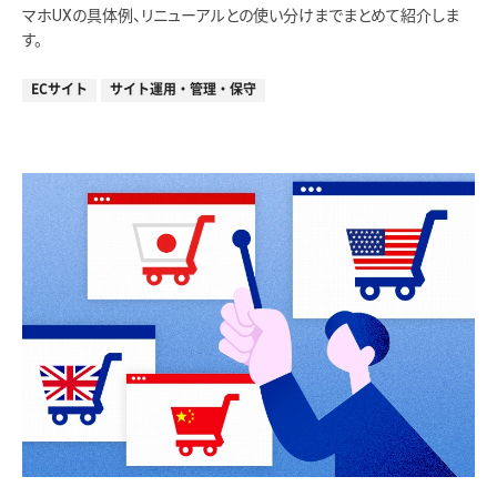
マホUXの具体例、リニューアルとの使い分けまでまとめて紹介しま
す。
ECサイト
サイト運用・管理・保守