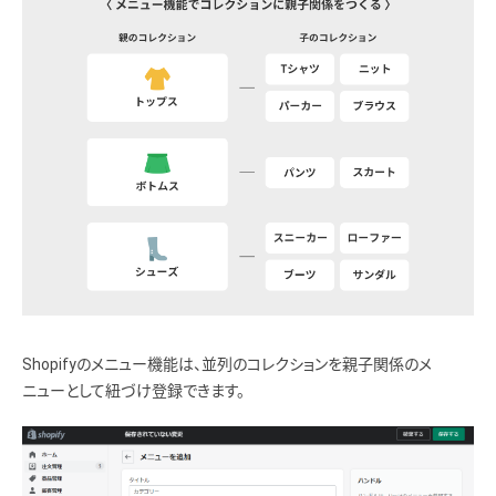
Shopifyのメニュー機能は、並列のコレクションを親子関係のメ
ニューとして紐づけ登録できます。