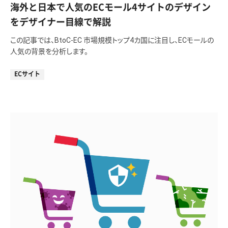
海外と日本で人気のECモール4サイトのデザイン
をデザイナー目線で解説
この記事では、BtoC-EC 市場規模トップ4カ国に注目し、ECモールの
人気の背景を分析します。
ECサイト