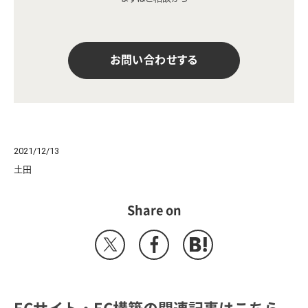
お問い合わせする
2021/12/13
土田
Share on