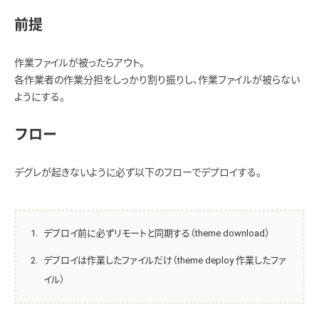
前提
作業ファイルが被ったらアウト。
各作業者の作業分担をしっかり割り振りし、作業ファイルが被らない
ようにする。
フロー
デグレが起きないように必ず以下のフローでデプロイする。
デプロイ前に必ずリモートと同期する（theme download）
デプロイは作業したファイルだけ（theme deploy 作業したファ
イル）