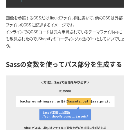
画像を参照するCSSだけ.liquidファイル側に書いて、他のCSSは外部
ファイルのCSSに記述するイメージです。
インラインでのCSSコードは元々用意されているテーマファイル内に
も散見されたので、Shopifyのコーディング方法の1つとしていいでしょ
う。
Sassの変数を使ってパス部分を生成する