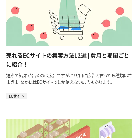
売れるECサイトの集客方法12選 | 費用と期間ごと
に紹介！
短期で結果が出るのは広告ですが、ひと口に広告と言っても種類はさ
まざま。なかにはECサイトでしか使えない広告もあります。
ECサイト