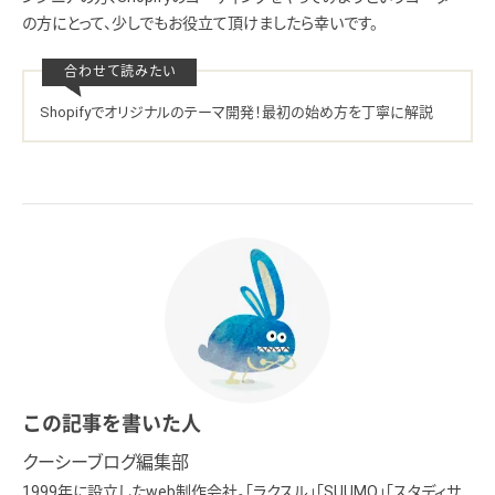
の方にとって、少しでもお役立て頂けましたら幸いです。
Shopifyでオリジナルのテーマ開発！最初の始め方を丁寧に解説
この記事を書いた人
クーシーブログ編集部
1999年に設立したweb制作会社。「ラクスル」「SUUMO」「スタディサ