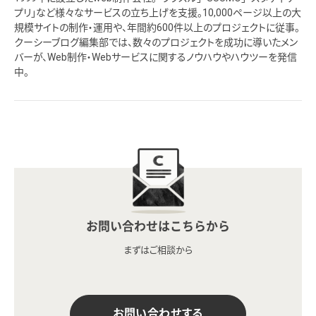
プリ」など様々なサービスの立ち上げを支援。10,000ページ以上の大
規模サイトの制作・運用や、年間約600件以上のプロジェクトに従事。
クーシーブログ編集部では、数々のプロジェクトを成功に導いたメン
バーが、Web制作・Webサービスに関するノウハウやハウツーを発信
中。
お問い合わせはこちらから
まずはご相談から
お問い合わせする