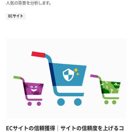
人気の背景を分析します。
ECサイト
ECサイトの信頼獲得｜サイトの信頼度を上げるコ