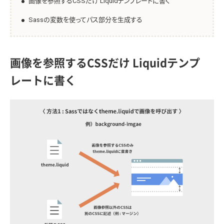
画像を参照するCSSだけ Liquidテンプレートに書く
Sassの変数を使ってパス部分を生成する
画像を参照するCSSだけ Liquidテンプ
レートに書く