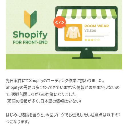
先日案件にてShopifyのコーディング作業に携わりました。
Shopifyの需要は多くなってきていますが、情報がまだまだ少ないの
で、悪戦苦闘しながらの作業になりました。
（英語の情報が多く、日本語の情報は少ない）
はじめに結論を言うと、今回ブログでお伝えしたい注意点は以下の2
つになります。