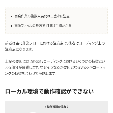
開発作業の複数人展開は上書きに注意
画像ファイルの参照で1手間2手間かかる
前者は主に作業フローにおける注意点で、後者はコーディング上の
注意点になります。
上記の要因には、Shopifyコーディングにおけるいくつかの特徴とい
える部分が影響します。なぜそうなるか要因となるShopifyコーディ
ングの特徴を合わせて解説します。
ローカル環境で動作確認ができない