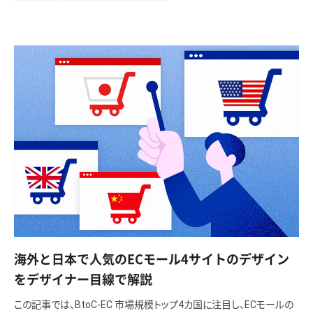
海外と日本で人気のECモール4サイトのデザイン
をデザイナー目線で解説
この記事では、BtoC-EC 市場規模トップ4カ国に注目し、ECモールの