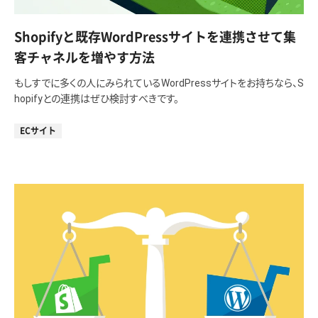
Shopifyと既存WordPressサイトを連携させて集
客チャネルを増やす方法
もしすでに多くの人にみられているWordPressサイトをお持ちなら、S
hopifyとの連携はぜひ検討すべきです。
ECサイト