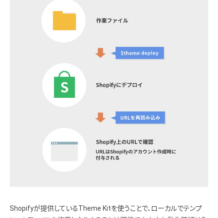
Shopifyが提供しているTheme Kitを使うことで、ローカルでテンプ