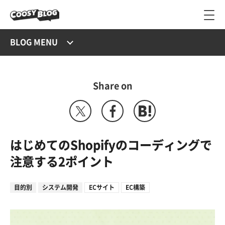
BLOG MENU
Share on
はじめてのShopifyのコーディングで
注意する2ポイント
目的別
システム開発
ECサイト
EC構築