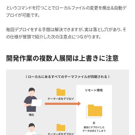
というコマンドを打つことでローカルファイルの変更を検出＆自動デ
プロイが可能です。
毎回デプロイをする手間は解決できますが、実は落とし穴があり、そ
の仕様が冒頭で紹介した次の注意点につながります。
開発作業の複数人展開は上書きに注意