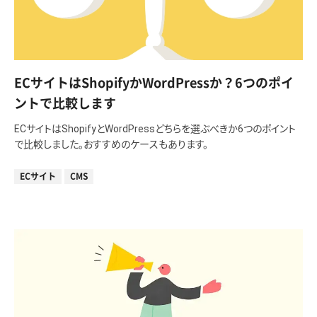
ECサイトはShopifyかWordPressか？6つのポイ
ントで比較します
ECサイトはShopifyとWordPressどちらを選ぶべきか6つのポイント
で比較しました。おすすめのケースもあります。
ECサイト
CMS