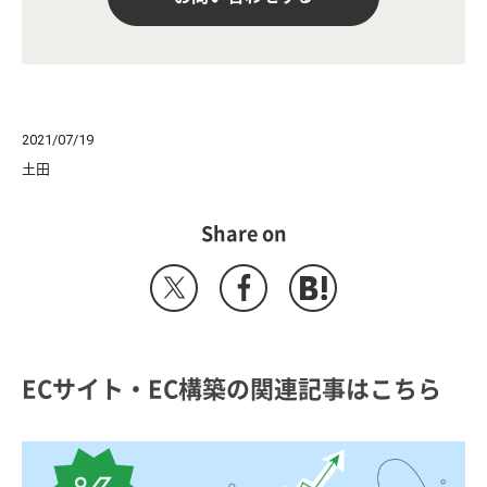
2021/07/19
土田
Share on
ECサイト・EC構築の関連記事はこちら