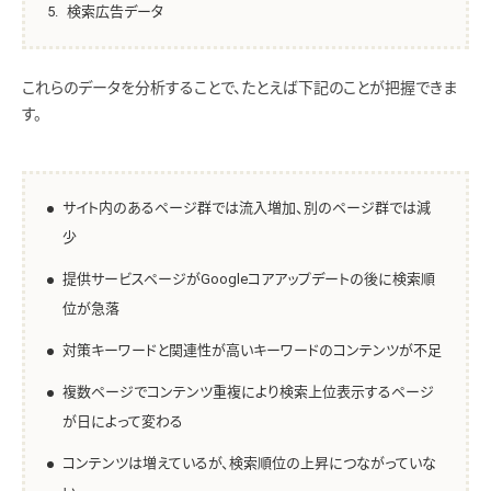
検索広告データ
これらのデータを分析することで、たとえば下記のことが把握できま
す。
サイト内のあるページ群では流入増加、別のページ群では減
少
提供サービスページがGoogleコアアップデートの後に検索順
位が急落
対策キーワードと関連性が高いキーワードのコンテンツが不足
複数ページでコンテンツ重複により検索上位表示するページ
が日によって変わる
コンテンツは増えているが、検索順位の上昇につながっていな