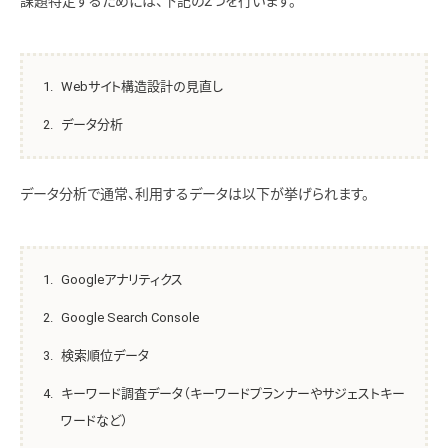
課題特定するためには、下記の2つを行います。
Webサイト構造設計の見直し
データ分析
データ分析で通常、利用するデータは以下が挙げられます。
Googleアナリティクス
Google Search Console
検索順位データ
キーワード調査データ（キーワードプランナーやサジェストキー
ワードなど）