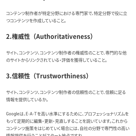
コンテンツ制作者が特定分野における専門家で、特定分野で役に立
つコンテンツを作成していること。
2.権威性（Authoritativeness）
サイト、コンテンツ、コンテンツ制作者の権威性のことで、専門的な他
のサイトからリンクされている・評価を獲得していること。
3.信頼性（Trustworthiness）
サイト、コンテンツ、コンテンツ制作者の信頼性のことで、信頼に足る
情報を提供しているか。
Googleは、E-A-Tを高い水準にするために、プロフェッショナリズムを
もって定期的に編集・更新・見直しすることを説いています。これから
コンテンツ施策をはじめていく場合には、自社の分野で専門性の高い
情報提供を行うことがスタート地点ですね。