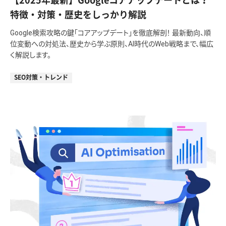
特徴・対策・歴史をしっかり解説
Google検索攻略の鍵「コアアップデート」を徹底解剖！ 最新動向、順
位変動への対処法、歴史から学ぶ原則、AI時代のWeb戦略まで、幅広
く解説します。
SEO対策・トレンド