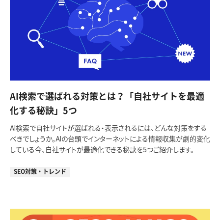
AI検索で選ばれる対策とは？「自社サイトを最適
化する秘訣」5つ
AI検索で自社サイトが選ばれる・表示されるには、どんな対策をする
べきでしょうか。AIの台頭でインターネットによる情報収集が劇的変化
している今、自社サイトが最適化できる秘訣を5つご紹介します。
SEO対策・トレンド