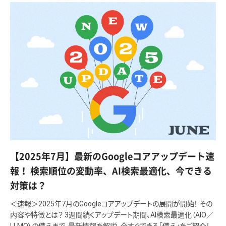
【2025年7月】最新のGoogleコアアップデート速
報！ 検索順位の変動率、AI検索最適化、今できる
対策は？
＜速報＞2025年7月のGoogleコアアップデートの展開が開始！ その
内容や特徴とは？ 3週間続くアップデート期間、AI検索最適化（AIO／