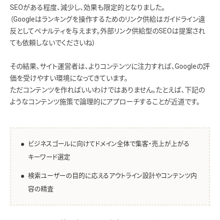
SEOがある程度、減少し、効果も限定的となりました。
（Googleはランキングを操作するためのリンク供給はガイドライン違
反としてペナルティを与えます。外部リンク供給型のSEOは提案され
ても依頼しないでくださいね）
その結果、サイト運営者は、よりコンテンツに注力すれば、Googleの評
価を受けやすい環境になってきています。
ただコンテンツを作ればいいわけではありません。たとえば、下記の
ようなコンテンツ施策で論理的にアプローチすることが近道です。
ビジネスゴールに向けてドメイン全体で集客・売上が上がる
キーワード選定
検索ユーザーの目的に応えるアウトライン設計やコンテンツ内
容の精査