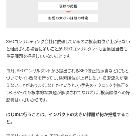
SEOコンサルティング会社に依頼しているのに検索順位が上がらない
と相談される場合に多いことが、SEOコンサルタントも企業担当者も
重要課題を把握していないことです。
毎月、SEOコンサルタントから提出されるSEO修正指示書などにもと
づいてサイト改修を行っても、検索順位が上昇しない・検索流入が増
えないことがあります。なぜかというと、小手先のテクニックや修正を
いくらやっても根本的な課題が解決されてなければ、検索順位への好
影響は小さいからです。
はじめに行うことは、インパクトの大きい課題が何か把握するこ
と。