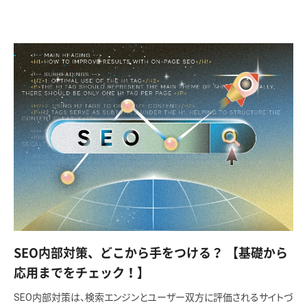
SEO内部対策、どこから手をつける？ 【基礎から
応用までをチェック！】
SEO内部対策は、検索エンジンとユーザー双方に評価されるサイトづ