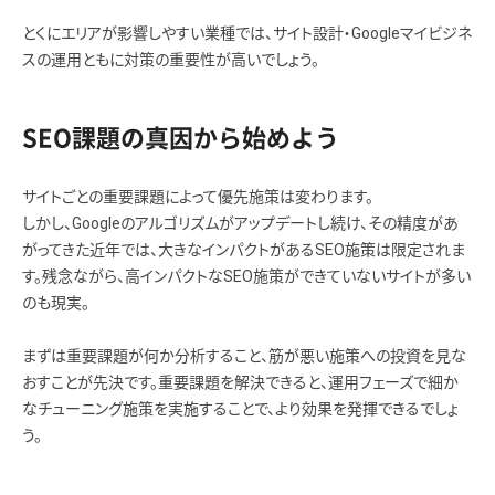
とくにエリアが影響しやすい業種では、サイト設計・Googleマイビジネ
スの運用ともに対策の重要性が高いでしょう。
SEO課題の真因から始めよう
サイトごとの重要課題によって優先施策は変わります。
しかし、Googleのアルゴリズムがアップデートし続け、その精度があ
がってきた近年では、大きなインパクトがあるSEO施策は限定されま
す。残念ながら、高インパクトなSEO施策ができていないサイトが多い
のも現実。
まずは重要課題が何か分析すること、筋が悪い施策への投資を見な
おすことが先決です。重要課題を解決できると、運用フェーズで細か
なチューニング施策を実施することで、より効果を発揮できるでしょ
う。