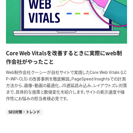
Core Web Vitalsを改善するときに実際にweb制
作会社がやったこと
Web制作会社クーシーが自社サイトで実践したCore Web Vitals（LC
P・INP・CLS）の改善事例を徹底解説。PageSpeed Insightsでの計測
方法から、画像・動画の最適化、JS遅延読み込み、レイアウトズレ対策
まで、具体的な施策と数値変化を紹介します。サイトの表示速度や操
作性にお悩みの担当者様必見です。
SEO対策・トレンド