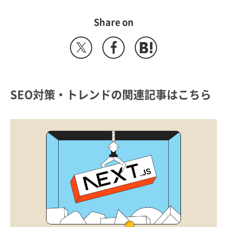
Share on
SEO対策・トレンドの関連記事はこちら