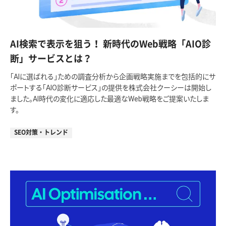
AI検索で表示を狙う！ 新時代のWeb戦略「AIO診
断」サービスとは？
「AIに選ばれる」ための調査分析から企画戦略実施までを包括的にサ
ポートする「AIO診断サービス」の提供を株式会社クーシーは開始し
ました。AI時代の変化に適応した最適なWeb戦略をご提案いたしま
す。
SEO対策・トレンド