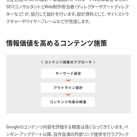
SEOコンサルタントとWeb制作担当者（ディレクターやアートディレク
ターなど）が、協力して設計を行います。設計資料として、サイトストラ
クチャーやワイヤーフレームなどが完成します。
情報価値を高めるコンテンツ施策
Googleのコンテンツ内容を評価する精度は高くなってきています。ペ
ンギン・アップデート以降、自作自演の外部リンク提供を行うブラック