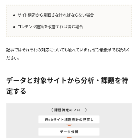
サイト構造から見直さなければならない場合
コンテンツ施策を改善すれば済む場合
記事ではそれぞれの対応についても触れています。ぜひ最後までお読みく
ださい。
データと対象サイトから分析・課題を特
定する