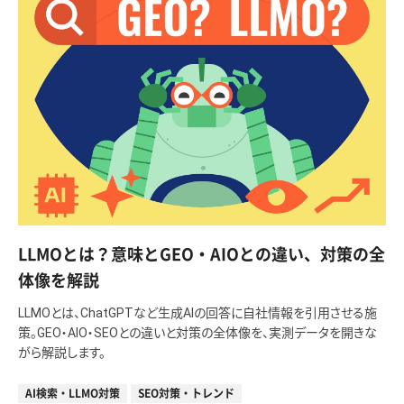
LLMOとは？意味とGEO・AIOとの違い、対策の全
体像を解説
LLMOとは、ChatGPTなど生成AIの回答に自社情報を引用させる施
策。GEO・AIO・SEOとの違いと対策の全体像を、実測データを開きな
がら解説します。
AI検索・LLMO対策
SEO対策・トレンド