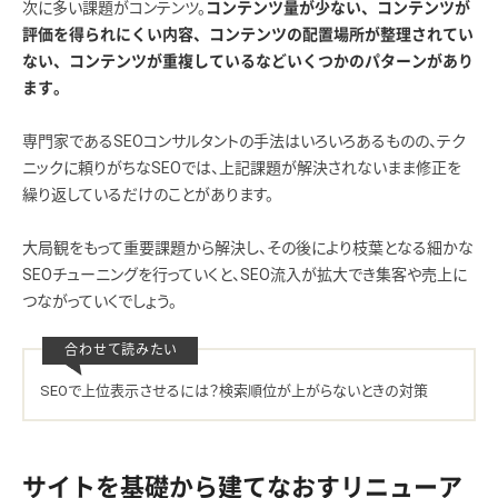
次に多い課題がコンテンツ。
コンテンツ量が少ない、コンテンツが
評価を得られにくい内容、コンテンツの配置場所が整理されてい
ない、コンテンツが重複しているなどいくつかのパターンがあり
ます。
専門家であるSEOコンサルタントの手法はいろいろあるものの、テク
ニックに頼りがちなSEOでは、上記課題が解決されないまま修正を
繰り返しているだけのことがあります。
大局観をもって重要課題から解決し、その後により枝葉となる細かな
SEOチューニングを行っていくと、SEO流入が拡大でき集客や売上に
つながっていくでしょう。
SEOで上位表示させるには？検索順位が上がらないときの対策
サイトを基礎から建てなおすリニューア