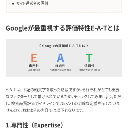
サイト運営者の評判
Googleが最重視する評価特性E-A-Tとは
E-A-Tは、下記の頭文字を取った略語ですが、それぞれがとても重要
なファクターとして挙げられているため、チェックしてみましょう。ただ
し、検索品質評価ガイドラインではE-A-Tの明確な定義を示していま
せんので、おおよその内容では以下となります。
1.専門性（Expertise）