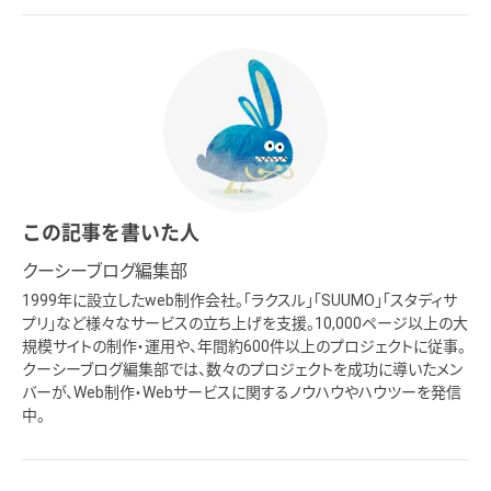
この記事を書いた人
クーシーブログ編集部
1999年に設立したweb制作会社。「ラクスル」「SUUMO」「スタディサ
プリ」など様々なサービスの立ち上げを支援。10,000ページ以上の大
規模サイトの制作・運用や、年間約600件以上のプロジェクトに従事。
クーシーブログ編集部では、数々のプロジェクトを成功に導いたメン
バーが、Web制作・Webサービスに関するノウハウやハウツーを発信
中。