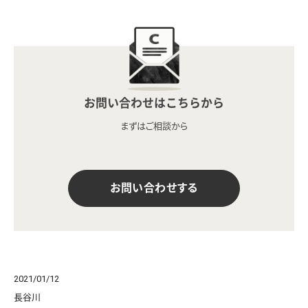
お問い合わせはこちらから
まずはご相談から
お問い合わせする
2021/01/12
長谷川