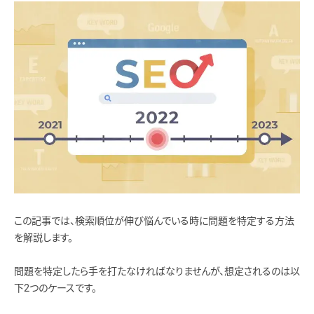
この記事では、検索順位が伸び悩んでいる時に問題を特定する方法
を解説します。
問題を特定したら手を打たなければなりませんが、想定されるのは以
下2つのケースです。