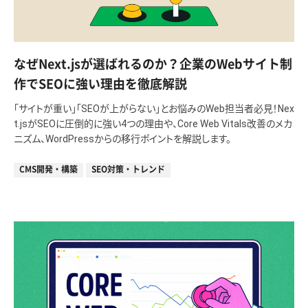
なぜNext.jsが選ばれるのか？企業のWebサイト制
作でSEOに強い理由を徹底解説
「サイトが重い」「SEOが上がらない」とお悩みのWeb担当者必見！Nex
t.jsがSEOに圧倒的に強い4つの理由や、Core Web Vitals改善のメカ
ニズム、WordPressからの移行ポイントを解説します。
CMS開発・構築
SEO対策・トレンド