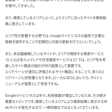
を増やしてきました。
また、検索しているエリアによって、よりエリアに合ったサイトを検索結
果に表示しています。
エリア性が影響する分野では、Googleマイビジネスの運用で正確な
情報を提供することや定期的に内容の更新を行うといいでしょう。
また、多店舗展開しているサイトや、エリアが関係する検索サービス
（たとえば求人メディアや住宅検索サービスなど）では、エリア性を考
慮したサイト構造の設計がSEO施策として重要です。
エリアページが適切に評価されるサイト構造にすることで、多くのエ
リアページに好影響となります。ローカルSEOにおいても、サイトリ
ニューアルが施策として有効ですね。
Googleマイビジネスは年々、利用者数が増加しているため、引き続き
重要なトピックです。検索しているエリアにより検索結果に表示するW
ebサイトが変化するので、一律同順位ではなくなってきています。