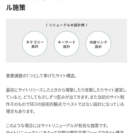
ル施策
重要課題の1つとして挙げたサイト構造。
最初にサイトリリースしたときから増築したり改築したりサイト運営し
ていると、どうしても少しずつ歪みが出てきます。また当初のサイト制
作そのものでSEOの技術的観点でベストではない設計になっている
場合もあります。
このような場合にはサイトリニューアルが有効な施策です。
サイトリニューアルにあたって初期の要件定義フェーズでサイト構造