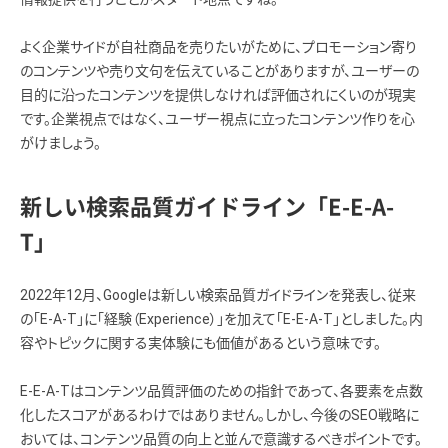
よく企業サイドが自社商品を売りたいがために、プロモーション寄り
のコンテンツや売り文句を伝えていることがありますが、ユーザーの
目的に沿ったコンテンツを提供しなければ評価されにくいのが現実
です。企業視点ではなく、ユーザー視点に立ったコンテンツ作りを心
がけましょう。
新しい検索品質ガイドライン「E-E-A-
T」
2022年12月、Googleは新しい検索品質ガイドラインを発表し、従来
の「E-A-T」に「経験（Experience）」を加えて「E-E-A-T」としました。内
容やトピックに関する実体験にも価値があるという意味です。
E-E-A-Tはコンテンツ品質評価のための指針であって、各要素を点数
化したスコアがあるわけではありません。しかし、今後のSEO戦略に
おいては、コンテンツ品質の向上と並んで意識するべきポイントです。