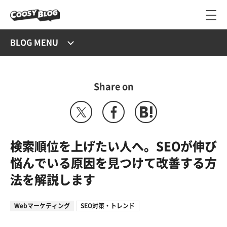
BLOG MENU
Share on
検索順位を上げたい人へ。SEOが伸び
悩んでいる原因を見つけて改善する方
法を解説します
Webマーケティング
SEO対策・トレンド