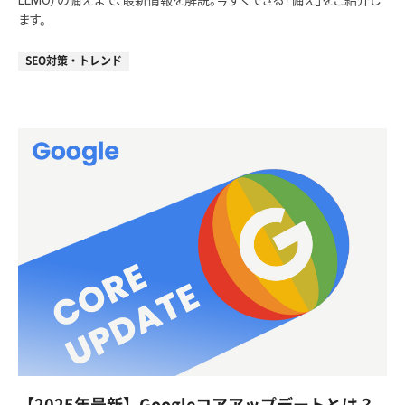
LLMO）の備えまで、最新情報を解説。今すぐできる「備え」をご紹介し
ます。
SEO対策・トレンド
【2025年最新】Googleコアアップデートとは？