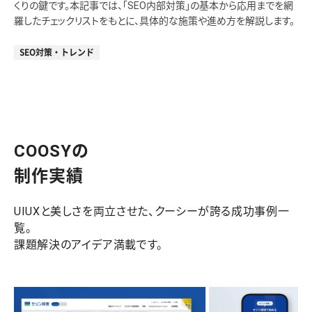
くりの鍵です。本記事では、「SEO内部対策」の基本から応用までを網
羅したチェックリストをもとに、具体的な施策や進め方を解説します。
SEO対策・トレンド
COOSYの
制作実績
UIUXと美しさを両立させた、クーシーが誇る成功事例一
覧。
課題解決のアイデア満載です。