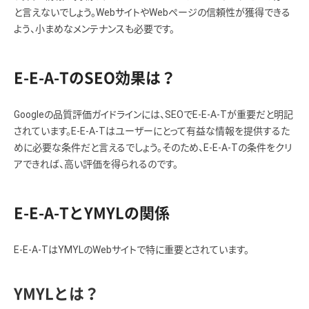
と言えないでしょう。WebサイトやWebページの信頼性が獲得できる
よう、小まめなメンテナンスも必要です。
E-E-A-TのSEO効果は？
Googleの品質評価ガイドラインには、SEOでE-E-A-Tが重要だと明記
されています。E-E-A-Tはユーザーにとって有益な情報を提供するた
めに必要な条件だと言えるでしょう。そのため、E-E-A-Tの条件をクリ
アできれば、高い評価を得られるのです。
E-E-A-TとYMYLの関係
E-E-A-TはYMYLのWebサイトで特に重要とされています。
YMYLとは？