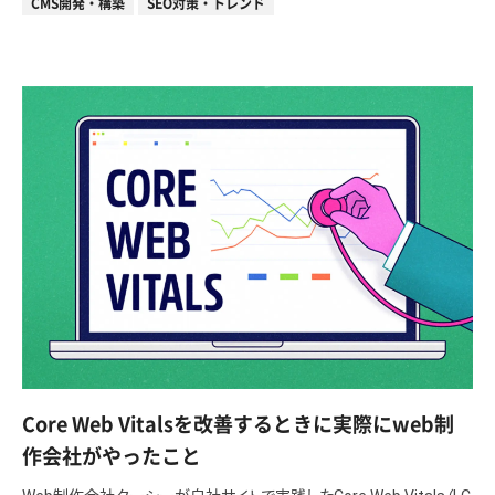
CMS開発・構築
SEO対策・トレンド
Core Web Vitalsを改善するときに実際にweb制
作会社がやったこと