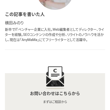
この記事を書いた人
横田みのり
新卒でITベンチャー企業に入社。Web編集者としてディレクター、ライ
ターを経験。SEOコンテンツの作成や分析、リライトのノウハウを活か
し、現在は「AnyMaMa」にてフリーライターとして活躍中。
お問い合わせはこちらから
まずはご相談から