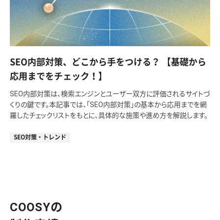
SEO内部対策、どこから手をつける？ 【基礎から
応用までをチェック！】
SEO内部対策は、検索エンジンとユーザー双方に評価されるサイトづ
くりの鍵です。本記事では、「SEO内部対策」の基本から応用までを網
羅したチェックリストをもとに、具体的な施策や進め方を解説します。
SEO対策・トレンド
COOSYの