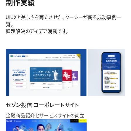
制作実績
UIUXと美しさを両立させた、クーシーが誇る成功事例一
覧。
課題解決のアイデア満載です。
セゾン投信 コーポレートサイト
金融商品紹介とサービスサイトの両立