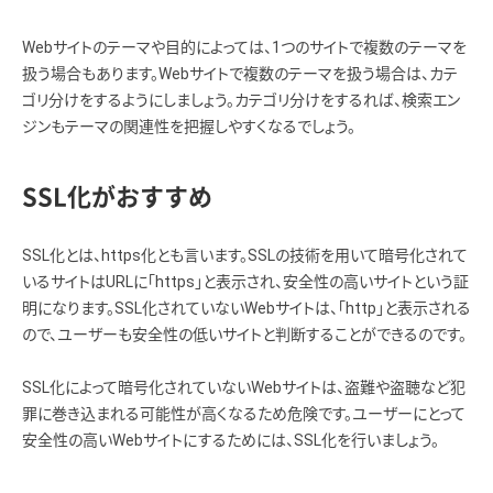
Webサイトのテーマや目的によっては、1つのサイトで複数のテーマを
扱う場合もあります。Webサイトで複数のテーマを扱う場合は、カテ
ゴリ分けをするようにしましょう。カテゴリ分けをするれば、検索エン
ジンもテーマの関連性を把握しやすくなるでしょう。
SSL化がおすすめ
SSL化とは、https化とも言います。SSLの技術を用いて暗号化されて
いるサイトはURLに「https」と表示され、安全性の高いサイトという証
明になります。SSL化されていないWebサイトは、「http」と表示される
ので、ユーザーも安全性の低いサイトと判断することができるのです。
SSL化によって暗号化されていないWebサイトは、盗難や盗聴など犯
罪に巻き込まれる可能性が高くなるため危険です。ユーザーにとって
安全性の高いWebサイトにするためには、SSL化を行いましょう。