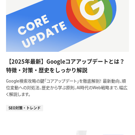
【2025年最新】Googleコアアップデートとは？
特徴・対策・歴史をしっかり解説
Google検索攻略の鍵「コアアップデート」を徹底解剖！ 最新動向、順
位変動への対処法、歴史から学ぶ原則、AI時代のWeb戦略まで、幅広
く解説します。
SEO対策・トレンド