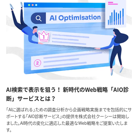
AI検索で表示を狙う！ 新時代のWeb戦略「AIO診
断」サービスとは？
「AIに選ばれる」ための調査分析から企画戦略実施までを包括的にサ
ポートする「AIO診断サービス」の提供を株式会社クーシーは開始し
ました。AI時代の変化に適応した最適なWeb戦略をご提案いたしま
す。