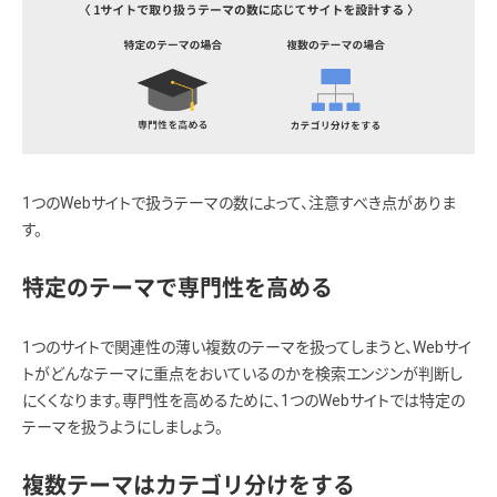
1つのWebサイトで扱うテーマの数によって、注意すべき点がありま
す。
特定のテーマで専門性を高める
1つのサイトで関連性の薄い複数のテーマを扱ってしまうと、Webサイ
トがどんなテーマに重点をおいているのかを検索エンジンが判断し
にくくなります。専門性を高めるために、1つのWebサイトでは特定の
テーマを扱うようにしましょう。
複数テーマはカテゴリ分けをする