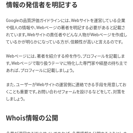
情報の発信者を明記する
Googleの品質評価ガイドラインには、Webサイトを運営している企業
や個人の情報や、Webページの著者を明記する必要があると記載さ
れています。Webサイトの責任者やどんな人物がWebページを作成し
ているかが明らかになっている方が、信頼性が高いと言えるのです。
Webページには、著者を紹介する枠を作り、プロフィールを記載しま
す。Webページで取り扱うテーマに特化した専門家や経歴の持ち主で
あれば、プロフィールに記載しましょう。
また、ユーザーがWebサイトの運営側に連絡できる手段を用意してお
くことも重要です。お問い合わせフォームを設けるなどをして、対策を
しましょう。
Whois情報の公開