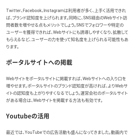
Twitter、Facebook、Instagramは利用者が多く、上手く活用できれ
ば、ブランド認知度を上げられます。同時に、SNS経由のWebサイト訪
問者数を増やせる点もメリットでしょう。SNSでフォロワーや特定の
ユーザーを獲得できれば、Webサイトにも誘導しやすくなり、拡散して
もらえるなど、ユーザーの力を使って知名度を上げられる可能性もあ
ります。
ポータルサイトへの掲載
Webサイトをポータルサイトに掲載すれば、Webサイトへの入り口を
増やせます。ポータルサイトのブランド認知度が高ければ、よりWebサ
イトの認知度も上がりやすくなるでしょう。運営会社のポータルサイト
がある場合は、Webサイトを掲載する方法も有効です。
Youtubeの活用
最近では、YouTubeでの広告活動も盛んになってきました。動画内で