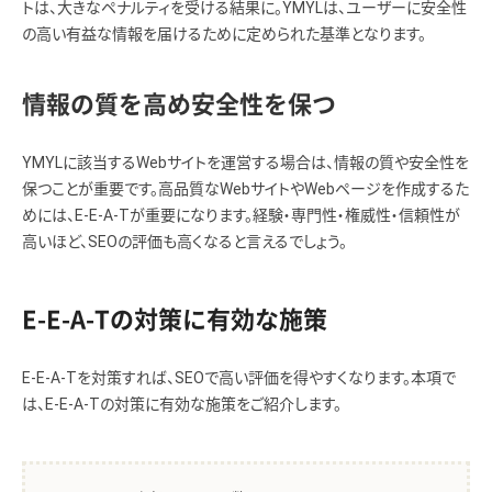
トは、大きなペナルティを受ける結果に。YMYLは、ユーザーに安全性
の高い有益な情報を届けるために定められた基準となります。
情報の質を高め安全性を保つ
YMYLに該当するWebサイトを運営する場合は、情報の質や安全性を
保つことが重要です。高品質なWebサイトやWebページを作成するた
めには、E-E-A-Tが重要になります。経験・専門性・権威性・信頼性が
高いほど、SEOの評価も高くなると言えるでしょう。
E-E-A-Tの対策に有効な施策
E-E-A-Tを対策すれば、SEOで高い評価を得やすくなります。本項で
は、E-E-A-Tの対策に有効な施策をご紹介します。