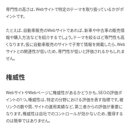
専門性の高さは、Webサイトで特定のテーマを取り扱っているかがポ
イントです。
たとえば、自動車販売のWebサイトであれば、新車や中古車の販売情
報や購入方法などを紹介するでしょう。テーマを絞るほど専門性も高
くなります。仮に自動車販売のサイトで子育て情報を掲載したら、Web
サイトとの関連性が低いため、専門性が低いと評価されるかもしれま
せん。
権威性
WebサイトやWebページに権威性があるかどうかも、SEOの評価ポ
イントの1つ。権威性は、特定の分野における評価を表す指標です。被
リンクの数や質、サイトの運用実績など、第三者からの評価が重要に
なります。権威性は自社でのコントロールが効かないため、獲得する
のは簡単ではありません。