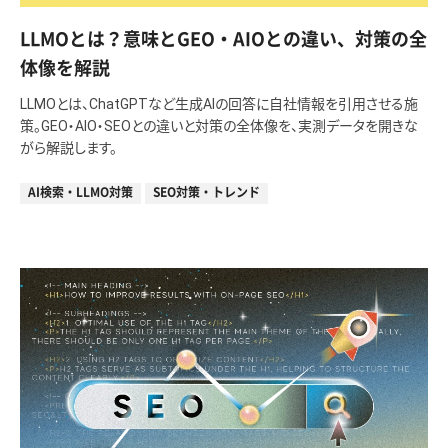
LLMOとは？意味とGEO・AIOとの違い、対策の全
体像を解説
LLMOとは、ChatGPTなど生成AIの回答に自社情報を引用させる施
策。GEO・AIO・SEOとの違いと対策の全体像を、実測データを開きな
がら解説します。
AI検索・LLMO対策
SEO対策・トレンド