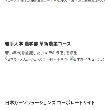
岩手大学 農学部 革新農業コース
若い年代を意識した、「キラキラ感」を演出
日本カーソリューションズ コーポレートサイト