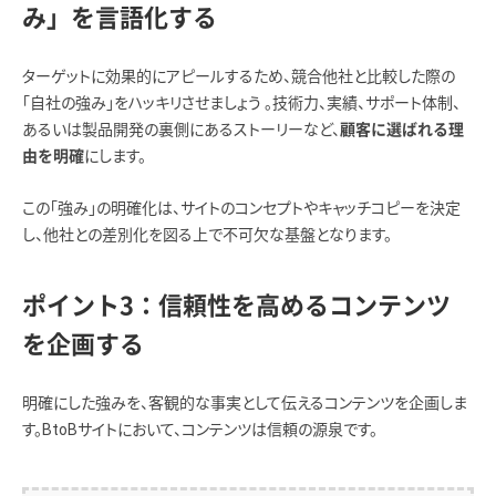
み」を言語化する
ターゲットに効果的にアピールするため、競合他社と比較した際の
「自社の強み」をハッキリさせましょう 。技術力、実績、サポート体制、
あるいは製品開発の裏側にあるストーリーなど、
顧客に選ばれる理
にします。
由を明確
この「強み」の明確化は、サイトのコンセプトやキャッチコピーを決定
し、他社との差別化を図る上で不可欠な基盤となります。
ポイント3：信頼性を高めるコンテンツ
を企画する
明確にした強みを、客観的な事実として伝えるコンテンツを企画しま
す。BtoBサイトにおいて、コンテンツは信頼の源泉です。