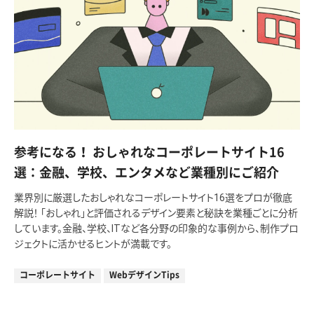
参考になる！ おしゃれなコーポレートサイト16
選：金融、学校、エンタメなど業種別にご紹介
業界別に厳選したおしゃれなコーポレートサイト16選をプロが徹底
解説！ 「おしゃれ」と評価されるデザイン要素と秘訣を業種ごとに分析
しています。金融、学校、ITなど各分野の印象的な事例から、制作プロ
ジェクトに活かせるヒントが満載です。
コーポレートサイト
WebデザインTips