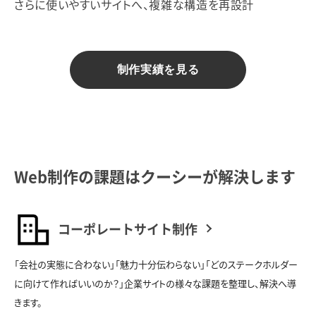
さらに使いやすいサイトへ、複雑な構造を再設計
制作実績を見る
Web制作の課題はクーシーが解決します
コーポレートサイト制作
「会社の実態に合わない」「魅力十分伝わらない」「どのステークホルダー
に向けて作ればいいのか？」企業サイトの様々な課題を整理し、解決へ導
きます。