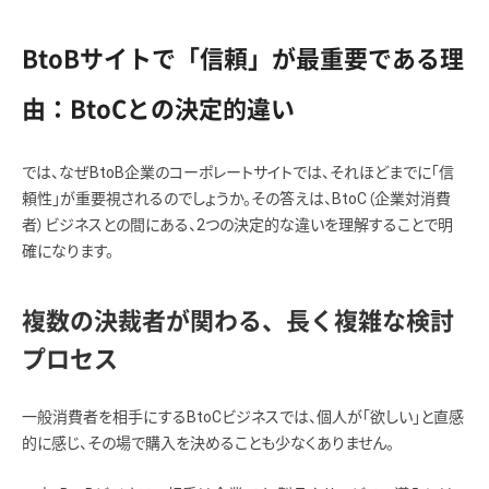
BtoBサイトで「信頼」が最重要である理
由：BtoCとの決定的違い
では、なぜBtoB企業のコーポレートサイトでは、それほどまでに「信
頼性」が重要視されるのでしょうか。その答えは、BtoC（企業対消費
者）ビジネスとの間にある、2つの決定的な違いを理解することで明
確になります。
複数の決裁者が関わる、長く複雑な検討
プロセス
一般消費者を相手にするBtoCビジネスでは、個人が「欲しい」と直感
的に感じ、その場で購入を決めることも少なくありません。