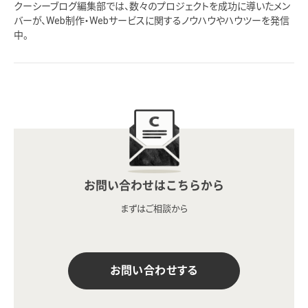
クーシーブログ編集部では、数々のプロジェクトを成功に導いたメン
バーが、Web制作・Webサービスに関するノウハウやハウツーを発信
中。
お問い合わせはこちらから
まずはご相談から
お問い合わせする