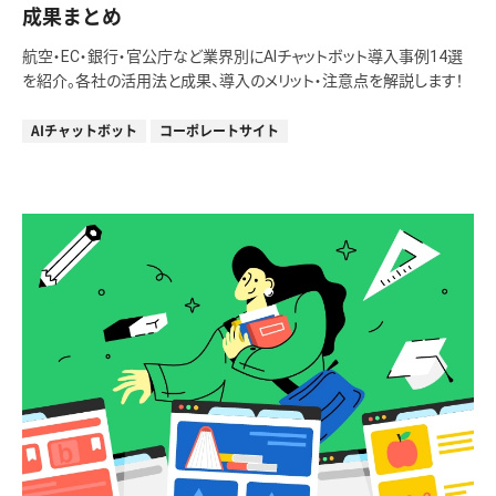
成果まとめ
航空・EC・銀行・官公庁など業界別にAIチャットボット導入事例14選
を紹介。各社の活用法と成果、導入のメリット・注意点を解説します！
AIチャットボット
コーポレートサイト