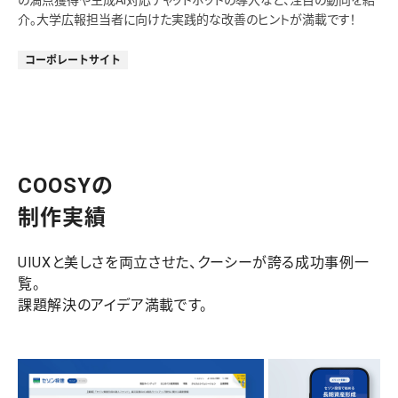
の満点獲得や生成AI対応チャットボットの導入など、注目の動向を紹
介。大学広報担当者に向けた実践的な改善のヒントが満載です！
コーポレートサイト
COOSYの
制作実績
UIUXと美しさを両立させた、クーシーが誇る成功事例一
覧。
課題解決のアイデア満載です。