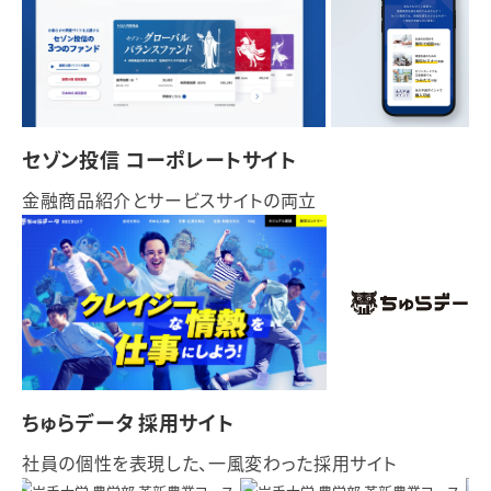
セゾン投信 コーポレートサイト
金融商品紹介とサービスサイトの両立
ちゅらデータ 採用サイト
社員の個性を表現した、一風変わった採用サイト