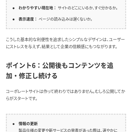
サイトのどこにいるか、すぐ分かるか。
わかりやすい現在地：
ページの読み込みは遅くないか。
表示速度：
こうした基本的な利便性を追求したシンプルなデザインは、ユーザー
にストレスを与えず、結果として企業の信頼感にもつながります。
ポイント6：公開後もコンテンツを追
加・修正し続ける
コーポレートサイトは作って終わりではありません。むしろ公開してか
らがスタートです。
情報の更新
製品仕様の変更や新サービスの発表があった際は、速やかに