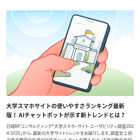
大学スマホサイトの使いやすさランキング最新
版！ AIチャットボットが示す新トレンドとは？
日経BPコンサルティング「大学スマホ・サイト ユーザビリティ調査202
4-2025」から、最新の大学サイトトレンドをお届けします。調査史上初