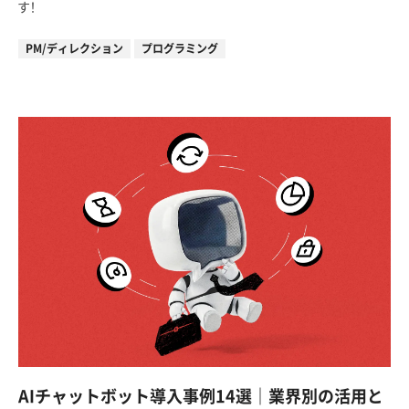
す！
PM/ディレクション
プログラミング
AIチャットボット導入事例14選｜業界別の活用と