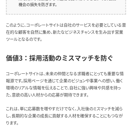
機会の損失を防ぎます。
このように、コーポレートサイトは自社のサービスを必要としている潜
在的な顧客を自然に集め、新たなビジネスチャンスを生み出す営業
ツールとなるのです。
価値3：採用活動のミスマッチを防ぐ
コーポレートサイトは、未来の仲間となる求職者にとっても重要な情
報源です。採用ページを通じて企業のビジョンや事業への想い、働く
環境のリアルな情報を伝えることで、自社に強い興味や共感を持っ
た、意欲の高い人材からの応募が期待できます。
これは、単に応募数を増やすだけでなく、入社後のミスマッチを減ら
し、長期的な企業の成長に貢献する人材を確保することにもつなが
ります。