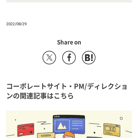
2022/08/29
Share on
コーポレートサイト・PM/ディレクショ
ンの関連記事はこちら