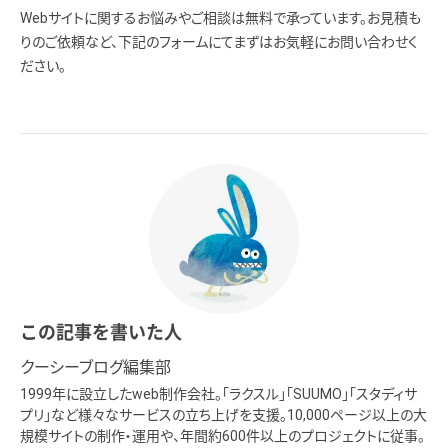
Webサイトに関するお悩みやご相談は無料で承っています。お見積も
りのご依頼など、下記のフォームにてまずはお気軽にお問い合わせく
ださい。
この記事を書いた人
クーシーブログ編集部
1999年に設立したweb制作会社。「ラクスル」「SUUMO」「スタディサ
プリ」など様々なサービスの立ち上げを支援。10,000ページ以上の大
規模サイトの制作・運用や、年間約600件以上のプロジェクトに従事。