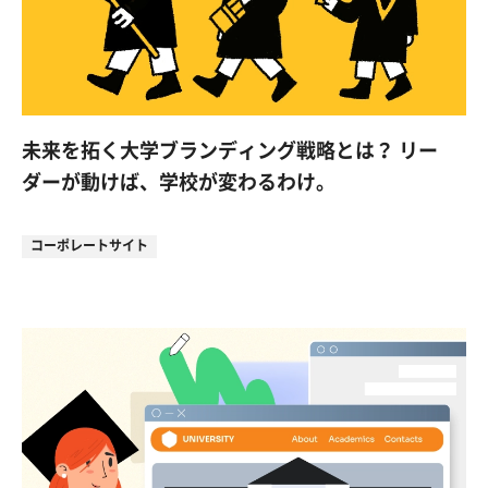
未来を拓く大学ブランディング戦略とは？ リー
ダーが動けば、学校が変わるわけ。
コーポレートサイト