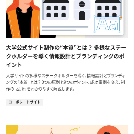
大学公式サイト制作の“本質”とは？ 多様なステー
クホルダーを導く情報設計とブランディングのポ
イント
大学サイトの多様なステークホルダーを導く、情報設計とブランディ
ングの「本質」とは？ 3つの原則と9つのポイント、成功事例を交え、制
作の「勘所」をわかりやすく解説します。
コーポレートサイト