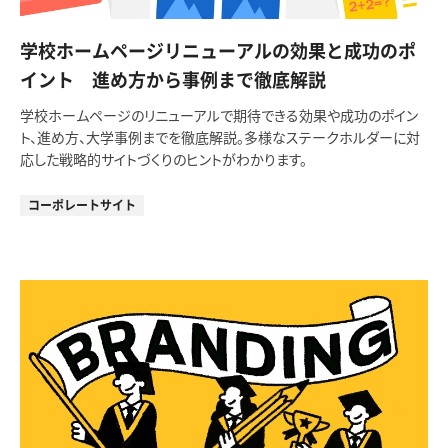
学校ホームページリニューアルの効果と成功のポ
イント 進め方から事例まで徹底解説
学校ホームページのリニューアルで期待できる効果や成功のポイン
ト、進め方、大学事例までを徹底解説。多様なステークホルダーに対
応した戦略的サイトづくりのヒントがわかります。
コーポレートサイト