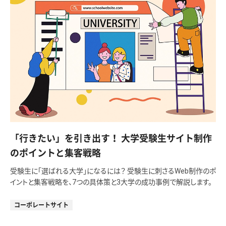
「行きたい」を引き出す！ 大学受験生サイト制作
のポイントと集客戦略
受験生に「選ばれる大学」になるには？ 受験生に刺さるWeb制作のポ
イントと集客戦略を、7つの具体策と3大学の成功事例で解説します。
コーポレートサイト