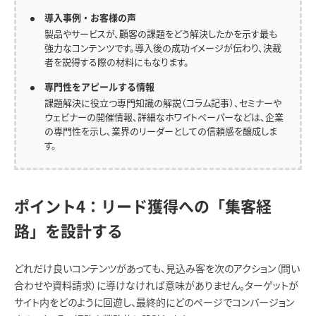
導入事例・お客様の声
製品やサービスが、顧客の課題をどう解決したかを示す最も
強力なコンテンツです。導入後の成功イメージが伝わり、決裁
者を説得する際の材料にもなります。
専門性をアピールする情報
課題解決に役立つ専門知識の解説（コラム記事）、セミナーや
ウェビナーの開催情報、詳細なホワイトペーパーなどは、企業
の専門性を示し、業界のリーダーとしての信頼感を醸成しま
す。
ポイント4：リード獲得への「集客経
路」を設計する
どれだけ良いコンテンツがあっても、見込み客を次のアクション（問い
合わせや資料請求）に導けなければ意味がありません。ターゲットが
サイト内をどのように回遊し、最終的にどのページでコンバージョン