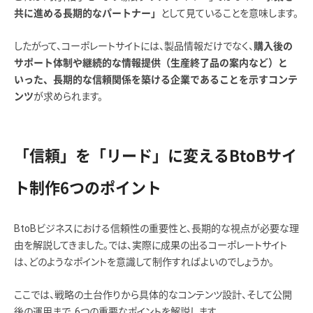
として見ていることを意味します。
共に進める長期的なパートナー」
したがって、コーポレートサイトには、製品情報だけでなく、
購入後の
サポート体制や継続的な情報提供（生産終了品の案内など）と
いった、長期的な信頼関係を築ける企業であることを示すコンテ
が求められます。
ンツ
「信頼」を「リード」に変えるBtoBサイ
ト制作6つのポイント
BtoBビジネスにおける信頼性の重要性と、長期的な視点が必要な理
由を解説してきました。では、実際に成果の出るコーポレートサイト
は、どのようなポイントを意識して制作すればよいのでしょうか。
ここでは、戦略の土台作りから具体的なコンテンツ設計、そして公開
後の運用まで、6つの重要なポイントを解説します。