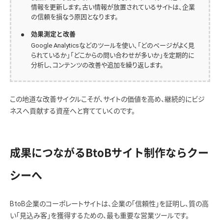
情報を更新します。古い情報が放置されているサイトは、企業
の信頼を損なう原因となります。
効果測定と改善
Google Analyticsなどのツールを使い、「どのページがよく見
られているか」「どこからの問い合わせが多いか」を定期的に
分析し、コンテンツの改善や追加を繰り返します。
この地道な改善サイクルこそが、サイトの価値を高め、継続的にビジ
ネスへ貢献する資産へと育てていくのです。
成果につながるBtoBサイト制作ならクー
シーへ
BtoB企業のコーポレートサイトは、企業の「信頼性」を証明し、質の高
い「見込み客」を獲得するための、最も重要な営業ツールです。