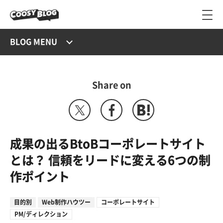
BLOG MENU
Share on
成果の出るBtoBコーポレートサイト
とは？ 信頼をリードに変える6つの制
作ポイント
目的別
Web制作ハウツー
コーポレートサイト
PM/ディレクション