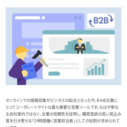
オンラインでの情報収集がビジネスの起点となった今、BtoB企業に
とってコーポレートサイトは最も重要な営業ツールです。もはや単な
る会社案内ではなく、企業の信頼性を証明し、購買意欲の高い見込み
客を引き寄せる「24時間働く営業担当者」としての役割が求められて