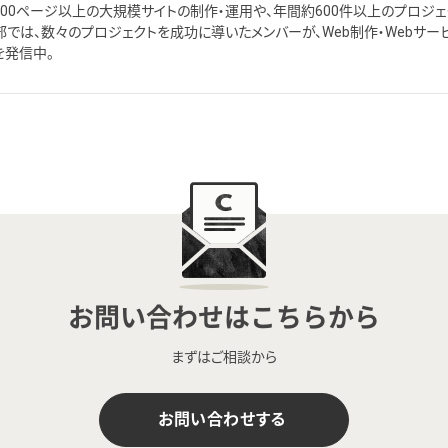
,000ページ以上の大規模サイトの制作・運用や、年間約600件以上のプロジ
部では、数々のプロジェクトを成功に導いたメンバーが、Web制作・Webサー
を発信中。
お問い合わせはこちらから
まずはご相談から
お問い合わせする