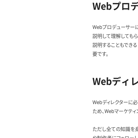
Webプロ
Webプロデューサー
説明して理解してもら
説明することもできる
要です。
Webディ
Webディレクターに
ため、Webマーケティ
ただし全ての知識を