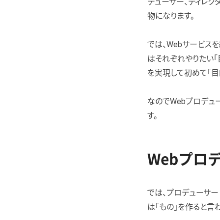
デューサー、ディレク
物になります。
では、Webサービス
はそれぞれやりたい「
を実現して初めて「目
なのでWebプロデュ
す。
Webプロ
では、プロデューサー
は「もの」を作ると言