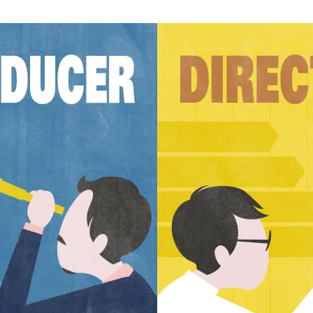
AI新規事業部