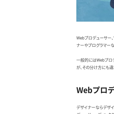
Webプロデューサー
ナーやプログラマーな
一般的にはWebプロ
が、その分け方にも違
Webプロ
デザイナーならデザイ