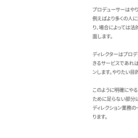
プロデューサーはやり
例えばより多くの人に
り、場合によっては法
面します。
ディレクターはプロデ
きるサービスであれ
ンします。やりたい目
このように明確にやる
ために足らない部分は
ディレクション業務の
ります。