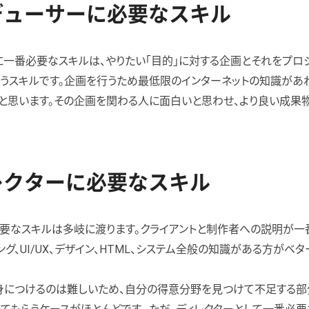
デューサーに必要なスキル
に一番必要なスキルは、やりたい「目的」に対する企画とそれをプロ
うスキルです。企画を行うため最低限のインターネットの知識があ
と思います。その企画を関わる人に面白いと思わせ、より良い成果
レクターに必要なスキル
必要なスキルは多岐に渡ります。クライアントと制作者への説明が
ング、UI/UX、デザイン、HTML、システム全般の知識がある方がベタ
身につけるのは難しいため、自分の得意分野を見つけて不足する部