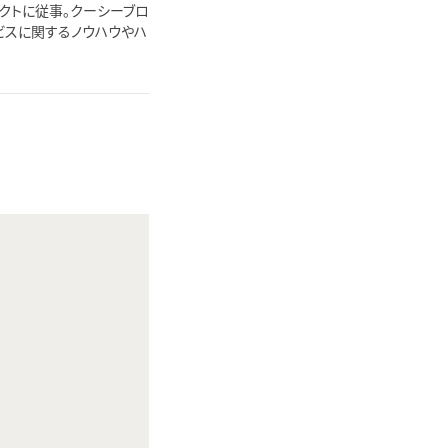
ェクトに従事。クーシーブロ
ビスに関するノウハウやハ