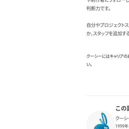
や制作者にフォローし
判断力です。
自分やプロジェクトス
か、スタッフを追加す
クーシーにはキャリアの
い。
この
クーシ
1999