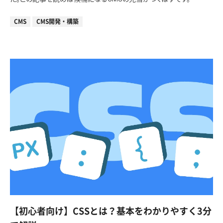
CMS
CMS開発・構築
【初心者向け】CSSとは？基本をわかりやすく3分