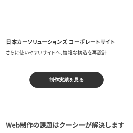
日本カーソリューションズ コーポレートサイト
さらに使いやすいサイトへ、複雑な構造を再設計
制作実績を見る
Web制作の課題はクーシーが解決します