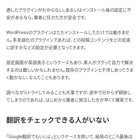
適したプラグインがわからない。あるいはインストール後の設定に不
安があるなら、業者に任せた方が安全です。
WordPressのプラグインはただインストールしただけでは動きませ
ん。多言語化のプラグインであれば、どの投稿コンテンツをどの言語
に訳すかなどの設定が必要となってきます。
設定画面が英語表示というケースもあり、素人がググって自力で解決
するのは難しいかもしれません。既存のプラグインと干渉しあってうま
く動かない、なんてこともあります。
調べながらトライしてみることも大事ですが、途中で分からず頓挫し
てしまうのであれば、はじめから業者に発注した方が早くて確実です。
翻訳をチェックできる人がいない
「Google翻訳でもいいよ」というケースを除いて、結局のところ最後は