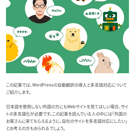
この記事では、WordPressの自動翻訳の導入と多言語対応について
ご紹介します。
日本語を使用しない外国の方にもWebサイトを見てほしい場合、サイ
トの多言語化が必要です。この記事を読んでいる人の中には「外国の
お客さんに来てもらえるように、自社のサイトを多言語対応にしたい」
とお考えの方もおられるでしょう。