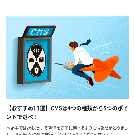
【おすすめ11選】CMSは4つの種類から5つのポイ
ントで選べ！
本記事では読むだけでCMSを簡単に選べるように情報をまとめまし
た。この記事を読めば候補になるCMSの見当がつくはずです。