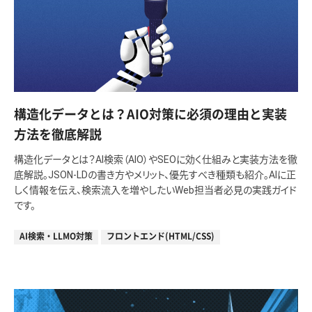
構造化データとは？AIO対策に必須の理由と実装
方法を徹底解説
構造化データとは？AI検索（AIO）やSEOに効く仕組みと実装方法を徹
底解説。JSON-LDの書き方やメリット、優先すべき種類も紹介。AIに正
しく情報を伝え、検索流入を増やしたいWeb担当者必見の実践ガイド
です。
AI検索・LLMO対策
フロントエンド(HTML/CSS)