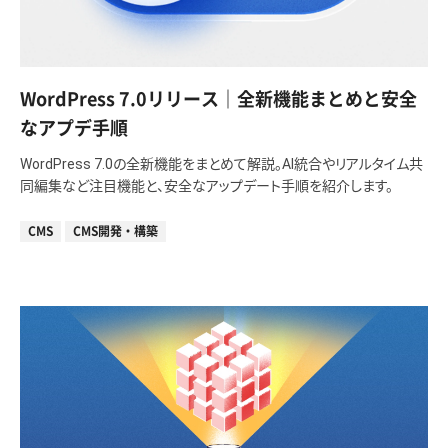
WordPress 7.0リリース｜全新機能まとめと安全
なアプデ手順
WordPress 7.0の全新機能をまとめて解説。AI統合やリアルタイム共
同編集など注目機能と、安全なアップデート手順を紹介します。
CMS
CMS開発・構築