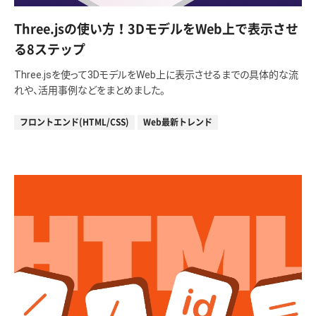
Three.jsの使い方！3DモデルをWeb上で表示させ
る8ステップ
Three.jsを使って3DモデルをWeb上に表示させるまでの具体的な流
れや、活用事例などをまとめました。
フロントエンド(HTML/CSS)
Web最新トレンド