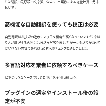
らは翻訳の元原稿の文字数ではなく、単語数による従量計算で月末
払いです。
高機能な自動翻訳を使っても校正は必要
自動翻訳はAI技術の進歩により日々精度が高くなっていますが、やは
り人が翻訳する内容にはまだまだ劣ります。万が一にも誤りがあって
はいけない内容であれば、必ず人のチェックを通しましょう。
多言語対応を業者に依頼するべきケース
以下のようなケースでは業者発注を検討しましょう。
プラグインの選定やインストール後の設
定が不安