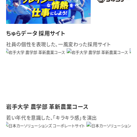
ちゅらデータ 採用サイト
社員の個性を表現した、一風変わった採用サイト
岩手大学 農学部 革新農業コース
若い年代を意識した、「キラキラ感」を演出