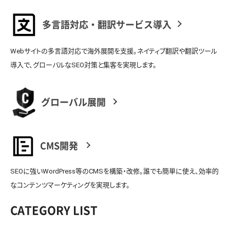
多言語対応・翻訳サービス導入
Webサイトの多言語対応で海外展開を支援。ネイティブ翻訳や翻訳ツール
導入で、グローバルなSEO対策と集客を実現します。
グローバル展開
CMS開発
SEOに強いWordPress等のCMSを構築・改修。誰でも簡単に使え、効率的
なコンテンツマーケティングを実現します。
CATEGORY LIST