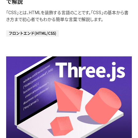
で解説
「CSS」とは、HTMLを装飾する言語のことです。「CSS」の基本から書
き方まで初心者でもわかる簡単な言葉で解説します。
フロントエンド(HTML/CSS)