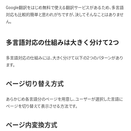
Google翻訳をはじめ無料で使える翻訳サービスがあるため、多言語
対応も比較的簡単と思われがちですが、決してそんなことはありませ
ん。
多言語対応の仕組みは大きく分けて2つ
多言語対応の仕組みには、大きく分けて以下の2つのパターンがあり
ます。
ページ切り替え方式
あらかじめ各言語分のページを用意し、ユーザーが選択した言語に
ページを切り替えて表示させる方法です。
ページ内変換方式