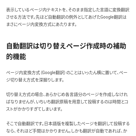
表示しているページ内テキストを、そのまま指定した言語に変換翻訳
させる方法です。先ほど自動翻訳の例外としてあげたGoogle翻訳は
まさにページ内変換方式にあたります。
自動翻訳は切り替えページ作成時の補助
的機能
ページ内変換方式（Google翻訳）のことはいったん横に置いて、ペー
ジ切り替え方式を深掘りします。
切り替え方式の場合、あらかじめ各言語分のページを作成しなけれ
ばなりませんが、いちいち翻訳原稿を用意して投稿するのは時間とコ
ストがかかりすぎてしまいます。
そこで自動翻訳です。日本語版を複製したページを翻訳して投稿する
なら、それほど手間はかかりません。しかも翻訳が自動であれば、か