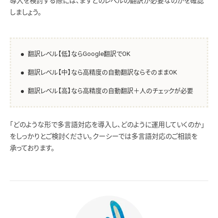
導入を検討する際には、まずどのレベルの翻訳が必要なのかを確認
しましょう。
翻訳レベル【低】ならGoogle翻訳でOK
翻訳レベル【中】なら高精度の自動翻訳ならそのままOK
翻訳レベル【高】なら高精度の自動翻訳＋人のチェックが必要
「どのような形で多言語対応を導入し、どのように運用していくのか」
をしっかりとご検討ください。クーシーでは多言語対応のご相談を
承っております。