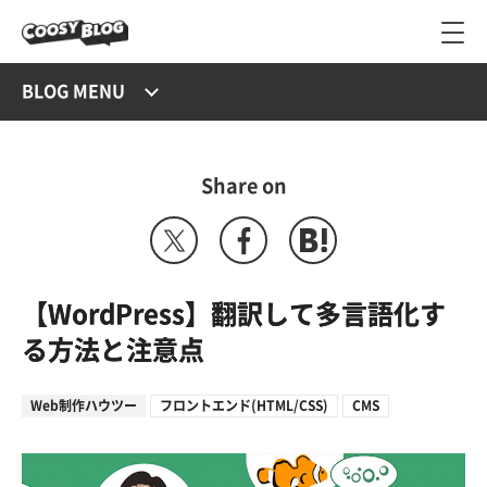
BLOG MENU
Share on
【WordPress】翻訳して多言語化す
る方法と注意点
Web制作ハウツー
フロントエンド(HTML/CSS)
CMS