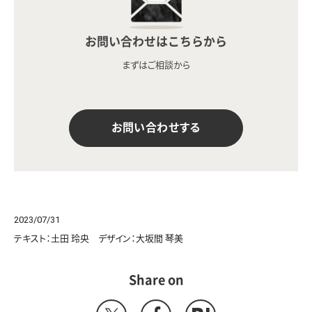
お問い合わせはこちらから
まずはご相談から
お問い合わせする
2023/07/31
テキスト：土田 玲央 デザイン：大坂間 琴美
Share on