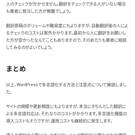
人のチェックが欠かせません。翻訳をチェックできる人がいない場合
も業者に発注した方が無難でしょう。
翻訳原稿のボリュームや難易度にもよりますが、自動翻訳後の人によ
るチェックのコストは案外かかります。最初から人に翻訳をお願いし
た方が安かったなんてこともありますので、そのあたりも業者に相談
してみるのがよいでしょう。
まとめ
以上、WordPressで多言語化する方法と注意点について解説しまし
た。
サイトの規模や更新頻度にもよりますが、本当にきちんとした翻訳に
よる多言語対応は、それなりのコストがかかります。多言語化機能の
導入コストもそうですが、運用コストも継続的に発生します。