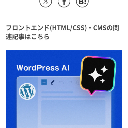
フロントエンド(HTML/CSS)・CMSの関
連記事はこちら