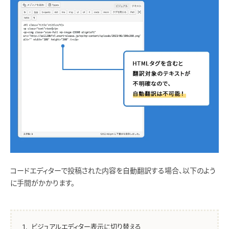
コードエディターで投稿された内容を自動翻訳する場合、以下のよう
に手間がかかります。
ビジュアルエディター表示に切り替える