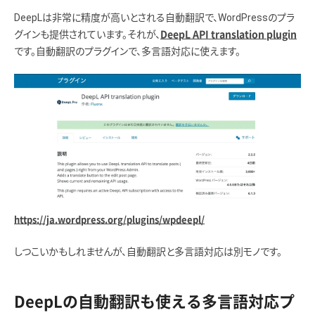
DeepLは非常に精度が高いとされる自動翻訳で、WordPressのプラ
グインも提供されています。それが、
DeepL API translation plugin
です。自動翻訳のプラグインで、多言語対応に使えます。
https://ja.wordpress.org/plugins/wpdeepl/
しつこいかもしれませんが、自動翻訳と多言語対応は別モノです。
DeepLの自動翻訳も使える多言語対応プ