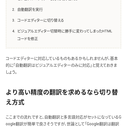
自動翻訳を実行
コードエディターに切り替える
ビジュアルエディター切替時に勝手に変わってしまったHTML
コードを修正
コードエディターに対応しているものもあるかもしれませんが、基本
的に「自動翻訳はビジュアルエディターのみに対応」と覚えておきま
しょう。
より高い精度の翻訳を求めるなら切り替
え方式
ここまでの流れですと、自動翻訳と多言語対応がセットになっているG
oogle翻訳が簡単で良さそうですが、世論として「Google翻訳は翻訳