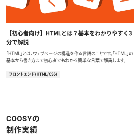
【初心者向け】HTMLとは？基本をわかりやすく3
分で解説
「HTML」とは、ウェブページの構造を作る言語のことです。「HTML」の
基本から書き方まで初心者でもわかる簡単な言葉で解説します。
フロントエンド(HTML/CSS)
COOSYの
制作実績