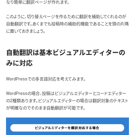
なり簡単に翻訳ページが作れます。
このように、切り替えページを作るために翻訳を補助してくれるのが
自動翻訳です。あくまでも投稿時の補助的機能であることを頭の片隅
に置いておきましょう。
自動翻訳は基本ビジュアルエディターの
みに対応
WordPressでの多言語対応を考えてみます。
WordPressの場合、投稿はビジュアルエディターとコードエディター
の2種類あります。ビジュアルエディターの場合は翻訳対象のテキスト
が明確なのでそのまま自動翻訳が可能です。