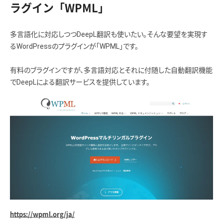
ラグイン「WPML」
多言語化に対応しつつDeepL翻訳も使いたい。そんな要望を実現す
るWordPressのプラグインが「WPML」です。
有料のブラグインですが、多言語対応とそれに付随した自動翻訳機能
でDeepLによる翻訳サービスを提供しています。
https://wpml.org/ja/