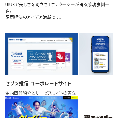
UIUXと美しさを両立させた、クーシーが誇る成功事例一
覧。
課題解決のアイデア満載です。
セゾン投信 コーポレートサイト
金融商品紹介とサービスサイトの両立