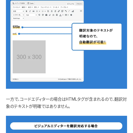
一方で、コードエディターの場合はHTMLタグが含まれるので、翻訳対
象のテキストが明確ではありません。