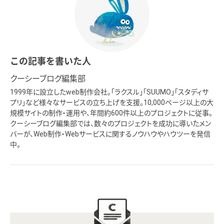
この記事を書いた人
クーシーブログ編集部
1999年に設立したweb制作会社。「ラクスル」「SUUMO」「スタディサ
プリ」など様々なサービスの立ち上げを支援。10,000ページ以上の大
規模サイトの制作・運用や、年間約600件以上のプロジェクトに従事。
クーシーブログ編集部では、数々のプロジェクトを成功に導いたメン
バーが、Web制作・Webサービスに関するノウハウやハウツーを発信
中。