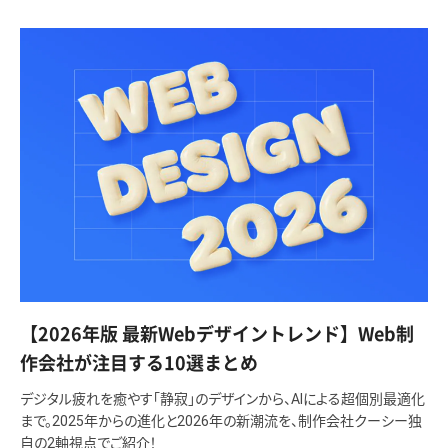
【2026年版 最新Webデザイントレンド】Web制
作会社が注目する10選まとめ
デジタル疲れを癒やす「静寂」のデザインから、AIによる超個別最適化
まで。2025年からの進化と2026年の新潮流を、制作会社クーシー独
自の2軸視点でご紹介！