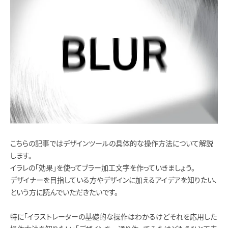
こちらの記事ではデザインツールの具体的な操作方法について解説
します。
イラレの「効果」を使ってブラー加工文字を作っていきましょう。
デザイナーを目指している方やデザインに加えるアイデアを知りたい、
という方に読んでいただきたいです。
特に「イラストレーターの基礎的な操作はわかるけどそれを応用した