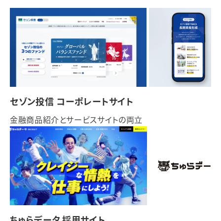
セゾン投信 コーポレートサイト
金融商品紹介とサービスサイトの両立
ちゅらデータ 採用サイト