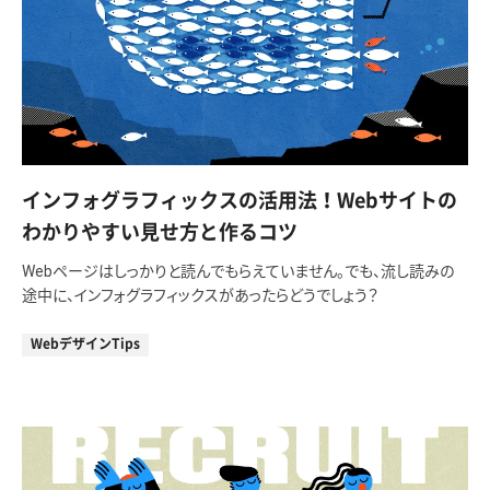
インフォグラフィックスの活用法！Webサイトの
わかりやすい見せ方と作るコツ
Webページはしっかりと読んでもらえていません。でも、流し読みの
途中に、インフォグラフィックスがあったらどうでしょう？
WebデザインTips