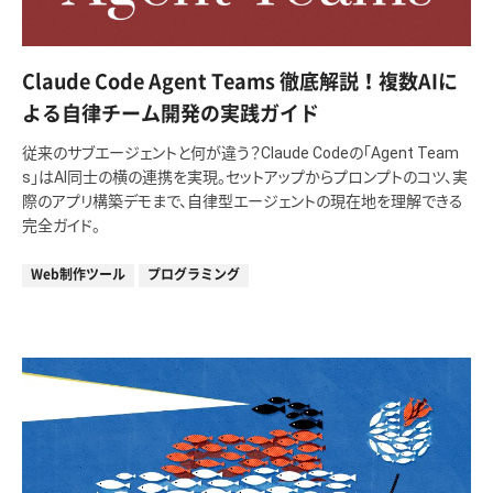
Claude Code Agent Teams 徹底解説！複数AIに
よる自律チーム開発の実践ガイド
従来のサブエージェントと何が違う？Claude Codeの「Agent Team
s」はAI同士の横の連携を実現。セットアップからプロンプトのコツ、実
際のアプリ構築デモまで、自律型エージェントの現在地を理解できる
完全ガイド。
Web制作ツール
プログラミング