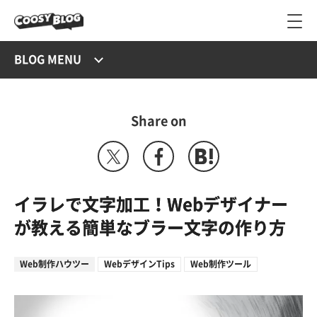
BLOG MENU
Share on
イラレで文字加工！Webデザイナー
が教える簡単なブラー文字の作り方
Web制作ハウツー
WebデザインTips
Web制作ツール