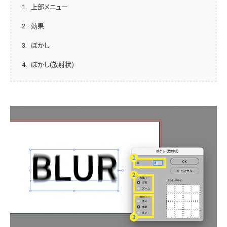
上部メニュー
効果
ぼかし
ぼかし(放射状)