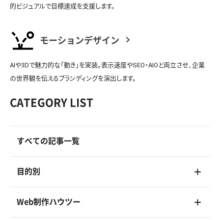
的ビジュアルで目標達成を支援します。
モーションデザイン
AIや3Dで魅力的な「動き」を実装。表示速度やSEO・AIOと両立させ、企業
の世界観を伝えるブランディングを演出します。
CATEGORY LIST
すべての記事一覧
目的別
Web制作ハウツー