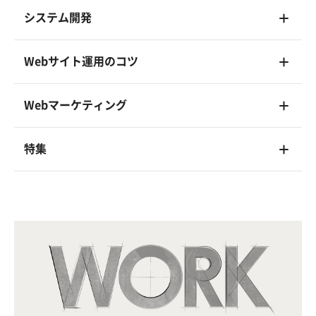
システム開発
Webサイト運用のコツ
Webマーケティング
特集