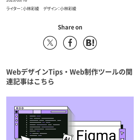
2023/03/16
ライター：小林彩綾 デザイン：小林彩綾
Share on
WebデザインTips・Web制作ツールの関
連記事はこちら