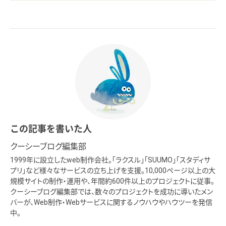
この記事を書いた人
クーシーブログ編集部
1999年に設立したweb制作会社。「ラクスル」「SUUMO」「スタディサ
プリ」など様々なサービスの立ち上げを支援。10,000ページ以上の大
規模サイトの制作・運用や、年間約600件以上のプロジェクトに従事。
クーシーブログ編集部では、数々のプロジェクトを成功に導いたメン
バーが、Web制作・Webサービスに関するノウハウやハウツーを発信
中。