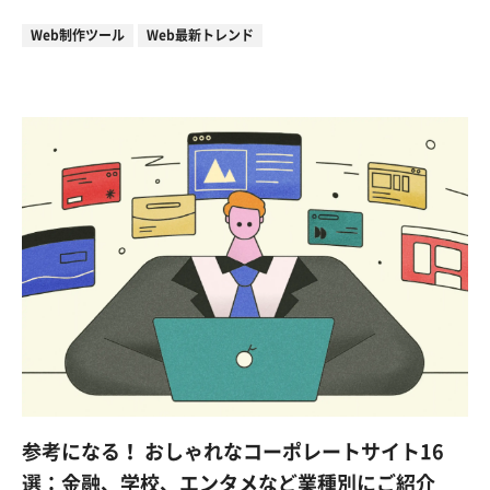
Web制作ツール
Web最新トレンド
参考になる！ おしゃれなコーポレートサイト16
選：金融、学校、エンタメなど業種別にご紹介