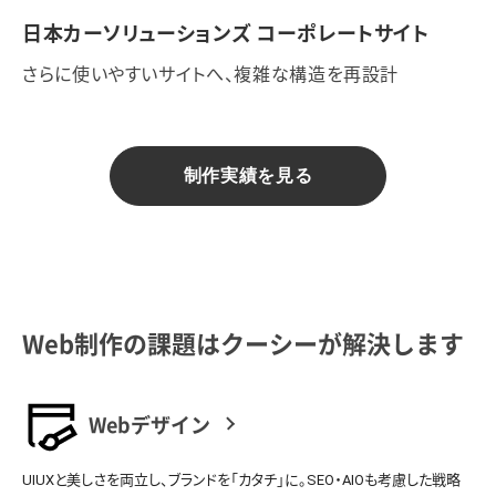
日本カーソリューションズ コーポレートサイト
さらに使いやすいサイトへ、複雑な構造を再設計
制作実績を見る
Web制作の課題はクーシーが解決します
Webデザイン
UIUXと美しさを両立し、ブランドを「カタチ」に。SEO・AIOも考慮した戦略