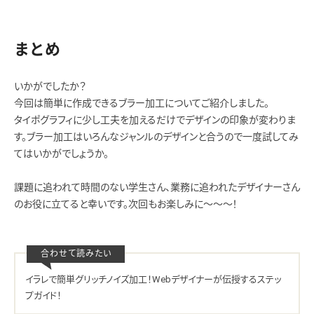
まとめ
いかがでしたか？
今回は簡単に作成できるブラー加工についてご紹介しました。
タイポグラフィに少し工夫を加えるだけでデザインの印象が変わりま
す。ブラー加工はいろんなジャンルのデザインと合うので一度試してみ
てはいかがでしょうか。
課題に追われて時間のない学生さん、業務に追われたデザイナーさん
のお役に立てると幸いです。次回もお楽しみに〜〜〜！
イラレで簡単グリッチノイズ加工！Webデザイナーが伝授するステッ
プガイド！