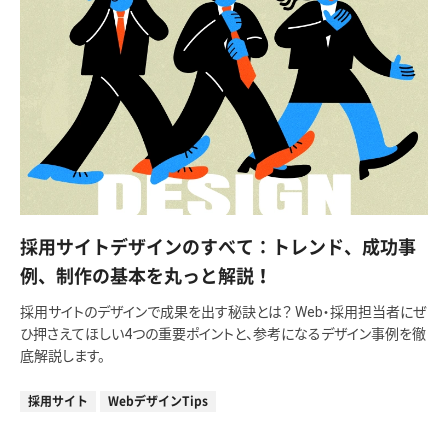
採用サイトデザインのすべて：トレンド、成功事
例、制作の基本を丸っと解説！
採用サイトのデザインで成果を出す秘訣とは？ Web・採用担当者にぜ
ひ押さえてほしい4つの重要ポイントと、参考になるデザイン事例を徹
底解説します。
採用サイト
WebデザインTips