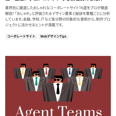
業界別に厳選したおしゃれなコーポレートサイト16選をプロが徹底
解説！ 「おしゃれ」と評価されるデザイン要素と秘訣を業種ごとに分析
しています。金融、学校、ITなど各分野の印象的な事例から、制作プロ
ジェクトに活かせるヒントが満載です。
コーポレートサイト
WebデザインTips