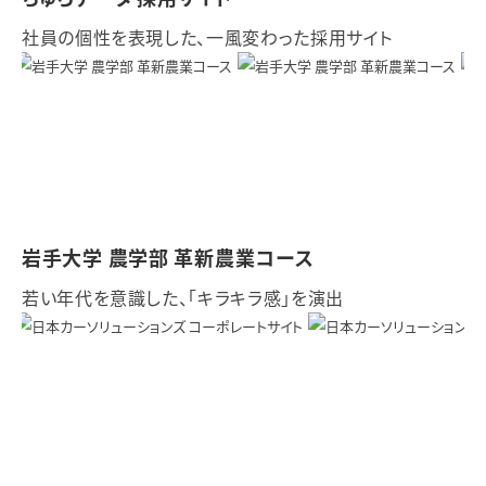
社員の個性を表現した、一風変わった採用サイト
岩手大学 農学部 革新農業コース
若い年代を意識した、「キラキラ感」を演出