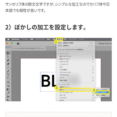
サンセリフ体の欧文文字ですが、シンプルな加工なのでセリフ体や日
本語でも相性が良いです。
2）ぼかしの加工を設定します。