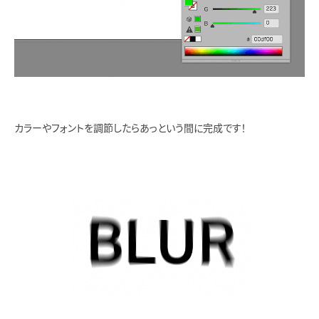
カラーやフォントを調節したらあっという間に完成です！