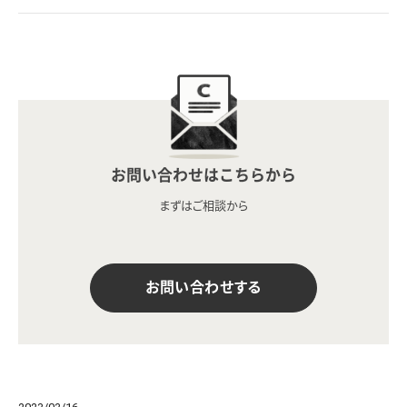
お問い合わせはこちらから
まずはご相談から
お問い合わせする