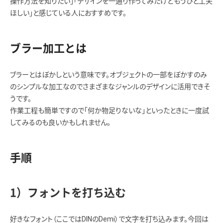
操作方法を知りたい」「デザインを一通り作ってみたけどもうひと工夫
ほしい」と感じている人におすすめです。
ブラー加工とは
ブラーとはぼかしという意味です。オブジェクトの一部をぼかすのみ
のシンプルな加工なのでさまざまなジャンルのデザインに活用できそ
うです。
作業工程も簡単ですので「何か物足りないな」といったときに一度試
してみるのも良いかもしれません。
手順
1）フォントを打ち込む
好きなフォント（ここではDINのDemi）で文字を打ち込みます。今回は