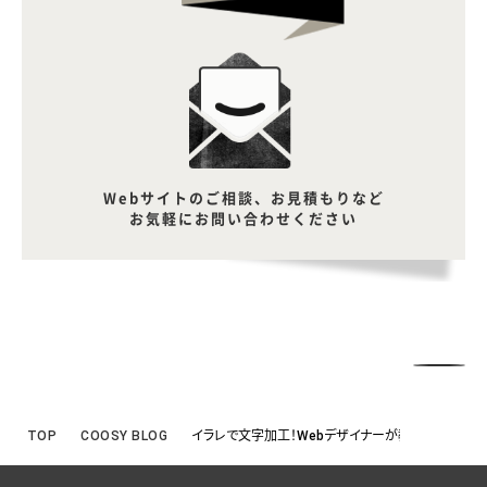
Webサイトのご相談、お見積もりなど
お気軽にお問い合わせください
TOP
COOSY BLOG
イラレで文字加工！Webデザイナーが教える簡単な