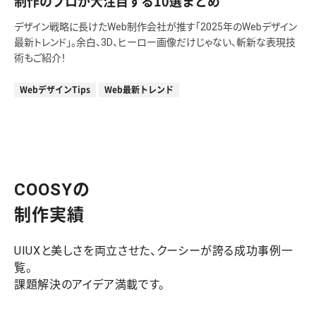
制作のプロが大注目する10選まとめ
デザイン戦略に長けたWeb制作会社が推す「2025年のWebデザイン
最新トレンド」。余白、3D、ヒーロー画像だけじゃない、斬新な表現技
術もご紹介！
WebデザインTips
Web最新トレンド
COOSYの
制作実績
UIUXと美しさを両立させた、クーシーが誇る成功事例一
覧。
課題解決のアイデア満載です。