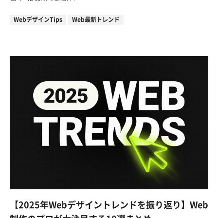
WebデザインTips
Web最新トレンド
【2025年Webデザイントレンドを振り返り】Web