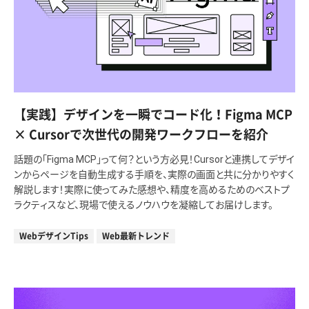
【実践】デザインを一瞬でコード化！Figma MCP
× Cursorで次世代の開発ワークフローを紹介
話題の「Figma MCP」って何？という方必見！Cursorと連携してデザイ
ンからページを自動生成する手順を、実際の画面と共に分かりやすく
解説します！実際に使ってみた感想や、精度を高めるためのベストプ
ラクティスなど、現場で使えるノウハウを凝縮してお届けします。
WebデザインTips
Web最新トレンド