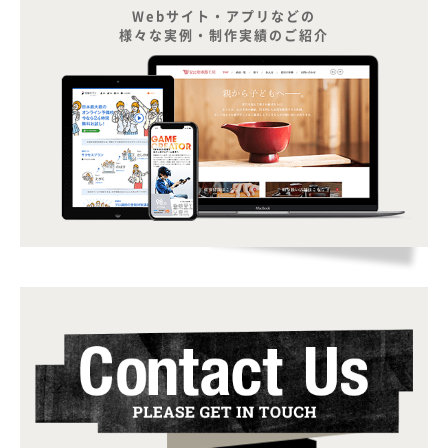
Webサイト・アプリなどの
様々な実例・制作実績のご紹介