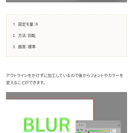
設定を量：８
方法：回転
画質：標準
アウトラインをかけずに加工しているので後からフォントやカラーを
変えることができます。