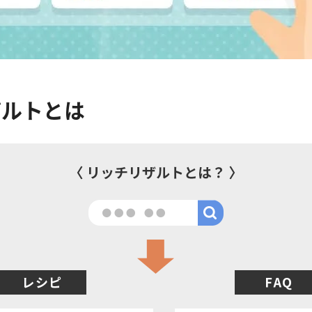
ザルトとは