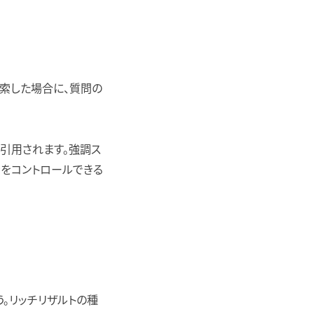
検索した場合に、質問の
引用されます。強調ス
をコントロールできる
。リッチリザルトの種