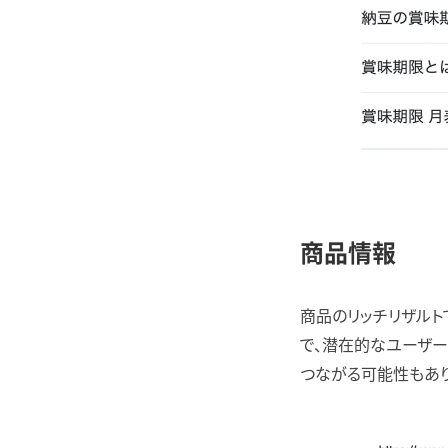
商品情報
商品のリッチリザルト
で、潜在的なユーザ
つながる可能性もあり