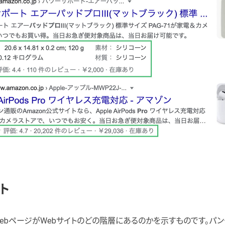
ト
WebページがWebサイトのどの階層にあるのかを示すものです。パン