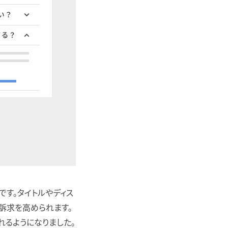
です。タイトルやディス
訴求を高められます。
れるようになりました。