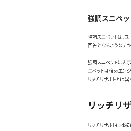
強調スニペッ
強調スニペットは、ユ
回答となるようなテ
強調スニペットに表示
ニペットは検索エン
リッチリザルトとは異
リッチリ
リッチリザルトには複