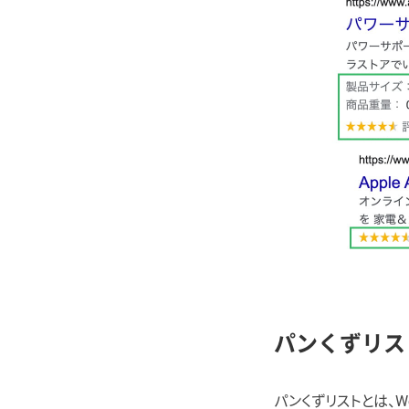
パンくずリス
パンくずリストとは、