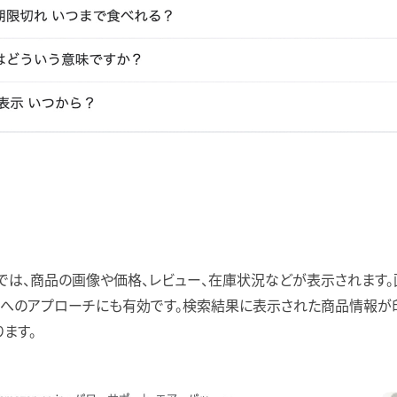
では、商品の画像や価格、レビュー、在庫状況などが表示されます。
ーへのアプローチにも有効です。検索結果に表示された商品情報が
ます。