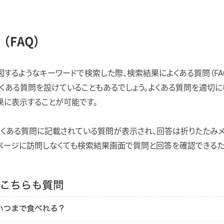
（FAQ）
するようなキーワードで検索した際、検索結果によくある質問（FA
、よくある質問を設けていることもあるでしょう。よくある質問を適切
果に表示することが可能です。
よくある質問に記載されている質問が表示され、回答は折りたたみ
bページに訪問しなくても検索結果画面で質問と回答を確認できるた