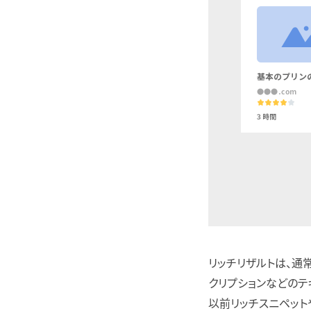
リッチリザルトは、通
クリプションなどのテ
以前リッチスニペット