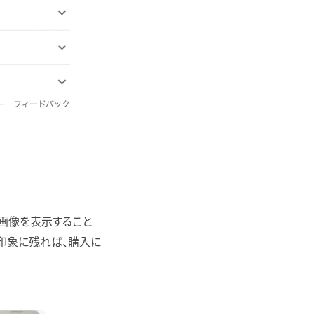
画像を表示すること
印象に残れば、購入に