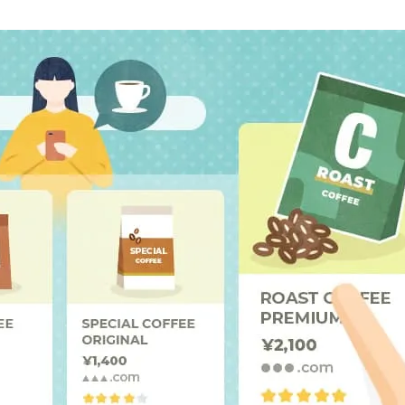
AI新規事業部