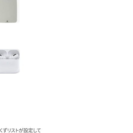
くずリストが設定して