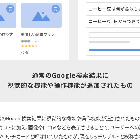
常のGoogle検索結果に視覚的な機能や操作機能が追加されたもの
キストに加え、画像や口コミなどを表示させることで、ユーザーへの
やリッチカードと呼ばれていたものが、現在リッチリザルトと総称さ