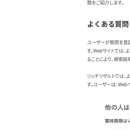
類をご紹介します。
よくある質問
ユーザーが質問を意図
す。Webサイトでは
ることにより、検索結
リッチリザルトでは、
す。ユーザーは、We