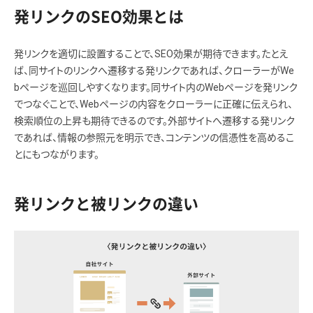
発リンクのSEO効果とは
発リンクを適切に設置することで、SEO効果が期待できます。たとえ
ば、同サイトのリンクへ遷移する発リンクであれば、クローラーがWe
bページを巡回しやすくなります。同サイト内のWebページを発リンク
でつなぐことで、Webページの内容をクローラーに正確に伝えられ、
検索順位の上昇も期待できるのです。外部サイトへ遷移する発リンク
であれば、情報の参照元を明示でき、コンテンツの信憑性を高めるこ
とにもつながります。
発リンクと被リンクの違い