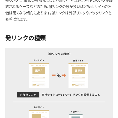
被リンクは、情報の参照元として外部サイトに自社サイトのリンクが設
置されるケースなどのため、被リンクの数が多いほどWebサイトの評
価は高くなる傾向にあります。被リンクは外部リンクやバックリンクと
も呼ばれます。
発リンクの種類