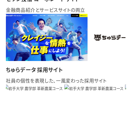
金融商品紹介とサービスサイトの両立
ちゅらデータ 採用サイト
社員の個性を表現した、一風変わった採用サイト