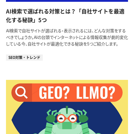
AI検索で選ばれる対策とは？「自社サイトを最適
化する秘訣」5つ
AI検索で自社サイトが選ばれる・表示されるには、どんな対策をする
べきでしょうか。AIの台頭でインターネットによる情報収集が劇的変化
している今、自社サイトが最適化できる秘訣を5つご紹介します。
SEO対策・トレンド