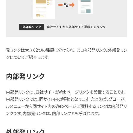
発リンクは大きく2つの種類に分けられます。内部発リンク、外部発リン
クについてご紹介します。
内部発リンク
内部発リンクは、自社サイトのWebページリンクを設置することです。
内部発リンクでは、同サイト内の移動となります。たとえば、グローバ
ルメニューから同サイト内のWebページに遷移するリンクは内部発リ
ンクです。内部発リンクは、内部リンクとも呼ばれます。
外部発リンク