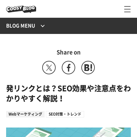
BLOG MENU
Share on
発リンクとは？SEO効果や注意点をわ
かりやすく解説！
Webマーケティング
SEO対策・トレンド