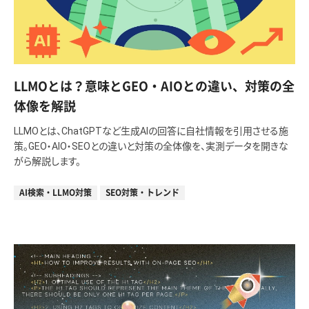
LLMOとは？意味とGEO・AIOとの違い、対策の全
体像を解説
LLMOとは、ChatGPTなど生成AIの回答に自社情報を引用させる施
策。GEO・AIO・SEOとの違いと対策の全体像を、実測データを開きな
がら解説します。
AI検索・LLMO対策
SEO対策・トレンド