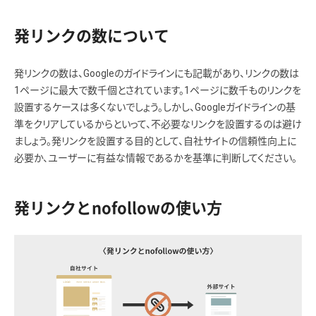
発リンクの数について
発リンクの数は、Googleのガイドラインにも記載があり、リンクの数は
1ページに最大で数千個とされています。1ページに数千ものリンクを
設置するケースは多くないでしょう。しかし、Googleガイドラインの基
準をクリアしているからといって、不必要なリンクを設置するのは避け
ましょう。発リンクを設置する目的として、自社サイトの信頼性向上に
必要か、ユーザーに有益な情報であるかを基準に判断してください。
発リンクとnofollowの使い方