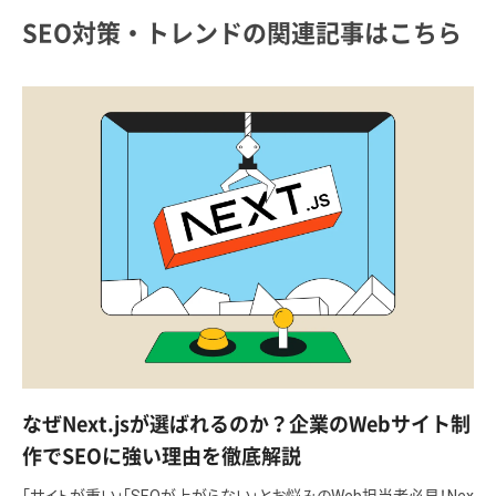
SEO対策・トレンドの関連記事はこちら
なぜNext.jsが選ばれるのか？企業のWebサイト制
作でSEOに強い理由を徹底解説