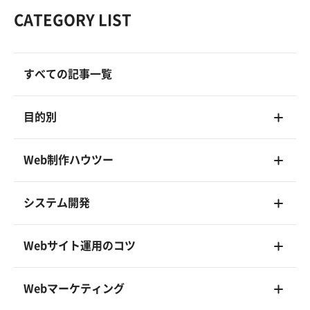
CATEGORY LIST
すべての記事一覧
目的別
Web制作ハウツー
システム開発
Webサイト運用のコツ
Webマーケティング