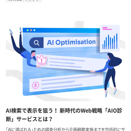
AI検索で表示を狙う！ 新時代のWeb戦略「AIO診
断」サービスとは？
「AIに選ばれる」ための調査分析から企画戦略実施までを包括的にサ