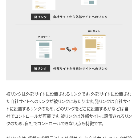
被リンクは外部サイトに設置されるリンクです。外部サイトに設置され
た自社サイトへのリンクが被リンクにあたります。発リンクは自社サイ
トに設置するリンクのため、どのリンクをどこに設置するかなどは自
社でコントロールが可能です。被リンクは外部サイトに設置されるリン
クのため、自社でコントロールできない点も特徴です。