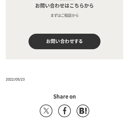
お問い合わせはこちらから
まずはご相談から
お問い合わせする
2022/05/23
Share on