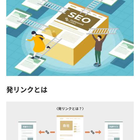
発リンクとは