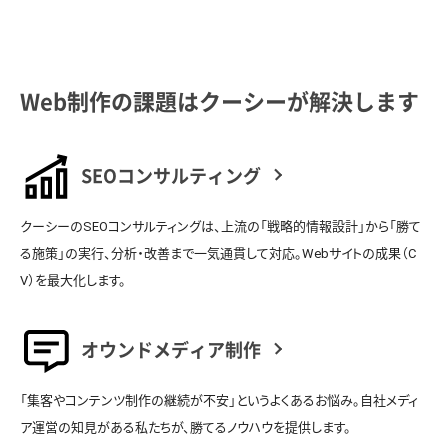
Web制作の課題はクーシーが解決します
SEOコンサルティング
クーシーのSEOコンサルティングは、上流の「戦略的情報設計」から「勝て
る施策」の実行、分析・改善まで一気通貫して対応。Webサイトの成果（C
V）を最大化します。
オウンドメディア制作
「集客やコンテンツ制作の継続が不安」というよくあるお悩み。自社メディ
ア運営の知見がある私たちが、勝てるノウハウを提供します。