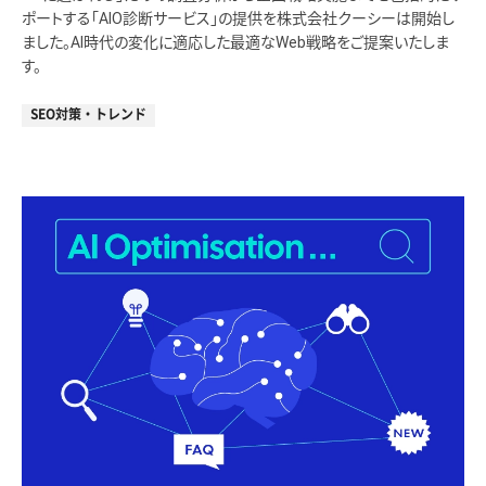
ポートする「AIO診断サービス」の提供を株式会社クーシーは開始し
ました。AI時代の変化に適応した最適なWeb戦略をご提案いたしま
す。
SEO対策・トレンド