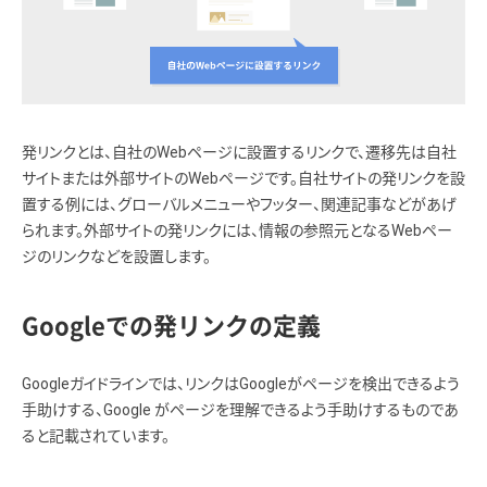
発リンクとは、自社のWebページに設置するリンクで、遷移先は自社
サイトまたは外部サイトのWebページです。自社サイトの発リンクを設
置する例には、グローバルメニューやフッター、関連記事などがあげ
られます。外部サイトの発リンクには、情報の参照元となるWebペー
ジのリンクなどを設置します。
Googleでの発リンクの定義
Googleガイドラインでは、リンクはGoogleがページを検出できるよう
手助けする、Google がページを理解できるよう手助けするものであ
ると記載されています。