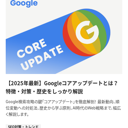
【2025年最新】Googleコアアップデートとは？
特徴・対策・歴史をしっかり解説
Google検索攻略の鍵「コアアップデート」を徹底解剖！ 最新動向、順
位変動への対処法、歴史から学ぶ原則、AI時代のWeb戦略まで、幅広
く解説します。
SEO対策・トレンド