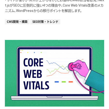
「サイトが重い」「SEOが上がらない」とお悩みのWeb担当者必見！Nex
t.jsがSEOに圧倒的に強い4つの理由や、Core Web Vitals改善のメカ
ニズム、WordPressからの移行ポイントを解説します。
CMS開発・構築
SEO対策・トレンド