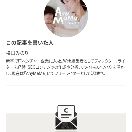
この記事を書いた人
横田みのり
新卒でITベンチャー企業に入社。Web編集者としてディレクター、ライ
ターを経験。SEOコンテンツの作成や分析、リライトのノウハウを活か
し、現在は「AnyMaMa」にてフリーライターとして活躍中。