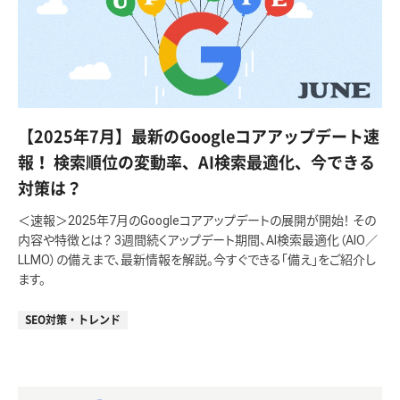
【2025年7月】最新のGoogleコアアップデート速
報！ 検索順位の変動率、AI検索最適化、今できる
対策は？
＜速報＞2025年7月のGoogleコアアップデートの展開が開始！ その
内容や特徴とは？ 3週間続くアップデート期間、AI検索最適化（AIO／
LLMO）の備えまで、最新情報を解説。今すぐできる「備え」をご紹介し
ます。
SEO対策・トレンド