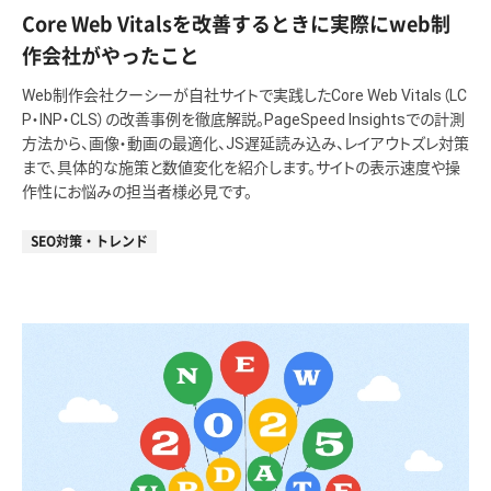
Core Web Vitalsを改善するときに実際にweb制
作会社がやったこと
Web制作会社クーシーが自社サイトで実践したCore Web Vitals（LC
P・INP・CLS）の改善事例を徹底解説。PageSpeed Insightsでの計測
方法から、画像・動画の最適化、JS遅延読み込み、レイアウトズレ対策
まで、具体的な施策と数値変化を紹介します。サイトの表示速度や操
作性にお悩みの担当者様必見です。
SEO対策・トレンド