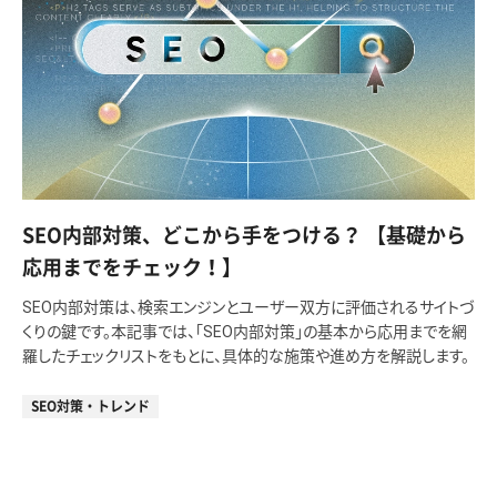
SEO内部対策、どこから手をつける？ 【基礎から
応用までをチェック！】
SEO内部対策は、検索エンジンとユーザー双方に評価されるサイトづ
くりの鍵です。本記事では、「SEO内部対策」の基本から応用までを網
羅したチェックリストをもとに、具体的な施策や進め方を解説します。
SEO対策・トレンド