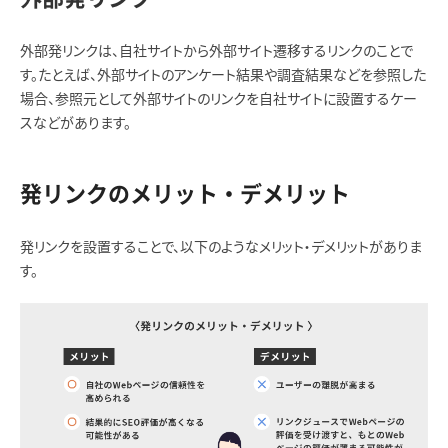
外部発リンクは、自社サイトから外部サイト遷移するリンクのことで
す。たとえば、外部サイトのアンケート結果や調査結果などを参照した
場合、参照元として外部サイトのリンクを自社サイトに設置するケー
スなどがあります。
発リンクのメリット・デメリット
発リンクを設置することで、以下のようなメリット・デメリットがありま
す。