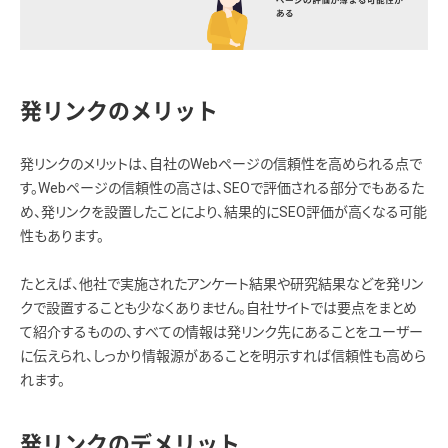
発リンクのメリット
発リンクのメリットは、自社のWebページの信頼性を高められる点で
す。Webページの信頼性の高さは、SEOで評価される部分でもあるた
め、発リンクを設置したことにより、結果的にSEO評価が高くなる可能
性もあります。
たとえば、他社で実施されたアンケート結果や研究結果などを発リン
クで設置することも少なくありません。自社サイトでは要点をまとめ
て紹介するものの、すべての情報は発リンク先にあることをユーザー
に伝えられ、しっかり情報源があることを明示すれば信頼性も高めら
れます。
発リンクのデメリット