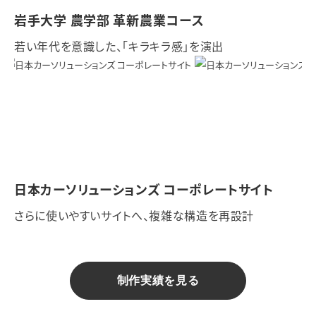
岩手大学 農学部 革新農業コース
若い年代を意識した、「キラキラ感」を演出
日本カーソリューションズ コーポレートサイト
さらに使いやすいサイトへ、複雑な構造を再設計
制作実績を見る