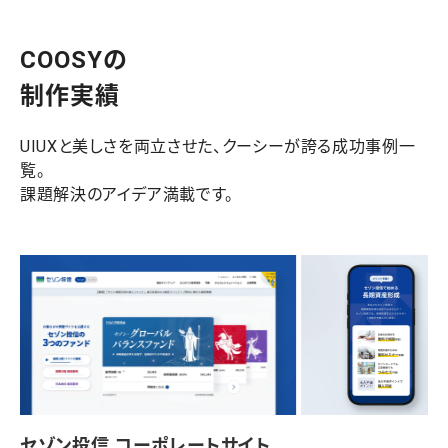
COOSYの
制作実績
UIUXと美しさを両立させた、クーシーが誇る成功事例一
覧。
課題解決のアイデア満載です。
セゾン投信 コーポレートサイト