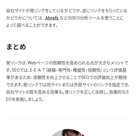
自社サイトが発リンクをしているかどうか、逆にリンクをもらっている
かどうかについては、
などのSEO分析ツールを使うことに
Ahrefs
よって調べることができます。
まとめ
発リンクは、Webページの信頼性を高められる点が大きなメリットで
す。SEOでは、E-E-A-T（経験・専門性・権威性・信頼性）という評価基
準があるため、信頼性を向上させることでSEOでの評価向上が期待
できます。発リンクでは同サイトまたは外部サイトのリンクを指定でき、
自社サイトの質を高める効果も。発リンクを正しく活用し、効果的なS
EOを実施しましょう。