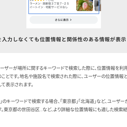
ユーザーが場所に関するキーワードで検索した際に、位置情報を利用
のことです。地名や施設名で検索された際に、ユーザーの位置情報
て表示されます。
屋」のキーワードで検索する場合、「東京都」「北海道」など、ユーザ
す。東京都の世田谷区…など、より詳細な位置情報にも適した検索結