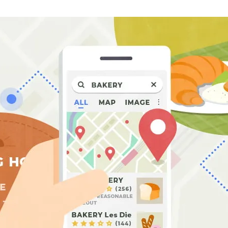
AI新規事業部