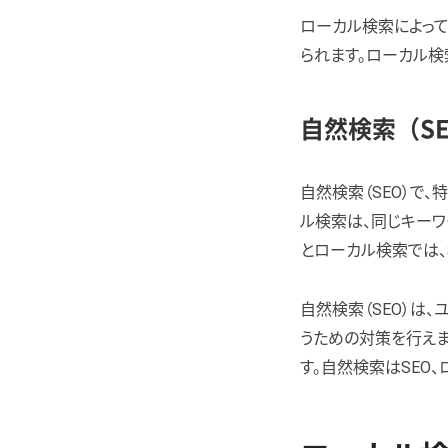
ローカル検索によっ
られます。ローカル検
自然検索（S
自然検索（SEO）で
ル検索は、同じキーワ
とローカル検索では
自然検索（SEO）は
うための対策を行えま
す。自然検索はSEO