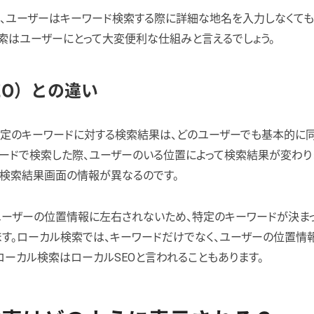
て、ユーザーはキーワード検索する際に詳細な地名を入力しなくても
索はユーザーにとって大変便利な仕組みと言えるでしょう。
EO）との違い
、特定のキーワードに対する検索結果は、どのユーザーでも基本的に
ードで検索した際、ユーザーのいる位置によって検索結果が変わりま
、検索結果画面の情報が異なるのです。
、ユーザーの位置情報に左右されないため、特定のキーワードが決ま
す。ローカル検索では、キーワードだけでなく、ユーザーの位置情
、ローカル検索はローカルSEOと言われることもあります。