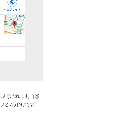
に表示されます。自然
いというわけです。