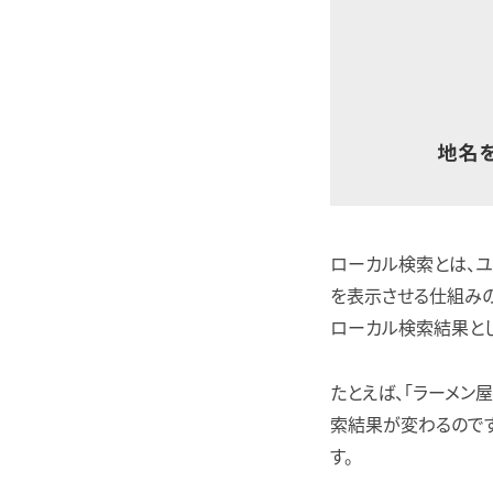
ローカル検索とは、
を表示させる仕組み
ローカル検索結果とし
たとえば、「ラーメン
索結果が変わるので
す。