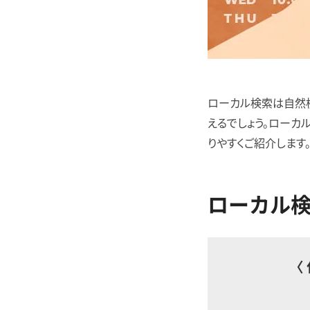
ローカル検索は自然検
えるでしょう。ローカ
りやすくご紹介します
ローカル