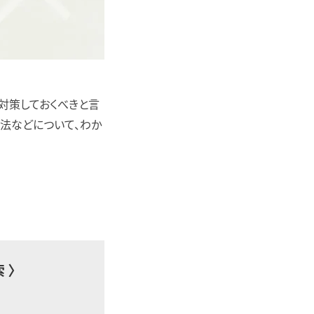
対策しておくべきと言
法などについて、わか