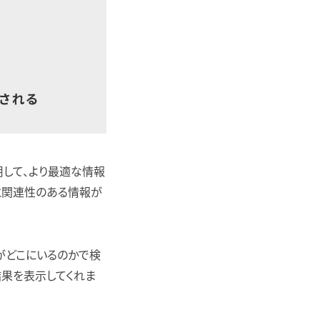
して、より最適な情報
と関連性のある情報が
ーがどこにいるのかで検
果を表示してくれま