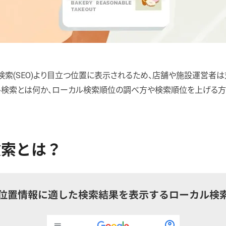
索(SEO)より目立つ位置に表示されるため、店舗や施設運営者は
ル検索とは何か、ローカル検索順位の調べ方や検索順位を上げる方
。
検索とは？