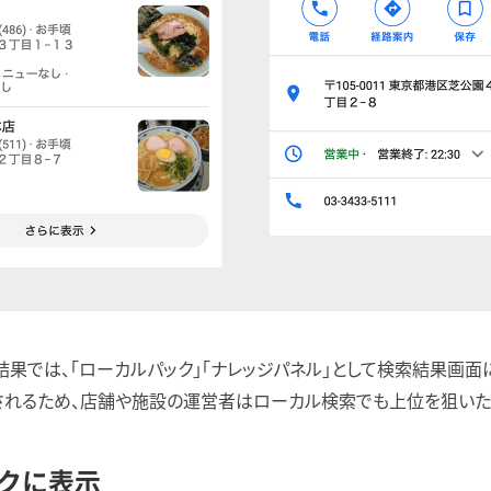
果では、「ローカルパック」「ナレッジパネル」として検索結果画面
されるため、店舗や施設の運営者はローカル検索でも上位を狙いた
クに表示