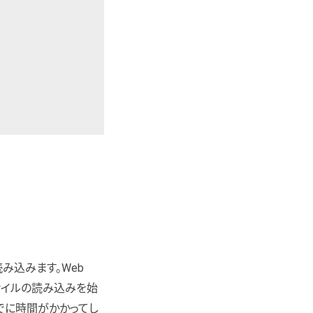
み込みます。Web
ァイルの読み込みを始
でに時間がかかってし