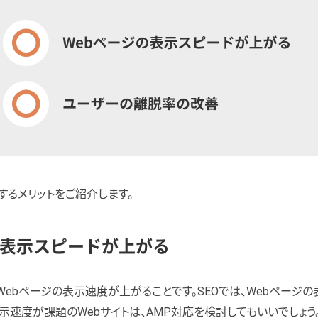
するメリットをご紹介します。
の表示スピードが上がる
、Webページの表示速度が上がることです。SEOでは、Webページ
表示速度が課題のWebサイトは、AMP対応を検討してもいいでしょう