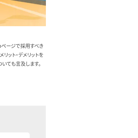
ebページで採用すべき
メリット・デメリットを
ついても言及します。