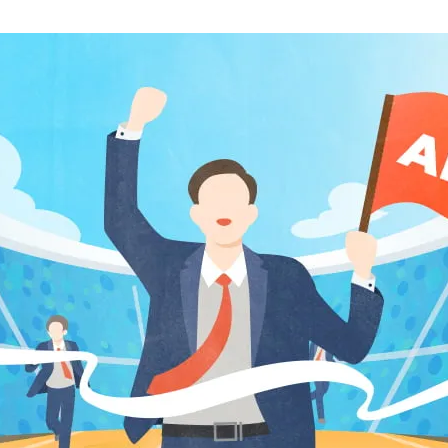
AI新規事業部