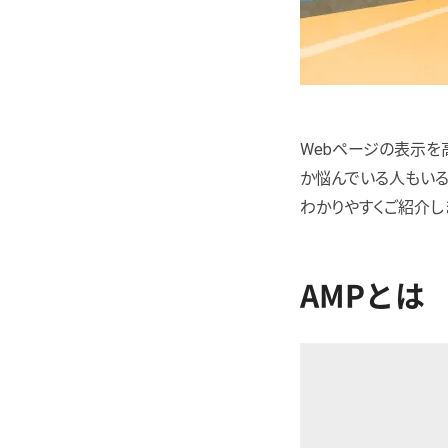
Webページの表示を高
か悩んでいる人もいる
わかりやすくご紹介し
AMPとは