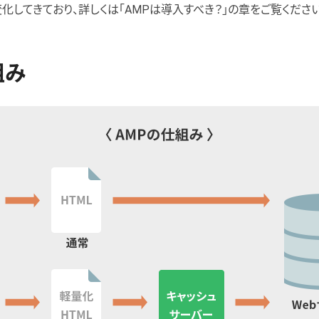
化してきており、詳しくは「AMPは導入すべき？」の章をご覧ください
組み