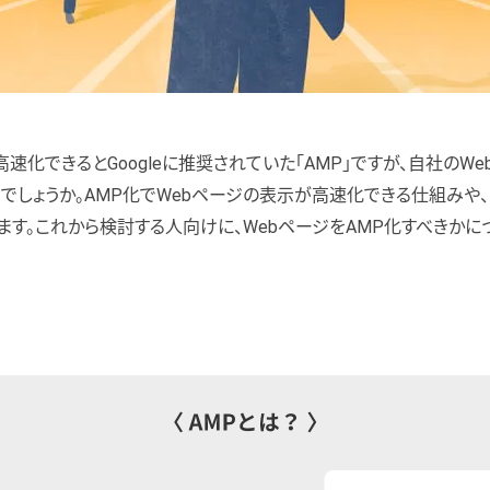
速化できるとGoogleに推奨されていた「AMP」ですが、自社のW
でしょうか。AMP化でWebページの表示が高速化できる仕組みや、
ます。これから検討する人向けに、WebページをAMP化すべきかに