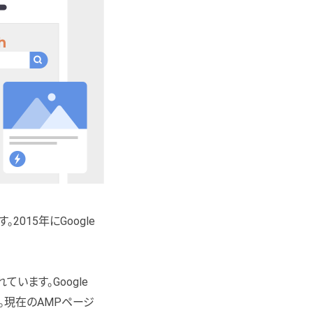
。2015年にGoogle
います。Google
。現在のAMPページ