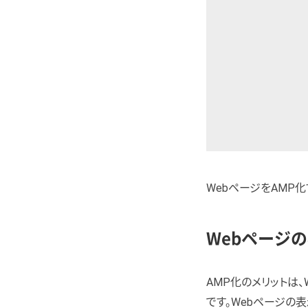
WebページをAMP化
Webページ
AMP化のメリットは
です。Webページの