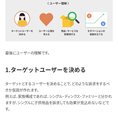
最後にユーザーの理解です。
1.ターゲットユーザーを決める
ターゲットとするユーザーを決めることで、どのような訴求をするべ
きか仮説が作れます。
例えば、家族構成であれば、シングル・ディンクス・ファミリーと分かれ
ますが、シングルに子供用品を訴求しても効果が見込めないなどで
す。