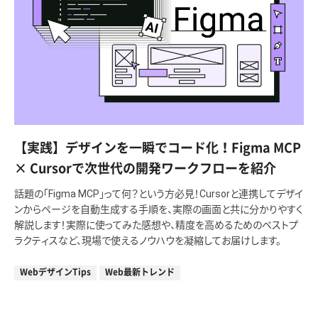
【実践】デザインを一瞬でコード化！Figma MCP
× Cursorで次世代の開発ワークフローを紹介
話題の「Figma MCP」って何？という方必見！Cursorと連携してデザイ
ンからページを自動生成する手順を、実際の画面と共に分かりやすく
解説します！実際に使ってみた感想や、精度を高めるためのベストプ
ラクティスなど、現場で使えるノウハウを凝縮してお届けします。
WebデザインTips
Web最新トレンド