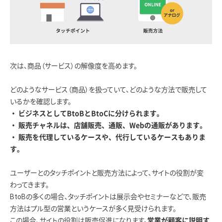
次は、商品（サービス）の解像度を高めます。
どのようなサービス（商品）を扱っていて、どのような方法で販売して
いるかを確認します。
・ ビジネスとしてBtoBとBtoCに分けられます。
・ 販売チャネルは、店舗販売、通販、Webの通販があります。
・ 販売を代理しているケースや、代行しているケースもありま
す。
ユーザーとのタッチポイントと販売方法によって、サイトの役割が変
わってきます。
BtoBの多くの場合、タッチポイントは展示会やセミナーなどで、販売
方法はプル型の営業というケースが多く見受けられます。
この場合、サイトの役割は販売促進になります。
営業が顧客に説明す