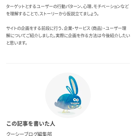
ターゲットとするユーザーの行動パターン、心理、モチベーションなど
を理解することで、ストーリーから仮説立てましょう。
サイトの企画をする前段に行う、企業・サービス（商品）・ユーザー理
解についてご紹介しました。実際に企画を作る方法は今後紹介したい
と思います。
この記事を書いた人
クーシーブログ編集部