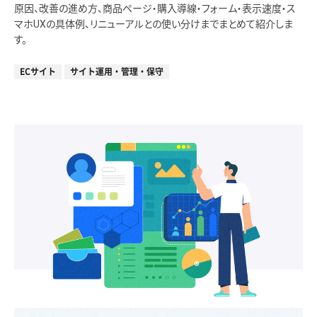
原因、改善の進め方、商品ページ・購入導線・フォーム・表示速度・ス
マホUXの具体例、リニューアルとの使い分けまでまとめて紹介しま
す。
ECサイト
サイト運用・管理・保守