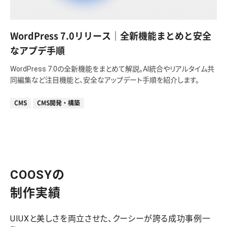
WordPress 7.0リリース｜全新機能まとめと安全
なアプデ手順
WordPress 7.0の全新機能をまとめて解説。AI統合やリアルタイム共
同編集など注目機能と、安全なアップデート手順を紹介します。
CMS
CMS開発・構築
COOSYの
制作実績
UIUXと美しさを両立させた、クーシーが誇る成功事例一