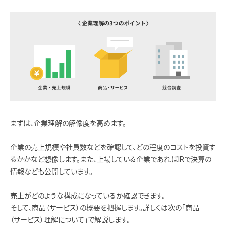
まずは、企業理解の解像度を高めます。
企業の売上規模や社員数などを確認して、どの程度のコストを投資す
るかかなど想像します。また、上場している企業であればIRで決算の
情報なども公開しています。
売上がどのような構成になっているか確認できます。
そして、商品（サービス）の概要を把握します。詳しくは次の「商品
（サービス）理解について」で解説します。