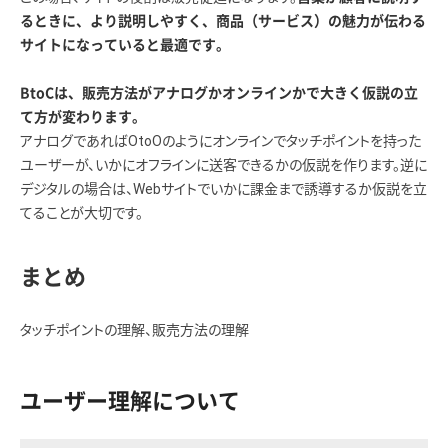
るときに、より説明しやすく、商品（サービス）の魅力が伝わる
サイトになっていると最適です。
BtoCは、販売方法がアナログかオンラインかで大きく仮説の立
て方が変わります。
アナログであればOtoOのようにオンラインでタッチポイントを持った
ユーザーが、いかにオフラインに送客できるかの仮説を作ります。逆に
デジタルの場合は、Webサイトでいかに課金まで誘導するか仮説を立
てることが大切です。
まとめ
タッチポイントの理解、販売方法の理解
ユーザー理解について