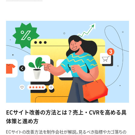
ECサイト改善の方法とは？売上・CVRを高める具
体策と進め方
ECサイトの改善方法を制作会社が解説。見るべき指標やカゴ落ちの