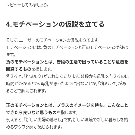
レビューしてみましょう。
4.モチベーションの仮説を立てる
そして、ユーザーのモチベーションの仮説を立てます。
モチベーションには、負のモチベーションと正のモチベーションがあり
ます。
負のモチベーションとは、普段の生活で困っていることや危機を
を指します。
回避するもの
例えると、「粉ミルク」がこれにあたります。普段から母乳を与えるのに
時間がかかるとか、母乳が思ったように出ないとか。「粉ミルク」があ
ることで解消されます。
正のモチベーションとは、プラスのイメージを持ち、こんなこと
を指します。
できたら良いなと思うもの
例えると、「新しい夫婦の暮らし」です。新しい環境で新しい暮らしを始
めるワクワク感が感じられます。