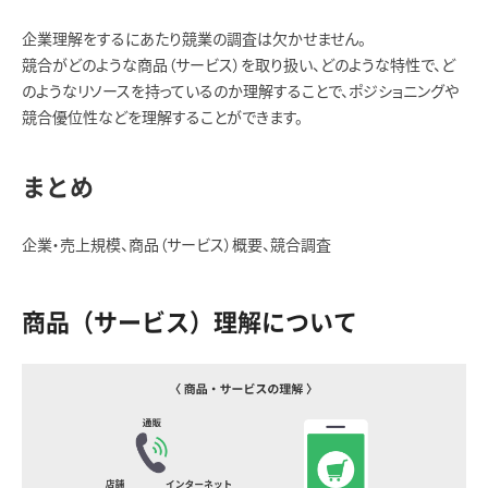
企業理解をするにあたり競業の調査は欠かせません。
競合がどのような商品（サービス）を取り扱い、どのような特性で、ど
のようなリソースを持っているのか理解することで、ポジショニングや
競合優位性などを理解することができます。
まとめ
企業・売上規模、商品（サービス）概要、競合調査
商品（サービス）理解について