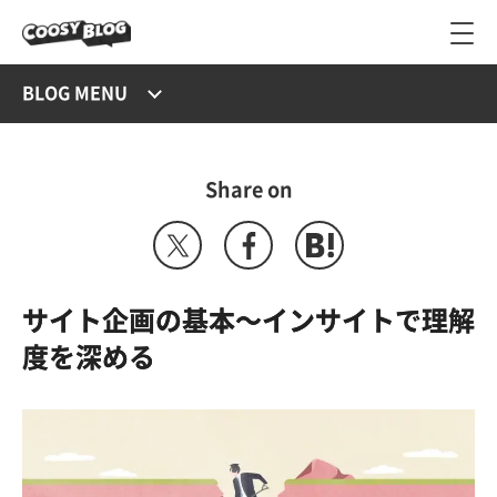
BLOG MENU
Share on
サイト企画の基本〜インサイトで理解
度を深める