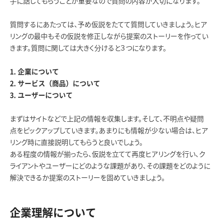
手に話してもらうことが重要なので質問の内容が大切になります。
質問するにあたっては、予め仮説をたてて質問していきましょう。ヒア
リングの最中もその仮説を修正しながら提案のストーリーを作ってい
きます。質問に関しては大きく分けると３つになります。
1. 企業について
2. サービス（商品）について
3. ユーザーについて
まずはサイトなどで上記の情報を収集します。そして、不明点や疑問
点をピックアップしていきます。あまりにも情報が少ない場合は、ヒア
リング時に直接説明してもらうと良いでしょう。
ある程度の情報が揃ったら、仮説を立てて再度ヒアリングを行い、ク
ライアントやユーザーにどのような課題があり、その課題をどのように
解決できるか提案のストーリーを固めていきましょう。
企業理解について