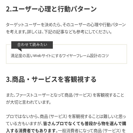
2.ユーザー心理と行動パターン
ターゲットユーザーを決めたら、そのユーザーの心理や行動パターン
を考えます。詳しくは、下記の記事なども参考にしてください。
満足度の高いWebサイトにするワイヤーフレーム設計のコツ
3.商品・サービスを客観視する
また、ファーストユーザーとなって商品（サービス）を客観視すること
が大切と言われています。
プロではないから、商品（サービス）を客観視することは難しいと思っ
ている方もいますが、
皆さんプロでなくても普段から物を選んで購
。一般消費者になって商品（サービス）を
入する消費者でもあります