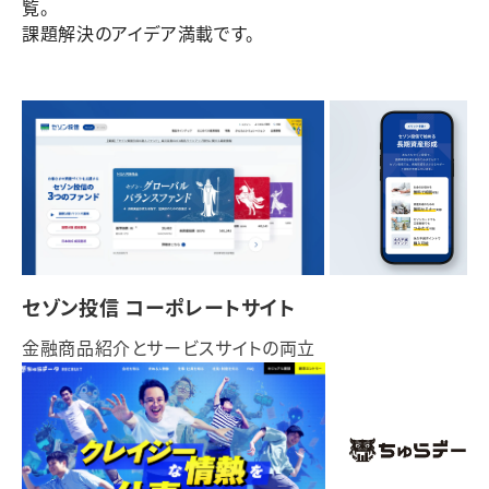
覧。
課題解決のアイデア満載です。
セゾン投信 コーポレートサイト
金融商品紹介とサービスサイトの両立