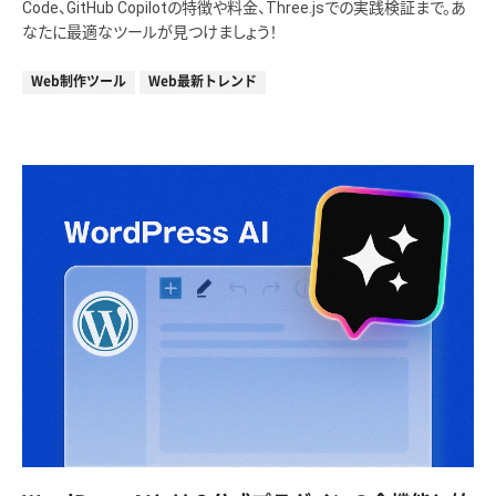
Code、GitHub Copilotの特徴や料金、Three.jsでの実践検証まで。あ
なたに最適なツールが見つけましょう！
Web制作ツール
Web最新トレンド