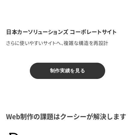
日本カーソリューションズ コーポレートサイト
さらに使いやすいサイトへ、複雑な構造を再設計
制作実績を見る
Web制作の課題はクーシーが解決します