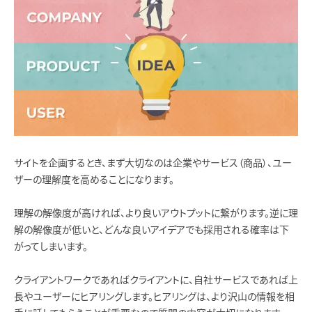
サイトを企画するとき、まず大切なのは企業やサービス（商品）、ユー
ザーの理解度を高めることになります。
理解の解像度が高ければ、より良いアウトプットに繋がります。逆に理
解の解像度が低いと、どんな良いアイデアでも採用される確率は下
がってしまいます。
クライアントワークであればクライアントに、自社サービスであれば上
長やユーザーにヒアリングします。ヒアリングは、より沢山の情報を相