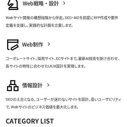
Web戦略・設計
Webサイト開発の構想段階から伴走。SEO・AIOを前提にRFP作成や要件
定義を支援し、実践的な計画を立案します。
Web制作
コーポレートサイト、採用サイト、ECサイトまで。最新AI技術を掛け合わせ、
各サイトの特性に合わせたUIUX設計を実現します。
情報設計
SEOの土台となる、ユーザーが迷わないサイトを設計。高いユーザビリティ
で、Webサイトのビジネス価値を最大化します。
CATEGORY LIST