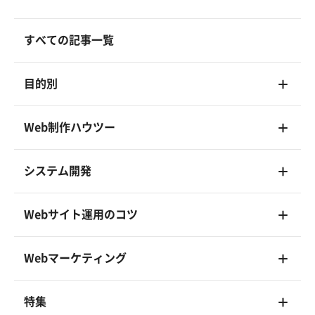
すべての記事一覧
目的別
Web制作ハウツー
システム開発
Webサイト運用のコツ
Webマーケティング
特集