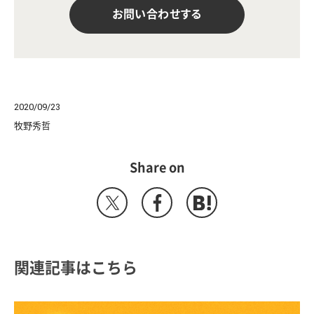
お問い合わせする
2020/09/23
牧野秀哲
Share on
関連記事はこちら