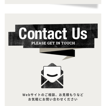
Webサイトのご相談、お見積もりなど
お気軽にお問い合わせください