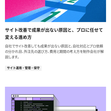
サイト改善で成果が出ない原因と、プロに任せて
変える進め方
自社でサイト改善しても成果が出ない原因と、自社対応とプロ依頼
の分かれ目、外注先の選び方、費用と期間の考え方を制作会社が解
説します。
サイト運用・管理・保守