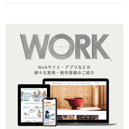
Webサイト・アプリなどの
様々な実例・制作実績のご紹介