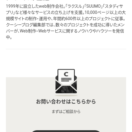
1999年に設立したweb制作会社。「ラクスル」「SUUMO」「スタディサ
プリ」など様々なサービスの立ち上げを支援。10,000ページ以上の大
規模サイトの制作・運用や、年間約600件以上のプロジェクトに従事。
クーシーブログ編集部では、数々のプロジェクトを成功に導いたメン
バーが、Web制作・Webサービスに関するノウハウやハウツーを発信
中。
お問い合わせはこちらから
まずはご相談から