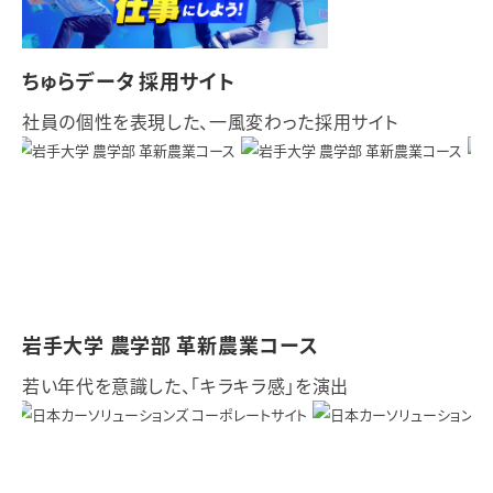
ちゅらデータ 採用サイト
社員の個性を表現した、一風変わった採用サイト
岩手大学 農学部 革新農業コース
若い年代を意識した、「キラキラ感」を演出