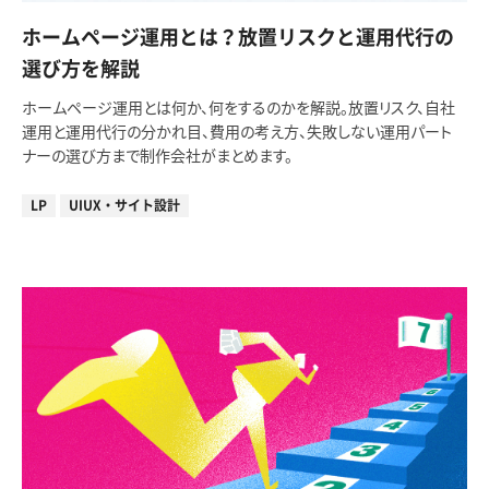
ホームページ運用とは？放置リスクと運用代行の
選び方を解説
ホームページ運用とは何か、何をするのかを解説。放置リスク、自社
運用と運用代行の分かれ目、費用の考え方、失敗しない運用パート
ナーの選び方まで制作会社がまとめます。
LP
UIUX・サイト設計