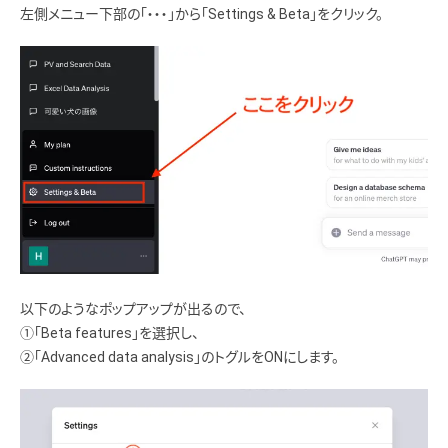
左側メニュー下部の「・・・」から「Settings & Beta」をクリック。
以下のようなポップアップが出るので、
①「Beta features」を選択し、
②「Advanced data analysis」のトグルをONにします。