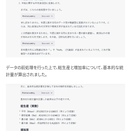
データの前処理を行った上で、総生産と増加率について、基本的な統
計量が算出されました。