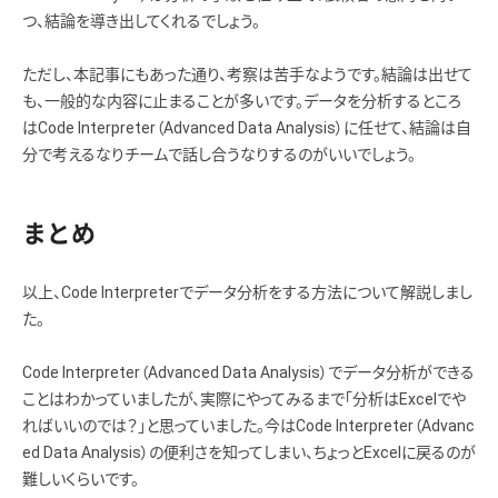
つ、結論を導き出してくれるでしょう。
ただし、本記事にもあった通り、考察は苦手なようです。結論は出せて
も、一般的な内容に止まることが多いです。データを分析するところ
はCode Interpreter（Advanced Data Analysis）に任せて、結論は自
分で考えるなりチームで話し合うなりするのがいいでしょう。
まとめ
以上、Code Interpreterでデータ分析をする方法について解説しまし
た。
Code Interpreter（Advanced Data Analysis）でデータ分析ができる
ことはわかっていましたが、実際にやってみるまで「分析はExcelでや
ればいいのでは？」と思っていました。今はCode Interpreter（Advanc
ed Data Analysis）の便利さを知ってしまい、ちょっとExcelに戻るのが
難しいくらいです。