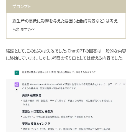
プロンプト
総生産の高低に影響を与えた要因（社会的背景など）は考え
られますか？
結論として、この試みは失敗でした。ChatGPTの回答は一般的な内容
に終始しています。 しかし、考察の切り口としては使える内容でした。