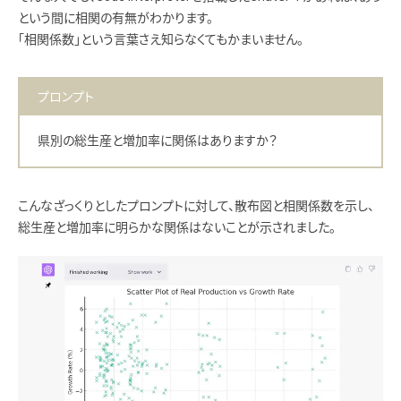
という間に相関の有無がわかります。
「相関係数」という言葉さえ知らなくてもかまいません。
プロンプト
県別の総生産と増加率に関係はありますか？
こんなざっくりとしたプロンプトに対して、散布図と相関係数を示し、
総生産と増加率に明らかな関係はないことが示されました。