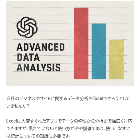
自社のビジネスやサイトに関するデータ分析をExcelでやろうとして
いませんか？
Excelは大変すぐれたアプリでデータの整理から分析まで幅広く対応
できますが、慣れていないと使い方がやや複雑であり、使いこなすに
は統計についての知識も必要です。