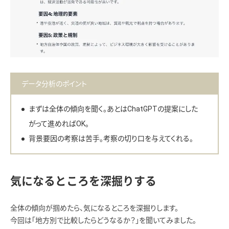
データ分析のポイント
まずは全体の傾向を聞く。あとはChatGPTの提案にした
がって進めればOK。
背景要因の考察は苦手。考察の切り口を与えてくれる。
気になるところを深掘りする
全体の傾向が掴めたら、気になるところを深掘りします。
今回は「地方別で比較したらどうなるか？」を聞いてみました。