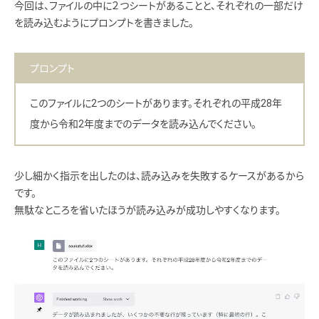
今回は、ファイルの中に２つシートがあることと、それぞれの一部だけ
を読み込むようにプロンプトを書きました。
プロンプト
このファイルに2つのシートがあります。それぞれの平成28年
度から令和2年度までのデータを読み込んでください。
少し細かく指示を出したのは、読み込みを失敗するケースがあるから
です。
無駄なところを省いたほうが読み込みが成功しやすくなります。