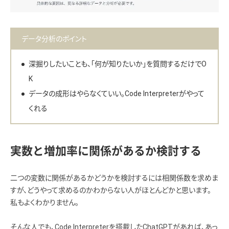
データ分析のポイント
深掘りしたいことも、「何が知りたいか」を質問するだけでO
K
データの成形はやらなくていい。Code Interpreterがやって
くれる
実数と増加率に関係があるか検討する
二つの変数に関係があるかどうかを検討するには相関係数を求めま
すが、どうやって求めるのかわからない人がほとんどかと思います。
私もよくわかりません。
そんな人でも、Code Interpreterを搭載したChatGPTがあれば、あっ