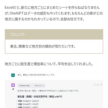
Excelだと、新たに地方ごとにまとめたシートを作らねばなりません
が、ChatGPTはデータの成形もやってくれます。もちろんどの県がどの
地方に属するのかもわかっているので、全部お任せです。
プロンプト
東北、関東など地方別の傾向が知りたいです。
地方ごとに総生産と増加率について、平均を出してくれました。