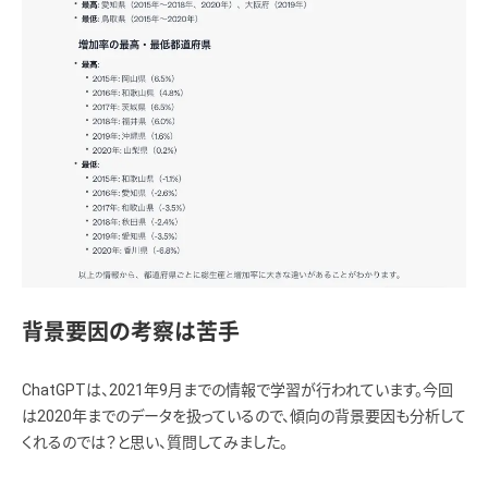
背景要因の考察は苦手
ChatGPTは、2021年9月までの情報で学習が行われています。今回
は2020年までのデータを扱っているので、傾向の背景要因も分析して
くれるのでは？と思い、質問してみました。