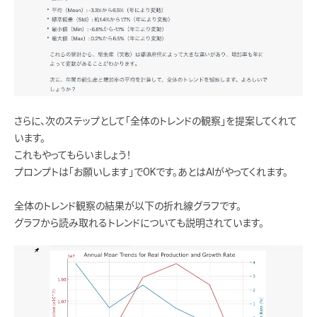
さらに、次のステップとして「全体のトレンドの観察」を提案してくれて
います。
これもやってもらいましょう！
プロンプトは「お願いします」でOKです。あとはAIがやってくれます。
全体のトレンド観察の結果が以下の折れ線グラフです。
グラフから読み取れるトレンドについても説明されています。