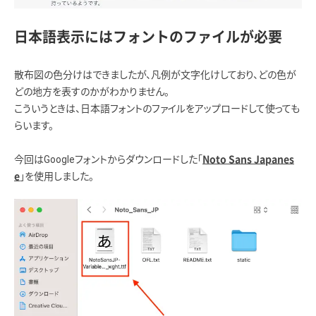
日本語表示にはフォントのファイルが必要
散布図の色分けはできましたが、凡例が文字化けしており、どの色が
どの地方を表すのかがわかりません。
こういうときは、日本語フォントのファイルをアップロードして使っても
らいます。
今回はGoogleフォントからダウンロードした「
Noto Sans Japanes
」を使用しました。
e