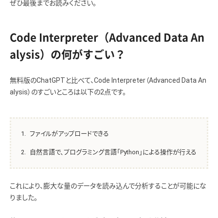
ぜひ最後までお読みください。
Code Interpreter（Advanced Data An
alysis）の何がすごい？
無料版のChatGPTと比べて、Code Interpreter（Advanced Data An
alysis）のすごいところは以下の2点です。
ファイルがアップロードできる
自然言語で、プログラミング言語「Python」による操作が行える
これにより、膨大な量のデータを読み込んで分析することが可能にな
りました。