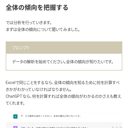
全体の傾向を把握する
では分析を行っていきます。
まずは全体の傾向について聞いてみました。
プロンプト
データの解析を始めてください。全体の傾向が知りたいです。
Excelで同じことをするなら、全体の傾向を知るために何を計算すべ
きかがわかっていなければなりません。
ChatGPTなら、何を計算すれば全体の傾向がわかるのかさえも教え
てくれます。