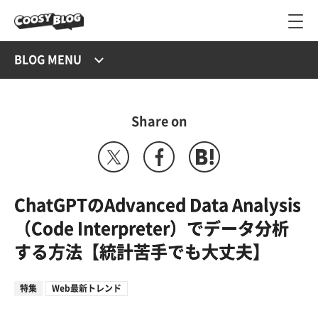
BLOG MENU
Share on
ChatGPTのAdvanced Data Analysis
（Code Interpreter）でデータ分析
する方法【統計苦手でも大丈夫】
特集
Web最新トレンド