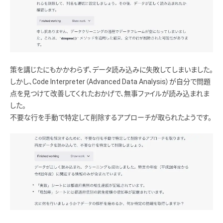
策を講じたにもかかわらず、データ読み込みに失敗してしまいました。
しかし、Code Interpreter（Advanced Data Analysis）が自分で問題
点を見つけて改善してくれたおかげで、無事ファイルが読み込まれま
した。
不要な行を手動で特定して削除するアプローチが取られたようです。