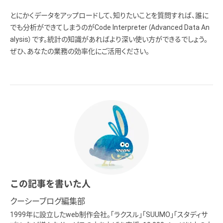
とにかくデータをアップロードして、知りたいことを質問すれば、誰に
でも分析ができてしまうのがCode Interpreter（Advanced Data An
alysis）です。統計の知識があればより深い使い方ができるでしょう。
ぜひ、あなたの業務の効率化にご活用ください。
この記事を書いた人
クーシーブログ編集部
1999年に設立したweb制作会社。「ラクスル」「SUUMO」「スタディサ