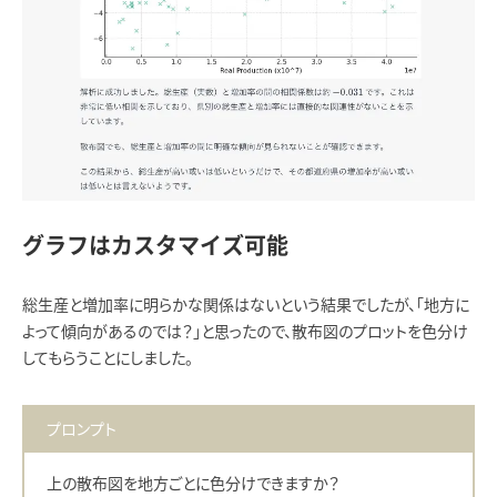
グラフはカスタマイズ可能
総生産と増加率に明らかな関係はないという結果でしたが、「地方に
よって傾向があるのでは？」と思ったので、散布図のプロットを色分け
してもらうことにしました。
プロンプト
上の散布図を地方ごとに色分けできますか？