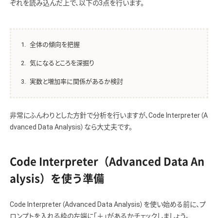
ぞれを読み込んだ上で、以下の3点を行います。
全体の傾向を把握
気になるところを深掘り
実数と増加率に関係があるか検討
非常にふんわりとした方針で分析を行いますが、Code Interpreter（A
dvanced Data Analysis）なら大丈夫です。
Code Interpreter（Advanced Data An
alysis）を使う準備
Code Interpreter（Advanced Data Analysis）を使い始める前に、プ
ロンプトを入れる枠の左端に「＋」があるかチェックしましょう。