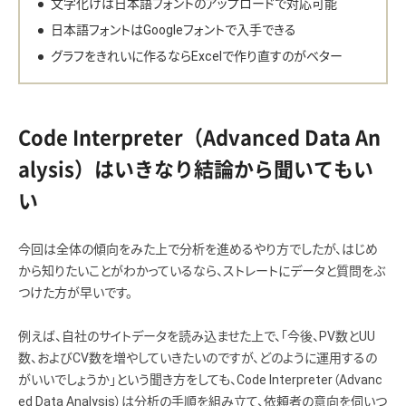
文字化けは日本語フォントのアップロードで対応可能
日本語フォントはGoogleフォントで入手できる
グラフをきれいに作るならExcelで作り直すのがベター
Code Interpreter（Advanced Data An
alysis）はいきなり結論から聞いてもい
い
今回は全体の傾向をみた上で分析を進めるやり方でしたが、はじめ
から知りたいことがわかっているなら、ストレートにデータと質問をぶ
つけた方が早いです。
例えば、自社のサイトデータを読み込ませた上で、「今後、PV数とUU
数、およびCV数を増やしていきたいのですが、どのように運用するの
がいいでしょうか」という聞き方をしても、Code Interpreter（Advanc
ed Data Analysis）は分析の手順を組み立て、依頼者の意向を伺いつ