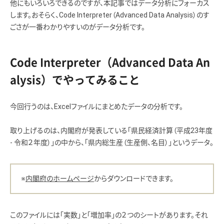
他にもいろいろできるのですが、本記事ではデータ分析にフォーカス
します。おそらく、Code Interpreter（Advanced Data Analysis）のす
ごさが一番わかりやすいのがデータ分析です。
Code Interpreter（Advanced Data An
alysis）でやってみること
今回行うのは、Excelファイルにまとめたデータの分析です。
取り上げるのは、内閣府が発表している「県民経済計算（平成23年度
- 令和２年度）」の中から、「県内総生産（生産側、名目）」というデータ。
※
内閣府のホームページ
からダウンロードできます。
このファイルには「実数」と「増加率」の２つのシートがあります。それ