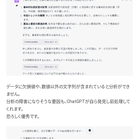
データに欠損値や、数値以外の文字列が含まれていると分析ができ
ません。
分析の障害になりそうな要因も、ChatGPTが自ら発見し前処理して
くれます。
恐ろしく優秀です。