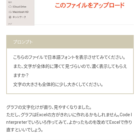
プロンプト
こちらのファイルで日本語フォントを表示させてみてください。
また、文字が全体的に薄くて見づらいので、濃く表示してもらえ
ますか？
文字の大きさも全体的に少し大きくしてください。
グラフの文字化けが直り、見やすくなりました。
ただし、グラフはExcelの方がきれいに作れるかもしれません。Code I
nterpreterでいろいろ作ってみて、よかったものを改めてExcelで作り
直すといいでしょう。