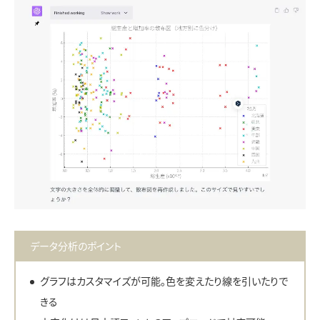
データ分析のポイント
グラフはカスタマイズが可能。色を変えたり線を引いたりで
きる