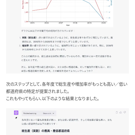
次のステップとして、各年度で総生産や増加率がもっとも高い／低い
都道府県の特定が提案されました。
これもやってもらい、以下のような結果となりました。