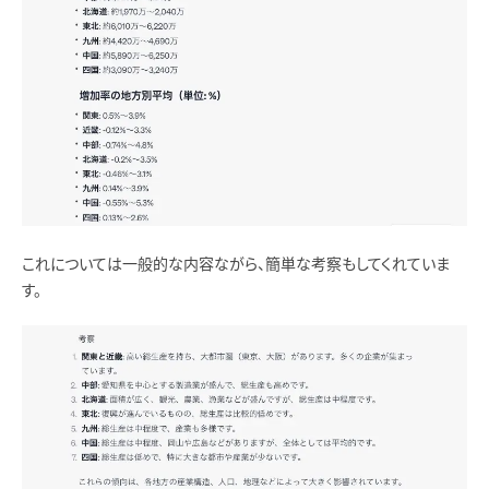
これについては一般的な内容ながら、簡単な考察もしてくれていま
す。