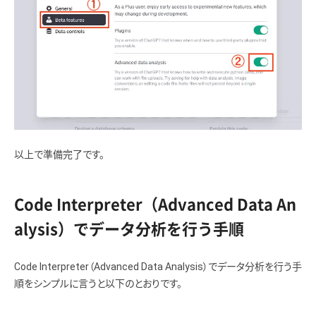
以上で準備完了です。
Code Interpreter（Advanced Data An
alysis）でデータ分析を行う手順
Code Interpreter（Advanced Data Analysis）でデータ分析を行う手
順をシンプルに言うと以下のとおりです。