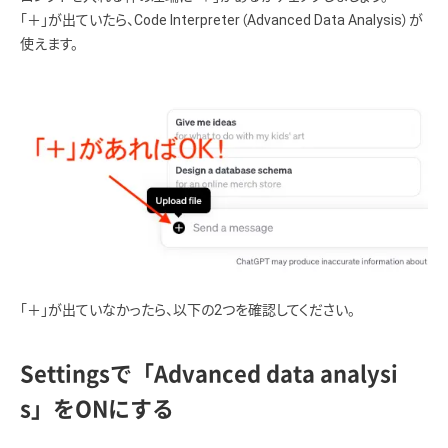
「＋」が出ていたら、Code Interpreter（Advanced Data Analysis）が
使えます。
「＋」が出ていなかったら、以下の2つを確認してください。
Settingsで「Advanced data analysi
s」をONにする