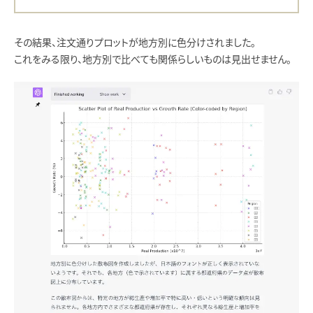
その結果、注文通りプロットが地方別に色分けされました。
これをみる限り、地方別で比べても関係らしいものは見出せません。