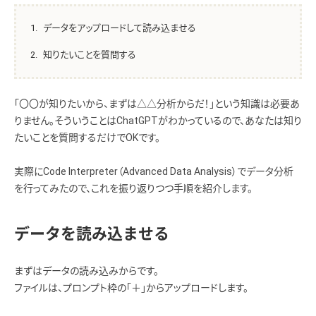
データをアップロードして読み込ませる
知りたいことを質問する
「〇〇が知りたいから、まずは△△分析からだ！」という知識は必要あ
りません。そういうことはChatGPTがわかっているので、あなたは知り
たいことを質問するだけでOKです。
実際にCode Interpreter（Advanced Data Analysis）でデータ分析
を行ってみたので、これを振り返りつつ手順を紹介します。
データを読み込ませる
まずはデータの読み込みからです。
ファイルは、プロンプト枠の「＋」からアップロードします。