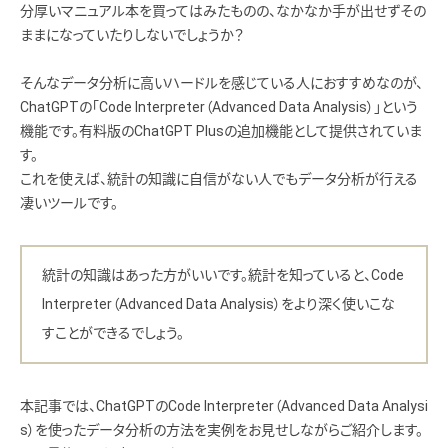
分厚いマニュアル本を買ってはみたものの、なかなか手が出せずその
ままになっていたりしないでしょうか？
そんなデータ分析に高いハードルを感じている人におすすめなのが、
ChatGPTの「Code Interpreter（Advanced Data Analysis）」という
機能です。有料版のChatGPT Plusの追加機能として提供されていま
す。
これを使えば、統計の知識に自信がない人でもデータ分析が行える
凄いツールです。
統計の知識はあった方がいいです。統計を知っていると、Code
Interpreter（Advanced Data Analysis）をより深く使いこな
すことができるでしょう。
本記事では、ChatGPTのCode Interpreter（Advanced Data Analysi
s）を使ったデータ分析の方法を実例をお見せしながらご紹介します。