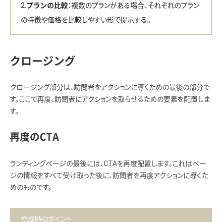
：複数のプランがある場合、それぞれのプラン
プランの比較
の特徴や価格を比較しやすい形で提示する。
クロージング
クロージング部分は、訪問者をアクションに導くための最後の部分で
す。ここで再度、訪問者にアクションを取らせるための要素を配置しま
す。
再度のCTA
ランディングページの最後には、CTAを再度配置します。これはペー
ジの情報をすべて受け取った後に、訪問者を再度アクションに導くた
めのものです。
作成時のポイント