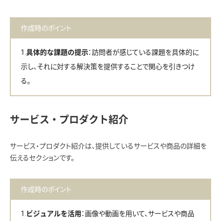
作成時のポイント
：訪問者が感じている課題を具体的に
具体的な課題の提示
示し、それに対する解決策を提供することで関心を引きつけ
る。
サービス・プロダクト紹介
サービス・プロダクト紹介は、提供しているサービスや商品の詳細を
伝えるセクションです。
作成時のポイント
：画像や動画を用いて、サービスや商品
ビジュアルを活用