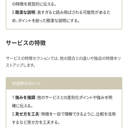
の特徴を視覚的に伝える。
：長すぎると読み飛ばされる可能性があるた
簡潔な説明
め、ポイントを絞った簡潔な説明にする。
サービスの特徴
サービスの特徴セクションでは、他の競合との違いや独自の特徴をリ
ストアップします。
作成時のポイント
：他のサービスとの差別化ポイントや強みを明
強みを強調
確に伝える。
：特徴を一目で理解できるように、比較を活用
見せ方を工夫
するなど見せ方を工夫する。