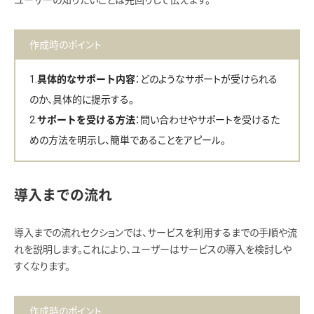
作成時のポイント
：どのようなサポートが受けられる
具体的なサポート内容
のか、具体的に提示する。
：問い合わせやサポートを受けるた
サポートを受ける方法
めの方法を明示し、簡単であることをアピール。
導入までの流れ
導入までの流れセクションでは、サービスを利用するまでの手順や流
れを説明します。これにより、ユーザーはサービスの導入を検討しや
すくなります。
作成時のポイント