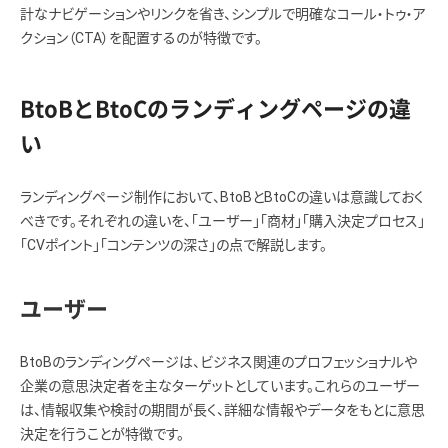
計なナビゲーションやリンクを省き、シンプルで明確なコール・トゥ・ア
クション（CTA）を配置するのが特徴です。
BtoBとBtoCのランディングページの違
い
ランディングページ制作において、BtoBとBtoCの違いは意識しておく
べきです。それぞれの違いを、「ユーザー」「商材」「購入決定プロセス」
「CVポイント」「コンテンツの深さ」の点で解説します。
ユーザー
BtoBのランディングページは、ビジネス関連のプロフェッショナルや
企業の意思決定者を主なターゲットとしています。これらのユーザー
は、情報収集や検討の期間が長く、詳細な情報やデータをもとに意思
決定を行うことが特徴です。