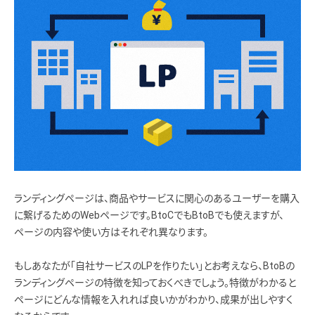
ランディングページは、商品やサービスに関心のあるユーザーを購入
に繋げるためのWebページです。BtoCでもBtoBでも使えますが、
ページの内容や使い方はそれぞれ異なります。
もしあなたが「自社サービスのLPを作りたい」とお考えなら、BtoBの
ランディングページの特徴を知っておくべきでしょう。特徴がわかると
ページにどんな情報を入れれば良いかがわかり、成果が出しやすく