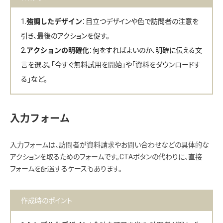
：目立つデザインや色で訪問者の注意を
強調したデザイン
引き、最後のアクションを促す。
：何をすればよいのか、明確に伝える文
アクションの明確化
言を選ぶ。「今すぐ無料試用を開始」や「資料をダウンロードす
る」など。
入力フォーム
入力フォームは、訪問者が資料請求やお問い合わせなどの具体的な
アクションを取るためのフォームです。CTAボタンの代わりに、直接
フォームを配置するケースもあります。
作成時のポイント