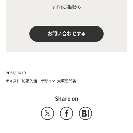
まずはご相談から
お問い合わせする
2023/10/10
テキスト：加藤久佳 デザイン：大坂間琴美
Share on