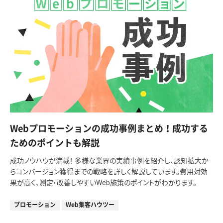
Webプロモーションの成功事例まとめ！成功する
ためのポイントも解説
成功ノウハウが満載！ 多様な業界の実績事例を紹介し、認知拡大か
らコンバージョン獲得までの戦略を詳しく解説しています。費用対効
果が高く、測定・改善しやすいWeb施策のポイントがわかります。
プロモーション
Web集客ハウツー