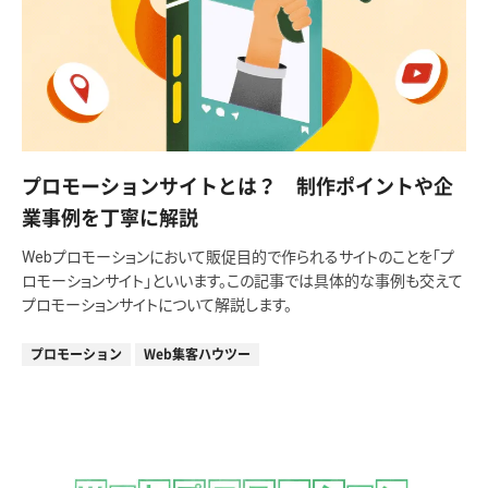
プロモーションサイトとは？ 制作ポイントや企
業事例を丁寧に解説
Webプロモーションにおいて販促目的で作られるサイトのことを「プ
ロモーションサイト」といいます。この記事では具体的な事例も交えて
プロモーションサイトについて解説します。
プロモーション
Web集客ハウツー