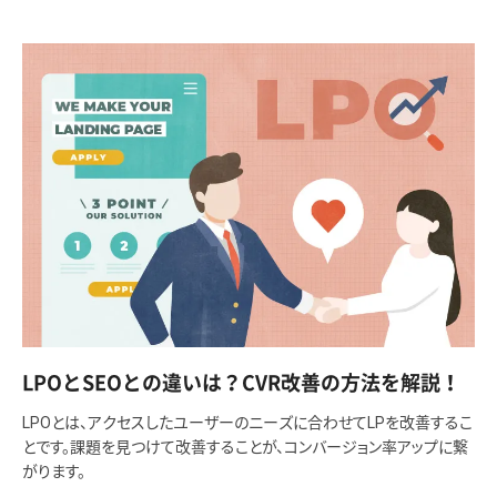
LPOとSEOとの違いは？CVR改善の方法を解説！
LPOとは、アクセスしたユーザーのニーズに合わせてLPを改善するこ
とです。課題を見つけて改善することが、コンバージョン率アップに繋
がります。