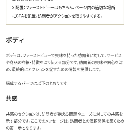
：ファーストビューはもちろん、ページ内の適切な場所
配置
にCTAを配置。訪問者がアクションを取りやすくする。
ボディ
ボディは、ファーストビューで興味を持った訪問者に対して、サービス
や商品の詳細・特徴を深く伝える部分です。訪問者の興味や関心を深
め、最終的にアクションを促すための情報を提供します。
構成するパーツは以下のとおりです。
共感
共感のセクションは、訪問者が抱える問題やニーズに対しての共感を
示す部分です。ここでのメッセージは、訪問者との信頼関係を築くため
の第一歩となります。