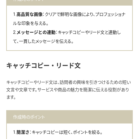
：クリアで鮮明な画像により、プロフェッショナ
高品質な画像
ルな印象を与える。
：キャッチコピーやリード文と連動し
メッセージとの連動
て、一貫したメッセージを伝える。
キャッチコピー・リード文
キャッチコピーやリード文は、訪問者の興味を引きつけるための短い
文言や文章です。サービスや商品の魅力を簡潔に伝える役割があり
ます。
作成時のポイント
：キャッチコピーは短く、ポイントを絞る。
簡潔さ