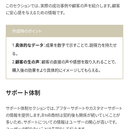
このセクションでは、実際の成功事例や顧客の声を紹介します。顧客
に安心感を与えるための情報です。
作成時のポイント
：成果を数字で示すことで、説得力を持たせ
具体的なデータ
る。
：顧客の直接の声や感想を取り入れることで、
顧客の生の声
購入後の効果をより具体的にイメージしてもらえる。
サポート体制
サポート体制セクションでは、アフターサポートやカスタマーサポート
の情報を提供します。BtoB商材は契約後も関係が続いていくことが
多いため、サポートについての情報はユーザーの関心が高いです。
ユーザーの知りたいことは先回りして伝えます。