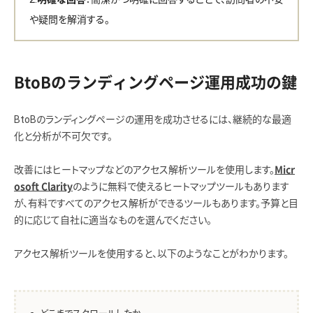
や疑問を解消する。
BtoBのランディングページ運用成功の鍵
BtoBのランディングページの運用を成功させるには、継続的な最適
化と分析が不可欠です。
改善にはヒートマップなどのアクセス解析ツールを使用します。
Micr
のように無料で使えるヒートマップツールもあります
osoft Clarity
が、有料ですべてのアクセス解析ができるツールもあります。予算と目
的に応じて自社に適当なものを選んでください。
アクセス解析ツールを使用すると、以下のようなことがわかります。