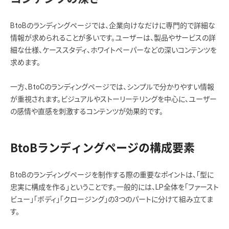
BtoBのランディングページでは、企業向けなだけに専門的で詳細な
情報が求められることが多いです。ユーザーは、製品やサービスの詳
細な仕様、ケーススタディ、ホワイトペーパーなどの深いコンテンツを
求めます。
一方、BtoCのランディングページでは、シンプルで分かりやすい情報
が重視されます。ビジュアルやストーリーテリングを中心に、ユーザー
の感情や直感を刺激するコンテンツが効果的です。
BtoBランディングページの構成要素
BtoBのランディングページを制作する際の重要なポイントは、「型に
忠実に構成を作る」ということです。一般的には、LP全体を「ファースト
ビュー」「ボディ」「クロージング」の3つのパートに分けて組み立てま
す。