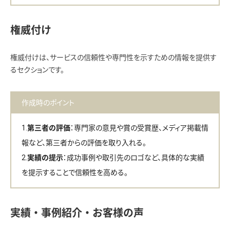
権威付け
権威付けは、サービスの信頼性や専門性を示すための情報を提供す
るセクションです。
作成時のポイント
：専門家の意見や賞の受賞歴、メディア掲載情
第三者の評価
報など、第三者からの評価を取り入れる。
：成功事例や取引先のロゴなど、具体的な実績
実績の提示
を提示することで信頼性を高める。
実績・事例紹介・お客様の声