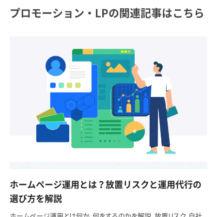
プロモーション・LPの関連記事はこちら
ホームページ運用とは？放置リスクと運用代行の
選び方を解説
ホームページ運用とは何か、何をするのかを解説。放置リスク、自社