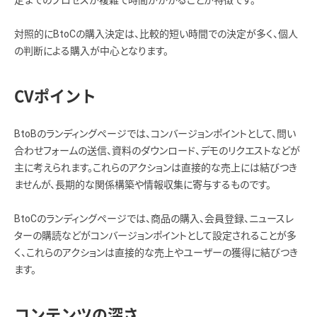
対照的にBtoCの購入決定は、比較的短い時間での決定が多く、個人
の判断による購入が中心となります。
CVポイント
BtoBのランディングページでは、コンバージョンポイントとして、問い
合わせフォームの送信、資料のダウンロード、デモのリクエストなどが
主に考えられます。これらのアクションは直接的な売上には結びつき
ませんが、長期的な関係構築や情報収集に寄与するものです。
BtoCのランディングページでは、商品の購入、会員登録、ニュースレ
ターの購読などがコンバージョンポイントとして設定されることが多
く、これらのアクションは直接的な売上やユーザーの獲得に結びつき
ます。
コンテンツの深さ