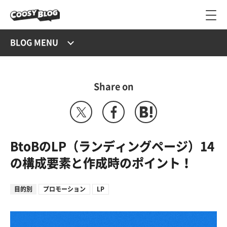
BLOG MENU
Share on
BtoBのLP（ランディングページ）14
の構成要素と作成時のポイント！
目的別
プロモーション
LP