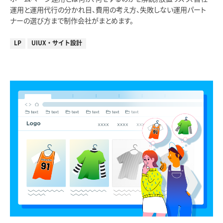
運用と運用代行の分かれ目、費用の考え方、失敗しない運用パート
ナーの選び方まで制作会社がまとめます。
LP
UIUX・サイト設計