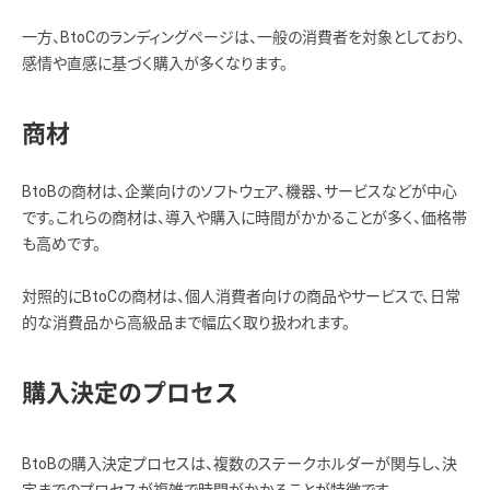
一方、BtoCのランディングページは、一般の消費者を対象としており、
感情や直感に基づく購入が多くなります。
商材
BtoBの商材は、企業向けのソフトウェア、機器、サービスなどが中心
です。これらの商材は、導入や購入に時間がかかることが多く、価格帯
も高めです。
対照的にBtoCの商材は、個人消費者向けの商品やサービスで、日常
的な消費品から高級品まで幅広く取り扱われます。
購入決定のプロセス
BtoBの購入決定プロセスは、複数のステークホルダーが関与し、決
定までのプロセスが複雑で時間がかかることが特徴です。