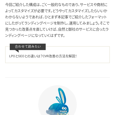
今回ご紹介した構成は、ごく一般的なものであり、サービスや商材に
よってカスタマイズが必要です。どうやってカスタマイズしたらいいか
わからないようであれば、ひとまず本記事でご紹介したフォーマット
にしたがってランディングページを制作し、運用してみましょう。そこで
見つかった改善点を直していけば、自然と御社のサービスに合ったラ
ンディングページになっていくはずです。
LPOとSEOとの違いは？CVR改善の方法を解説！