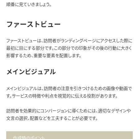
順番に見ていきましょう。
ファーストビュー
ファーストビューは、訪問者がランディングページにアクセスした際に
最初に目にする部分です。この部分での印象がその後の行動に大きく
影響するため、重要な要素を配置します。
メインビジュアル
メインビジュアルは、訪問者の注意を引きつけるための画像や動画で
す。サービスの特徴や利点を視覚的に伝える役割があります。
訪問者を効果的にコンバージョンに導くためには、適切なデザインや
文言の選択、配置などを工夫することが必要です。
作成時のポイント