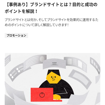
【事例あり】ブランドサイトとは？目的と成功の
ポイントを解説！
ブランドサイトとは何か、そしてブランドサイトを効果的に運用するた
めのポイントについて詳しく解説していきます！
プロモーション