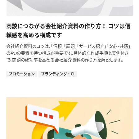
商談につながる会社紹介資料の作り方！ コツは信
頼感を高める構成です
会社紹介資料のコツは、「信頼」「課題」「サービス紹介」「安心・共感」
の4つの要素を持つ構成が重要です。具体的な作成手順と実例付き
で、商談の成功率を高める会社紹介資料の作り方を解説します。
プロモーション
ブランディング・CI