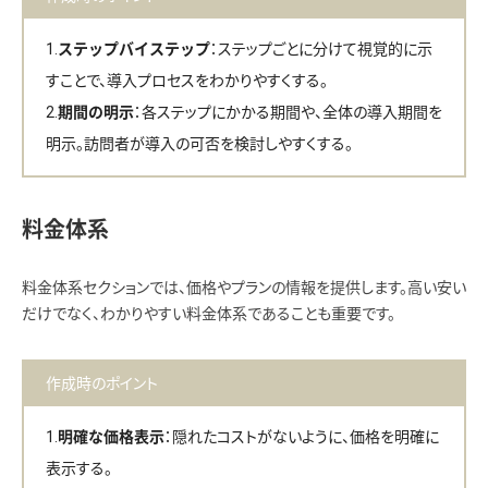
：ステップごとに分けて視覚的に示
ステップバイステップ
すことで、導入プロセスをわかりやすくする。
：各ステップにかかる期間や、全体の導入期間を
期間の明示
明示。訪問者が導入の可否を検討しやすくする。
料金体系
料金体系セクションでは、価格やプランの情報を提供します。高い安い
だけでなく、わかりやすい料金体系であることも重要です。
作成時のポイント
：隠れたコストがないように、価格を明確に
明確な価格表示
表示する。