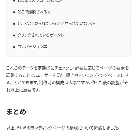
どこまでスクロールしたか
どこで離脱されるか
どこがよく見られているか／見られていないか
クリックされているポイント
コンバージョン率
これらのデータを定期的にチェックし、必要に応じてページの要素を
調整することで、ユーザーをCVに導きやすいランディングページにす
ることができます。制作時の構成は大事ですが、作った後の調整がそ
れ以上に重要です。
まとめ
以上、BtoBのランディングページの構成について解説しました。