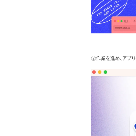
②作業を進め、アプリ