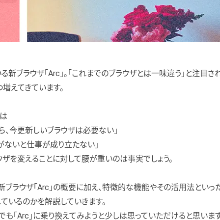
る新ブラウザ「Arc」。「これまでのブラウザとは一味違う」と注目さ
増えてきています。
は
ら、今更新しいブラウザは必要ない」
能がないと仕事が成り立たない」
ウザを変えることに対して腰が重いのは事実でしょう。
新ブラウザ「Arc」の概要に加え、特徴的な機能やその活用法といっ
れているのかを解説していきます。
でも「Arc」に乗り換えてみようと少しは思っていただけると思います