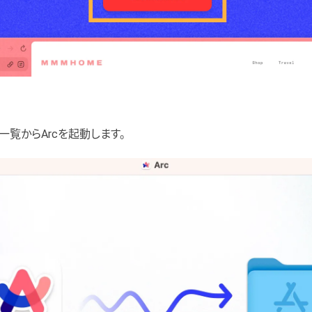
一覧からArcを起動します。