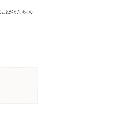
ることができ、多くの