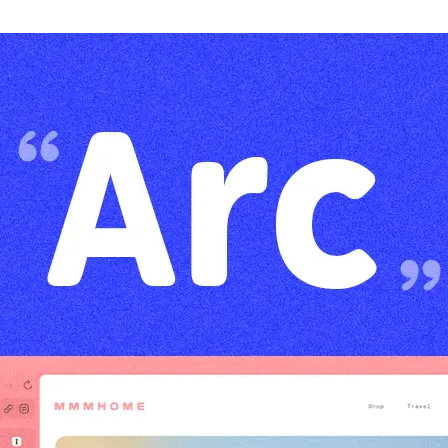
AI新規事業部