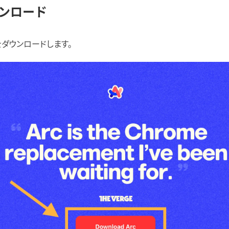
ンロード
ダウンロードします。